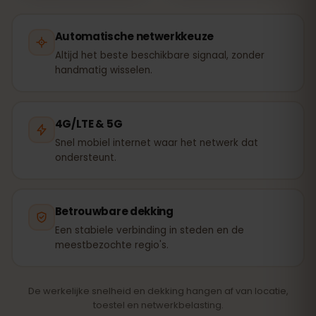
Automatische netwerkkeuze
Altijd het beste beschikbare signaal, zonder
handmatig wisselen.
4G/LTE & 5G
Snel mobiel internet waar het netwerk dat
ondersteunt.
Betrouwbare dekking
Een stabiele verbinding in steden en de
meestbezochte regio's.
De werkelijke snelheid en dekking hangen af van locatie,
toestel en netwerkbelasting.