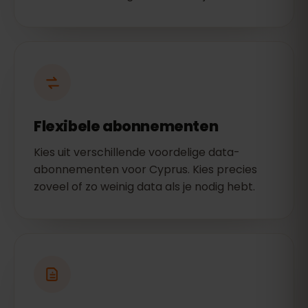
Flexibele abonnementen
Kies uit verschillende voordelige data-
abonnementen voor Cyprus. Kies precies
zoveel of zo weinig data als je nodig hebt.