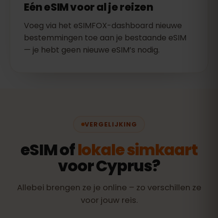
Eén eSIM voor al je reizen
Voeg via het eSIMFOX-dashboard nieuwe
bestemmingen toe aan je bestaande eSIM
— je hebt geen nieuwe eSIM’s nodig.
VERGELIJKING
eSIM of
lokale simkaart
voor Cyprus?
Allebei brengen ze je online – zo verschillen ze
voor jouw reis.