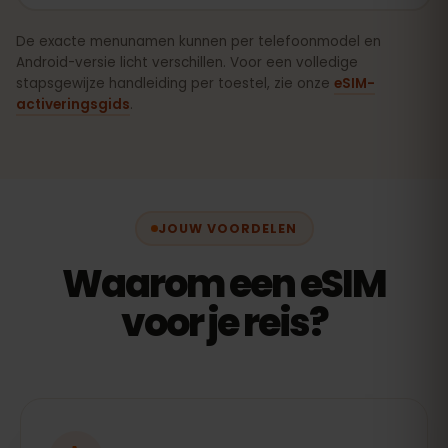
De exacte menunamen kunnen per telefoonmodel en
Android-versie licht verschillen. Voor een volledige
stapsgewijze handleiding per toestel, zie onze
eSIM-
activeringsgids
.
JOUW VOORDELEN
Waarom een eSIM
voor je reis?