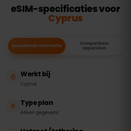
eSIM-specificaties voor
Cyprus
Compatibele
Aanvullende informatie
apparaten
Werkt bij
Cyprus
Type plan
Alleen gegevens