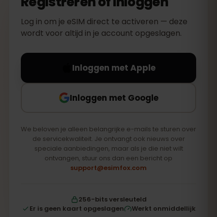
Registreren of inloggen
Log in om je eSIM direct te activeren — deze
wordt voor altijd in je account opgeslagen.
Inloggen met Apple
Inloggen met Google
We beloven je alleen belangrijke e-mails te sturen over
de servicekwaliteit. Je ontvangt ook nieuws over
speciale aanbiedingen, maar als je die niet wilt
ontvangen, stuur ons dan een bericht op
support@esimfox.com
256-bits versleuteld
Er is geen kaart opgeslagen
Werkt onmiddellijk