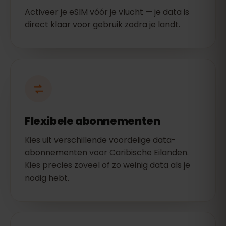
Activeer je eSIM vóór je vlucht — je data is
direct klaar voor gebruik zodra je landt.
Flexibele abonnementen
Kies uit verschillende voordelige data-
abonnementen voor Caribische Eilanden.
Kies precies zoveel of zo weinig data als je
nodig hebt.