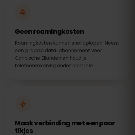
Geen roamingkosten
Roamingkosten kunnen snel oplopen. Neem
een prepaid data-abonnement voor
Caribische Eilanden en houd je
telefoonrekening onder controle.
Maak verbinding met een paar
tikjes