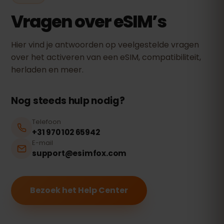
Vragen over eSIM’s
Hier vind je antwoorden op veelgestelde vragen
over het activeren van een eSIM, compatibiliteit,
herladen en meer.
Nog steeds hulp nodig?
Telefoon
+31 970 102 65942
E-mail
support@esimfox.com
Bezoek het Help Center