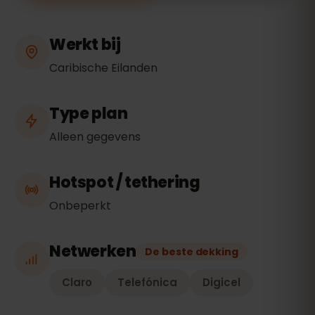
Werkt bij
Caribische Eilanden
Type plan
Alleen gegevens
Hotspot / tethering
Onbeperkt
Netwerken
De beste dekking
Claro
Telefónica
Digicel