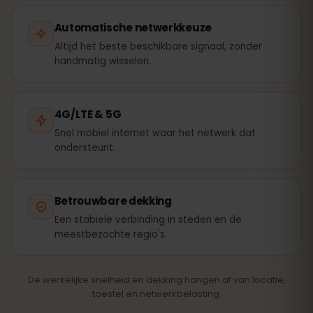
Automatische netwerkkeuze
Altijd het beste beschikbare signaal, zonder
handmatig wisselen.
4G/LTE & 5G
Snel mobiel internet waar het netwerk dat
ondersteunt.
Betrouwbare dekking
Een stabiele verbinding in steden en de
meestbezochte regio's.
De werkelijke snelheid en dekking hangen af van locatie,
toestel en netwerkbelasting.