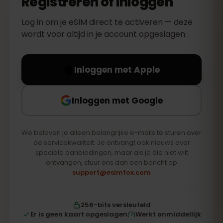
Registreren of inloggen
Log in om je eSIM direct te activeren — deze
wordt voor altijd in je account opgeslagen.
Inloggen met Apple
Inloggen met Google
We beloven je alleen belangrijke e-mails te sturen over
de servicekwaliteit. Je ontvangt ook nieuws over
speciale aanbiedingen, maar als je die niet wilt
ontvangen, stuur ons dan een bericht op
support@esimfox.com
256-bits versleuteld
Er is geen kaart opgeslagen
Werkt onmiddellijk