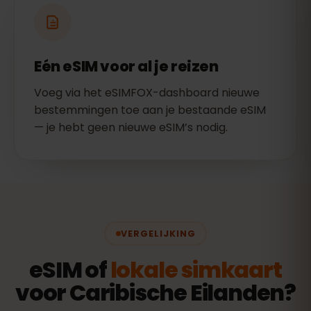
Eén eSIM voor al je reizen
Voeg via het eSIMFOX-dashboard nieuwe
bestemmingen toe aan je bestaande eSIM
— je hebt geen nieuwe eSIM’s nodig.
VERGELIJKING
eSIM of
lokale simkaart
voor Caribische Eilanden?