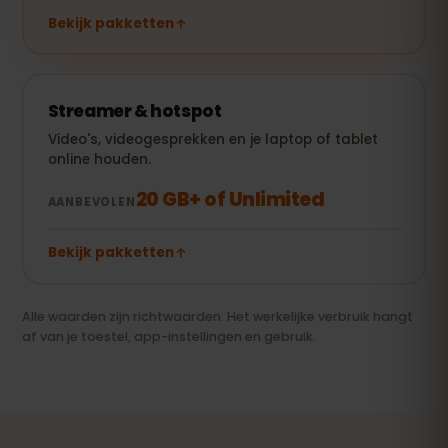
Bekijk pakketten
Streamer & hotspot
Video's, videogesprekken en je laptop of tablet
online houden.
20 GB+ of Unlimited
AANBEVOLEN
Bekijk pakketten
Alle waarden zijn richtwaarden. Het werkelijke verbruik hangt
af van je toestel, app-instellingen en gebruik.