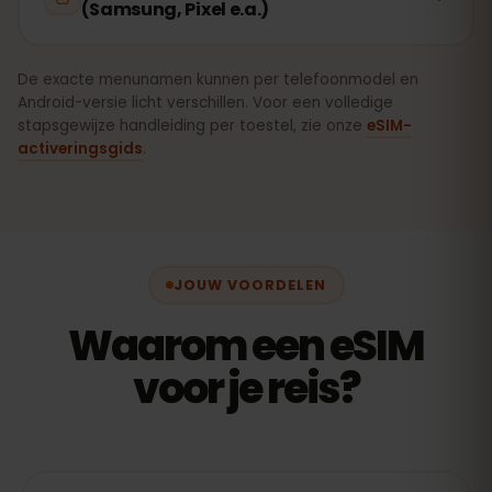
(Samsung, Pixel e.a.)
De exacte menunamen kunnen per telefoonmodel en
Android-versie licht verschillen. Voor een volledige
stapsgewijze handleiding per toestel, zie onze
eSIM-
activeringsgids
.
JOUW VOORDELEN
Waarom een eSIM
voor je reis?