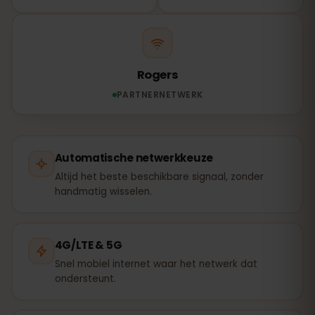
Rogers
PARTNERNETWERK
Automatische netwerkkeuze
Altijd het beste beschikbare signaal, zonder
handmatig wisselen.
4G/LTE & 5G
Snel mobiel internet waar het netwerk dat
ondersteunt.