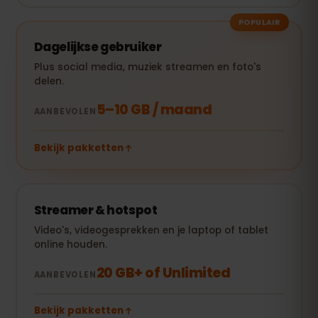
POPULAIR
Dagelijkse gebruiker
Plus social media, muziek streamen en foto's
delen.
5–10 GB / maand
AANBEVOLEN
Bekijk pakketten
Streamer & hotspot
Video's, videogesprekken en je laptop of tablet
online houden.
20 GB+ of Unlimited
AANBEVOLEN
Bekijk pakketten