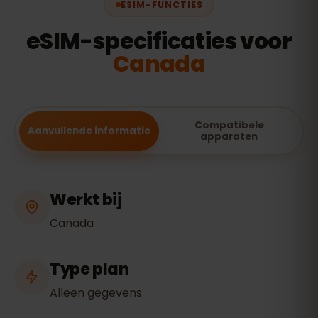
ESIM-FUNCTIES
eSIM-specificaties voor
Canada
Compatibele
Aanvullende informatie
apparaten
Werkt bij
Canada
Type plan
Alleen gegevens