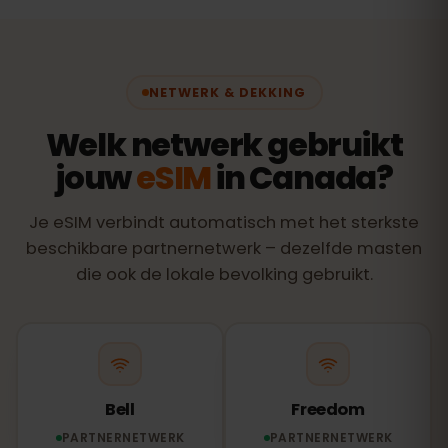
NETWERK & DEKKING
Welk netwerk gebruikt
jouw
eSIM
in Canada?
Je eSIM verbindt automatisch met het sterkste
beschikbare partnernetwerk – dezelfde masten
die ook de lokale bevolking gebruikt.
Bell
Freedom
PARTNERNETWERK
PARTNERNETWERK