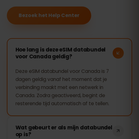
Bezoek het Help Center
Hoe lang is deze eSIM databundel
voor Canada geldig?
Deze eSIM databundel voor Canada is 7
dagen geldig vanaf het moment dat je
verbinding maakt met een netwerk in
Canada. Zodra geactiveerd, begint de
resterende tijd automatisch af te tellen.
Wat gebeurt er als mijn databundel
op is?