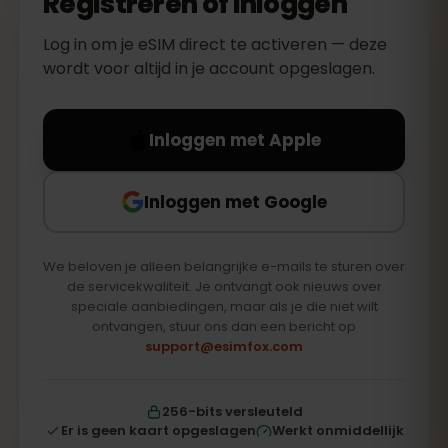
Registreren of inloggen
Log in om je eSIM direct te activeren — deze
wordt voor altijd in je account opgeslagen.
Inloggen met Apple
Inloggen met Google
We beloven je alleen belangrijke e-mails te sturen over
de servicekwaliteit. Je ontvangt ook nieuws over
speciale aanbiedingen, maar als je die niet wilt
ontvangen, stuur ons dan een bericht op
support@esimfox.com
256-bits versleuteld
Er is geen kaart opgeslagen
Werkt onmiddellijk