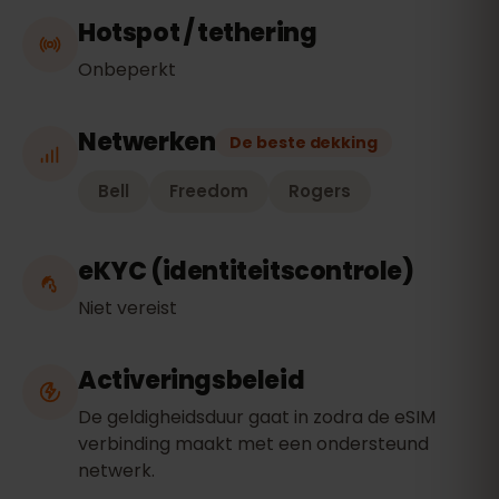
Hotspot / tethering
Onbeperkt
Netwerken
De beste dekking
Bell
Freedom
Rogers
eKYC (identiteitscontrole)
Niet vereist
Activeringsbeleid
De geldigheidsduur gaat in zodra de eSIM
verbinding maakt met een ondersteund
netwerk.