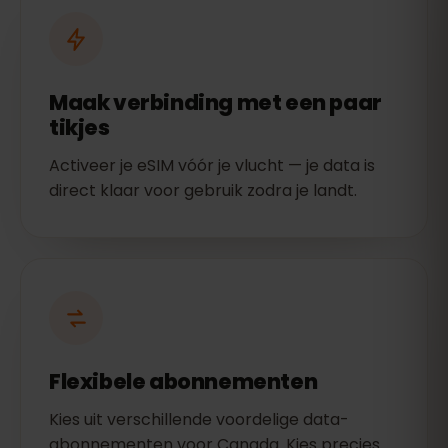
Maak verbinding met een paar
tikjes
Activeer je eSIM vóór je vlucht — je data is
direct klaar voor gebruik zodra je landt.
Flexibele abonnementen
Kies uit verschillende voordelige data-
abonnementen voor Canada. Kies precies