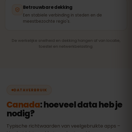
Betrouwbare dekking
Een stabiele verbinding in steden en de
meestbezochte regio's.
De werkelijke snelheid en dekking hangen af van locatie,
toestel en netwerkbelasting.
DATAVERBRUIK
Canada
: hoeveel data heb je
nodig?
Typische richtwaarden van veelgebruikte apps –