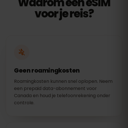
Waarom een eSIM
voor je reis?
Geen roamingkosten
Roamingkosten kunnen snel oplopen. Neem
een prepaid data-abonnement voor
Canada en houd je telefoonrekening onder
controle.