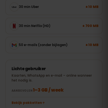
± 10 MB
30 min Uber
± 700 MB
30 min Netflix (HD)
± 10 MB
50 e-mails (zonder bijlagen)
Lichte gebruiker
Kaarten, WhatsApp en e-mail – online wanneer
het nodig is.
1–3 GB / week
AANBEVOLEN
Bekijk pakketten