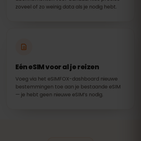
zoveel of zo weinig data als je nodig hebt.
Eén eSIM voor al je reizen
Voeg via het eSIMFOX-dashboard nieuwe
bestemmingen toe aan je bestaande eSIM
— je hebt geen nieuwe eSIM’s nodig.