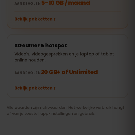
5–10 GB / maand
AANBEVOLEN
Bekijk pakketten
Streamer & hotspot
Video's, videogesprekken en je laptop of tablet
online houden.
20 GB+ of Unlimited
AANBEVOLEN
Bekijk pakketten
Alle waarden zijn richtwaarden. Het werkelijke verbruik hangt
af van je toestel, app-instellingen en gebruik.