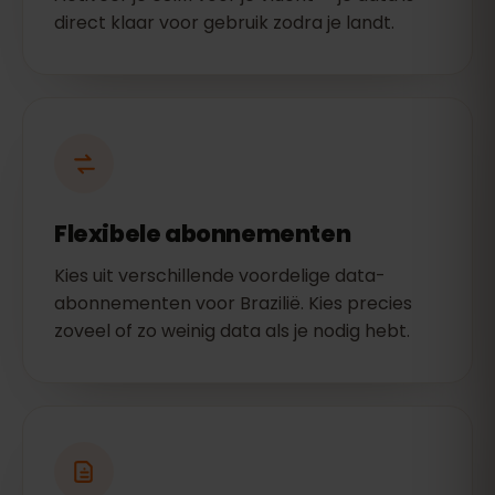
direct klaar voor gebruik zodra je landt.
Flexibele abonnementen
Kies uit verschillende voordelige data-
abonnementen voor Brazilië. Kies precies
zoveel of zo weinig data als je nodig hebt.