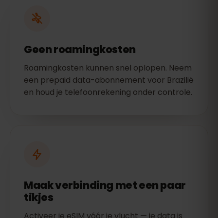
Geen roamingkosten
Roamingkosten kunnen snel oplopen. Neem
een prepaid data-abonnement voor Brazilië
en houd je telefoonrekening onder controle.
Maak verbinding met een paar
tikjes
Activeer je eSIM vóór je vlucht — je data is