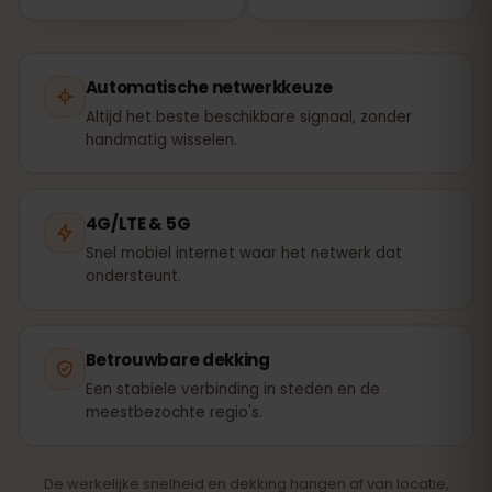
Automatische netwerkkeuze
Altijd het beste beschikbare signaal, zonder
handmatig wisselen.
4G/LTE & 5G
Snel mobiel internet waar het netwerk dat
ondersteunt.
Betrouwbare dekking
Een stabiele verbinding in steden en de
meestbezochte regio's.
De werkelijke snelheid en dekking hangen af van locatie,