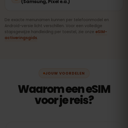
(Samsung, Pixel e.a.)
De exacte menunamen kunnen per telefoonmodel en
Android-versie licht verschillen. Voor een volledige
stapsgewijze handleiding per toestel, zie onze
eSIM-
activeringsgids
.
JOUW VOORDELEN
Waarom een eSIM
voor je reis?