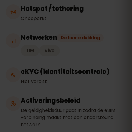
Hotspot / tethering
Onbeperkt
Netwerken
De beste dekking
TIM
Vivo
eKYC (identiteitscontrole)
Niet vereist
Activeringsbeleid
De geldigheidsduur gaat in zodra de eSIM
verbinding maakt met een ondersteund
netwerk.