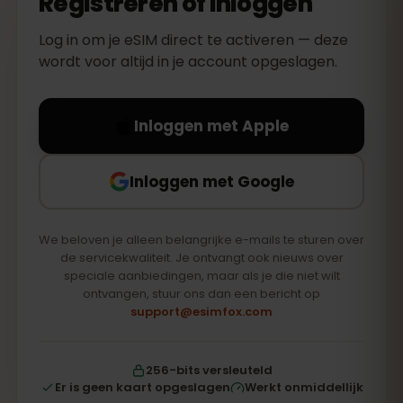
Registreren of inloggen
Log in om je eSIM direct te activeren — deze
wordt voor altijd in je account opgeslagen.
Inloggen met Apple
Inloggen met Google
We beloven je alleen belangrijke e-mails te sturen over
de servicekwaliteit. Je ontvangt ook nieuws over
speciale aanbiedingen, maar als je die niet wilt
ontvangen, stuur ons dan een bericht op
support@esimfox.com
256-bits versleuteld
Er is geen kaart opgeslagen
Werkt onmiddellijk