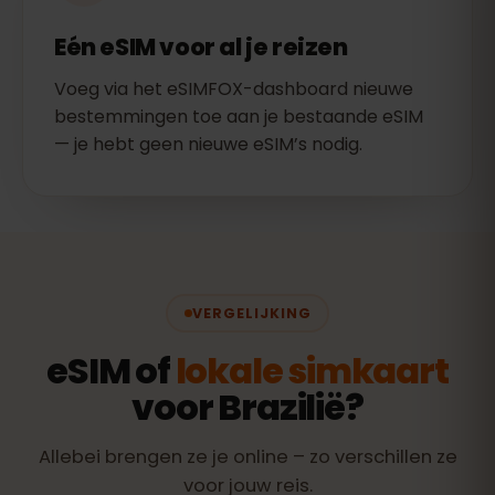
Eén eSIM voor al je reizen
Voeg via het eSIMFOX-dashboard nieuwe
bestemmingen toe aan je bestaande eSIM
— je hebt geen nieuwe eSIM’s nodig.
VERGELIJKING
eSIM of
lokale simkaart
voor Brazilië?
Allebei brengen ze je online – zo verschillen ze
voor jouw reis.