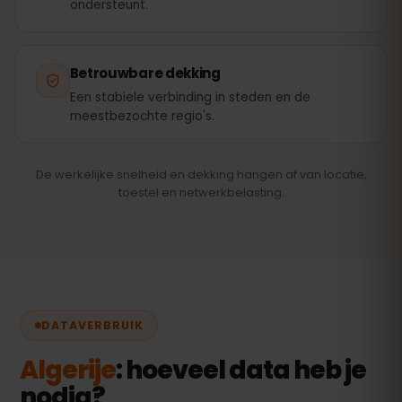
ondersteunt.
Betrouwbare dekking
Een stabiele verbinding in steden en de
meestbezochte regio's.
De werkelijke snelheid en dekking hangen af van locatie,
toestel en netwerkbelasting.
DATAVERBRUIK
Algerije
: hoeveel data heb je
nodig?