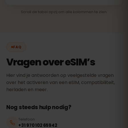
Scroll de tabel opzij om alle kolommen te zien.
FAQ
Vragen over eSIM’s
Hier vind je antwoorden op veelgestelde vragen
over het activeren van een eSIM, compatibiliteit,
herladen en meer.
Nog steeds hulp nodig?
Telefoon
+31 970 102 65942