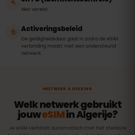
Niet vereist
Activeringsbeleid
De geldigheidsduur gaat in zodra de eSIM
verbinding maakt met een ondersteund
netwerk.
NETWERK & DEKKING
Welk netwerk gebruikt
jouw
eSIM
in Algerije?
Je eSIM verbindt automatisch met het sterkste