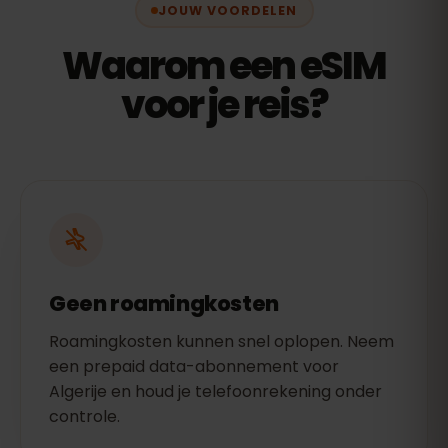
JOUW VOORDELEN
Waarom een eSIM
voor je reis?
Geen roamingkosten
Roamingkosten kunnen snel oplopen. Neem
een prepaid data-abonnement voor
Algerije en houd je telefoonrekening onder
controle.