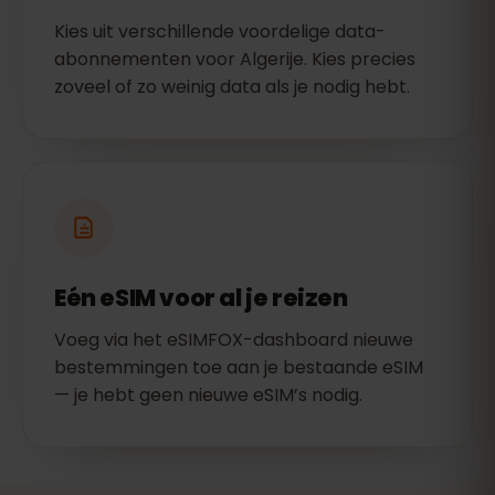
Kies uit verschillende voordelige data-
abonnementen voor Algerije. Kies precies
zoveel of zo weinig data als je nodig hebt.
Eén eSIM voor al je reizen
Voeg via het eSIMFOX-dashboard nieuwe
bestemmingen toe aan je bestaande eSIM
— je hebt geen nieuwe eSIM’s nodig.