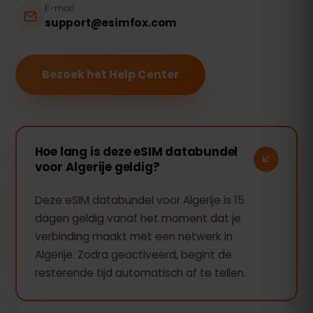
E-mail
support@esimfox.com
Bezoek het Help Center
Hoe lang is deze eSIM databundel
voor Algerije geldig?
Deze eSIM databundel voor Algerije is 15
dagen geldig vanaf het moment dat je
verbinding maakt met een netwerk in
Algerije. Zodra geactiveerd, begint de
resterende tijd automatisch af te tellen.