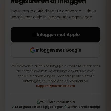
Registreren of inloggen
Log in om je eSIM direct te activeren — deze
wordt voor altijd in je account opgeslagen.
Inloggen met Apple
Inloggen met Google
We beloven je alleen belangrijke e-mails te sturen over
de servicekwaliteit. Je ontvangt ook nieuws over
speciale aanbiedingen, maar als je die niet wilt
ontvangen, stuur ons dan een bericht op
support@esimfox.com
256-bits versleuteld
Er is geen kaart opgeslagen
Werkt onmiddellijk