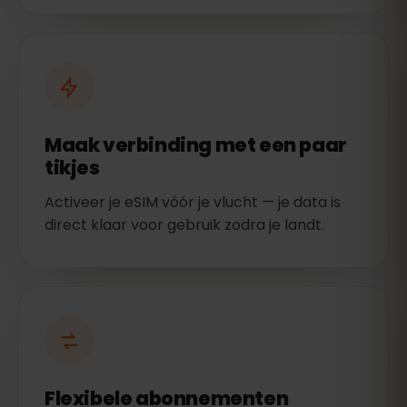
Maak verbinding met een paar
tikjes
Activeer je eSIM vóór je vlucht — je data is
direct klaar voor gebruik zodra je landt.
Flexibele abonnementen