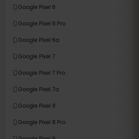
Google Pixel 6
Google Pixel 6 Pro
Google Pixel 6a
Google Pixel 7
Google Pixel 7 Pro
Google Pixel 7a
Google Pixel 8
Google Pixel 8 Pro
Google Pixel 9