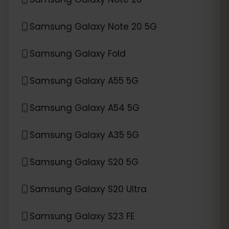
Samsung Galaxy Note 20 5G
Samsung Galaxy Fold
Samsung Galaxy A55 5G
Samsung Galaxy A54 5G
Samsung Galaxy A35 5G
Samsung Galaxy S20 5G
Samsung Galaxy S20 Ultra
Samsung Galaxy S23 FE