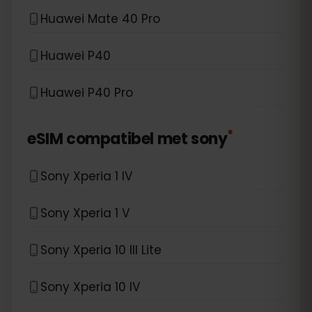
Huawei Mate 40 Pro
Huawei P40
Huawei P40 Pro
*
eSIM compatibel met
sony
Sony Xperia 1 IV
Sony Xperia 1 V
Sony Xperia 10 III Lite
Sony Xperia 10 IV