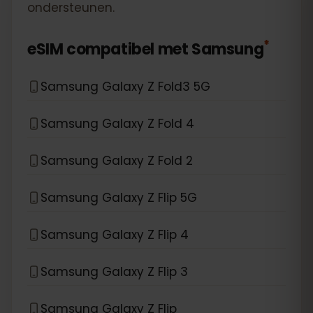
ondersteunen.
*
eSIM compatibel met
Samsung
Samsung Galaxy Z Fold3 5G
Samsung Galaxy Z Fold 4
Samsung Galaxy Z Fold 2
Samsung Galaxy Z Flip 5G
Samsung Galaxy Z Flip 4
Samsung Galaxy Z Flip 3
Samsung Galaxy Z Flip