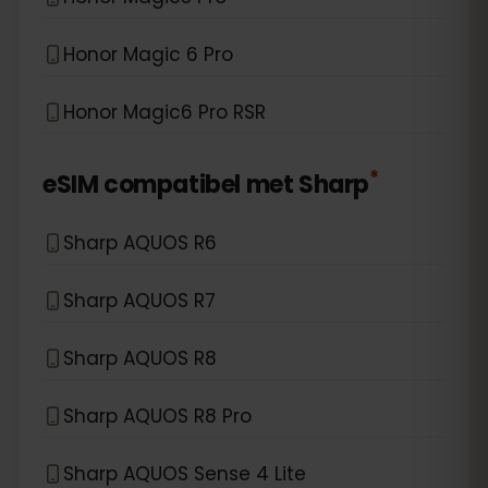
Honor Magic 6 Pro
Honor Magic6 Pro RSR
*
eSIM compatibel met
Sharp
Sharp AQUOS R6
Sharp AQUOS R7
Sharp AQUOS R8
Sharp AQUOS R8 Pro
Sharp AQUOS Sense 4 Lite