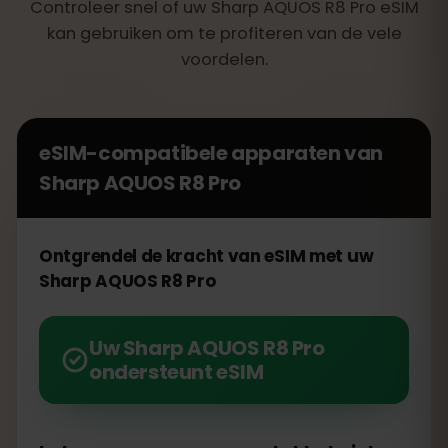
Controleer snel of uw Sharp AQUOS R8 Pro eSIM
kan gebruiken om te profiteren van de vele
voordelen.
eSIM-compatibele apparaten van
Sharp AQUOS R8 Pro
Ontgrendel de kracht van eSIM met uw
Sharp AQUOS R8 Pro
Uw Sharp AQUOS R8 Pro
ondersteunt eSIM