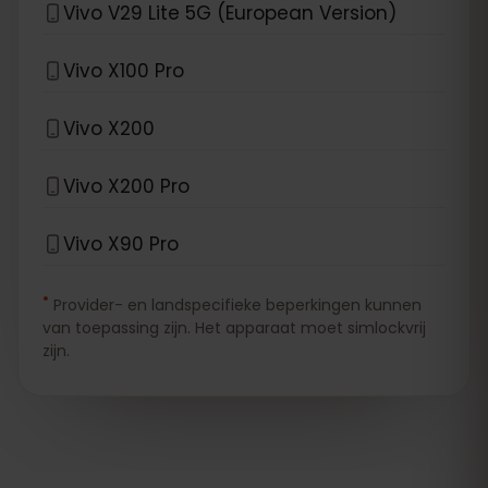
Vivo V29 Lite 5G (European Version)
Vivo X100 Pro
Vivo X200
Vivo X200 Pro
Vivo X90 Pro
*
Provider- en landspecifieke beperkingen kunnen
van toepassing zijn. Het apparaat moet simlockvrij
zijn.