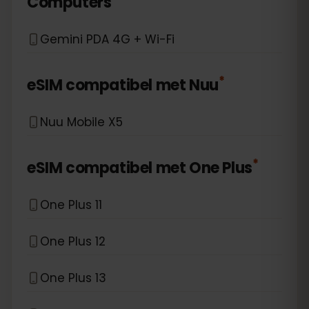
Computers
Gemini PDA 4G + Wi-Fi
*
eSIM compatibel met
Nuu
Nuu Mobile X5
*
eSIM compatibel met
One Plus
One Plus 11
One Plus 12
One Plus 13