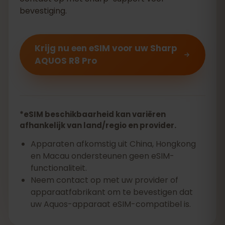
bevestiging.
Krijg nu een eSIM voor uw Sharp
AQUOS R8 Pro
*eSIM beschikbaarheid kan variëren
afhankelijk van land/regio en provider.
Apparaten afkomstig uit China, Hongkong
en Macau ondersteunen geen eSIM-
functionaliteit.
Neem contact op met uw provider of
apparaatfabrikant om te bevestigen dat
uw Aquos-apparaat eSIM-compatibel is.