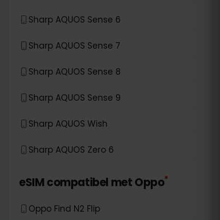
Sharp AQUOS Sense 6
Sharp AQUOS Sense 7
Sharp AQUOS Sense 8
Sharp AQUOS Sense 9
Sharp AQUOS Wish
Sharp AQUOS Zero 6
*
eSIM compatibel met
Oppo
Oppo Find N2 Flip