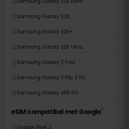
Samsung Galaxy S25 Ultra
Samsung Galaxy S26
Samsung Galaxy S26+
Samsung Galaxy S26 Ultra
Samsung Galaxy Z Fold
Samsung Galaxy Z Flip 3 5G
Samsung Galaxy A56 5G
*
eSIM compatibel met
Google
Google Pixel 3