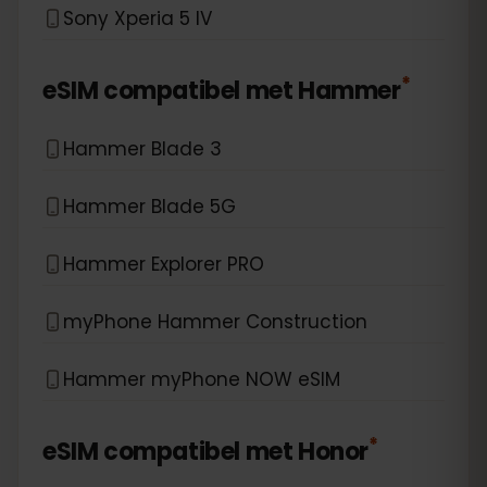
Sony Xperia 5 IV
*
eSIM compatibel met
Hammer
Hammer Blade 3
Hammer Blade 5G
Hammer Explorer PRO
myPhone Hammer Construction
Hammer myPhone NOW eSIM
*
eSIM compatibel met
Honor