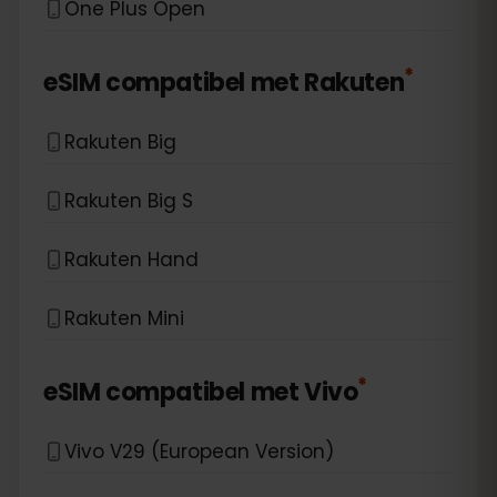
One Plus Open
*
eSIM compatibel met
Rakuten
Rakuten Big
Rakuten Big S
Rakuten Hand
Rakuten Mini
*
eSIM compatibel met
Vivo
Vivo V29 (European Version)