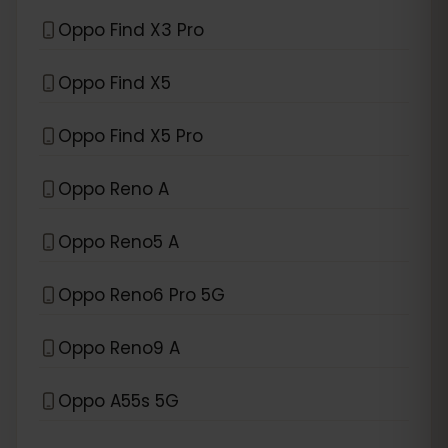
Oppo Find X3 Pro
Oppo Find X5
Oppo Find X5 Pro
Oppo Reno A
Oppo Reno5 A
Oppo Reno6 Pro 5G
Oppo Reno9 A
Oppo A55s 5G