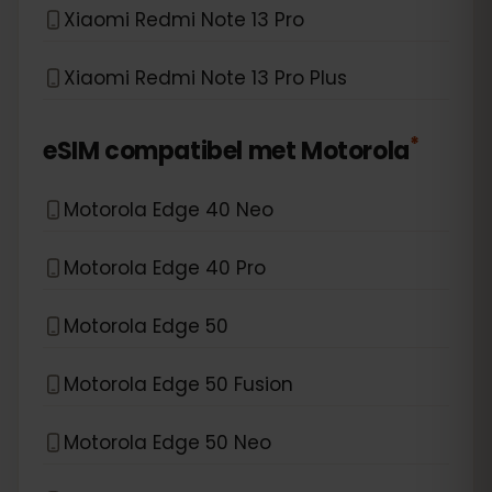
Xiaomi Redmi Note 13 Pro
Xiaomi Redmi Note 13 Pro Plus
*
eSIM compatibel met
Motorola
Motorola Edge 40 Neo
Motorola Edge 40 Pro
Motorola Edge 50
Motorola Edge 50 Fusion
Motorola Edge 50 Neo