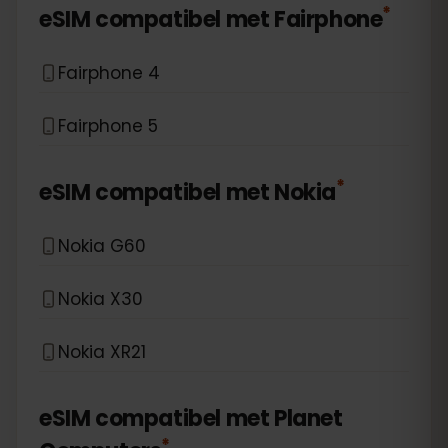
*
eSIM compatibel met
Fairphone
Fairphone 4
Fairphone 5
*
eSIM compatibel met
Nokia
Nokia G60
Nokia X30
Nokia XR21
eSIM compatibel met
Planet
*