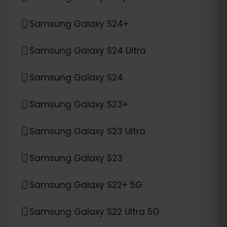
Samsung Galaxy S24+
Samsung Galaxy S24 Ultra
Samsung Galaxy S24
Samsung Galaxy S23+
Samsung Galaxy S23 Ultra
Samsung Galaxy S23
Samsung Galaxy S22+ 5G
Samsung Galaxy S22 Ultra 5G