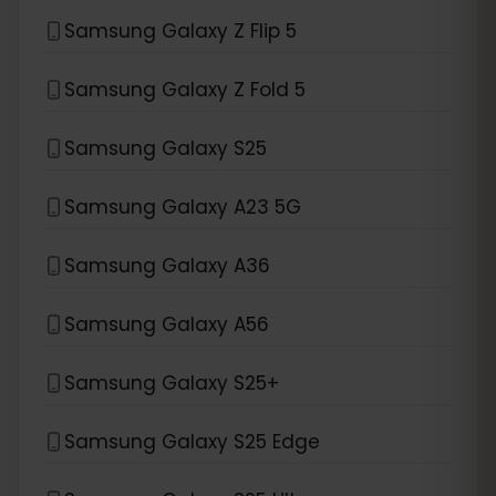
Samsung Galaxy Z Flip 5
Samsung Galaxy Z Fold 5
Samsung Galaxy S25
Samsung Galaxy A23 5G
Samsung Galaxy A36
Samsung Galaxy A56
Samsung Galaxy S25+
Samsung Galaxy S25 Edge