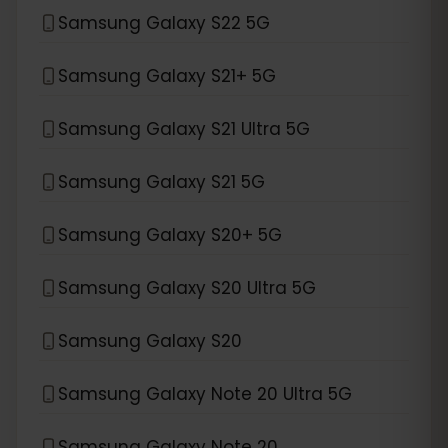
Samsung Galaxy S22 5G
Samsung Galaxy S21+ 5G
Samsung Galaxy S21 Ultra 5G
Samsung Galaxy S21 5G
Samsung Galaxy S20+ 5G
Samsung Galaxy S20 Ultra 5G
Samsung Galaxy S20
Samsung Galaxy Note 20 Ultra 5G
Samsung Galaxy Note 20