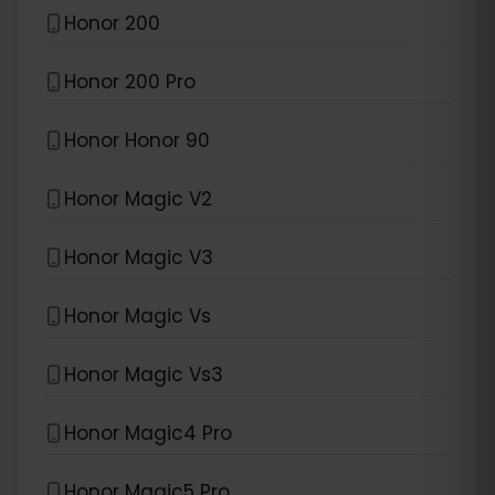
Honor 200
Honor 200 Pro
Honor Honor 90
Honor Magic V2
Honor Magic V3
Honor Magic Vs
Honor Magic Vs3
Honor Magic4 Pro
Honor Magic5 Pro