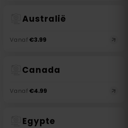
Australië
Vanaf
€
3.99
Canada
Vanaf
€
4.99
Egypte