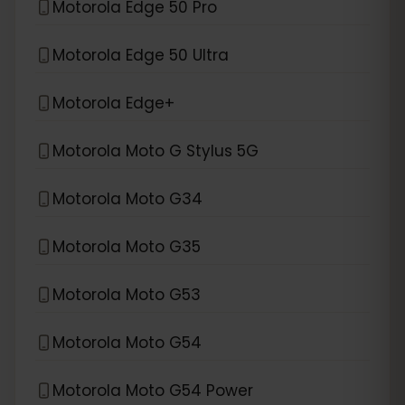
Motorola Edge 50 Pro
Motorola Edge 50 Ultra
Motorola Edge+
Motorola Moto G Stylus 5G
Motorola Moto G34
Motorola Moto G35
Motorola Moto G53
Motorola Moto G54
Motorola Moto G54 Power