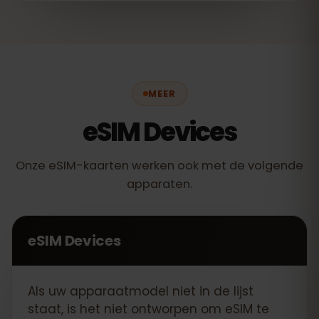
MEER
eSIM Devices
Onze eSIM-kaarten werken ook met de volgende
apparaten.
eSIM Devices
Als uw apparaatmodel niet in de lijst
staat, is het niet ontworpen om eSIM te