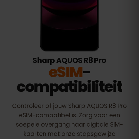
Sharp AQUOS R8 Pro
eSIM
-
compatibiliteit
Controleer of jouw
Sharp AQUOS R8 Pro
eSIM-compatibel is. Zorg voor een
soepele overgang naar digitale SIM-
kaarten met onze stapsgewijze