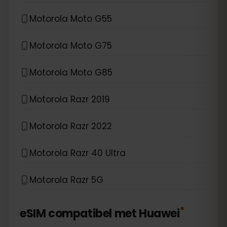
Motorola Moto G55
Motorola Moto G75
Motorola Moto G85
Motorola Razr 2019
Motorola Razr 2022
Motorola Razr 40 Ultra
Motorola Razr 5G
*
eSIM compatibel met
Huawei