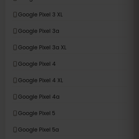
Google Pixel 3 XL
Google Pixel 3a
Google Pixel 3a XL
Google Pixel 4
Google Pixel 4 XL
Google Pixel 4a
Google Pixel 5
Google Pixel 5a