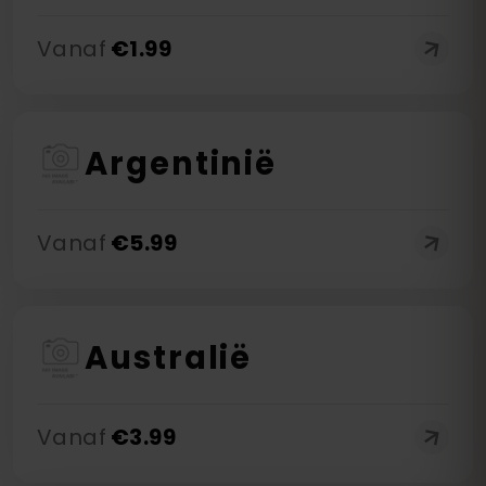
Vanaf
€
1.99
Argentinië
Vanaf
€
5.99
Australië
Vanaf
€
3.99