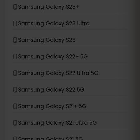
Samsung Galaxy S23+
Samsung Galaxy S23 Ultra
Samsung Galaxy S23
Samsung Galaxy S22+ 5G
Samsung Galaxy S22 Ultra 5G
Samsung Galaxy S22 5G
Samsung Galaxy S21+ 5G
Samsung Galaxy S21 Ultra 5G
Samsung Galaxy S21 5G