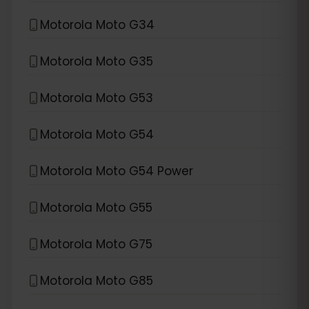
Motorola Moto G34
Motorola Moto G35
Motorola Moto G53
Motorola Moto G54
Motorola Moto G54 Power
Motorola Moto G55
Motorola Moto G75
Motorola Moto G85