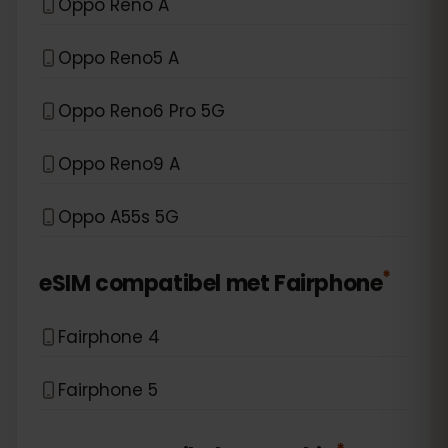
Oppo Reno A
Oppo Reno5 A
Oppo Reno6 Pro 5G
Oppo Reno9 A
Oppo A55s 5G
*
eSIM compatibel met
Fairphone
Fairphone 4
Fairphone 5