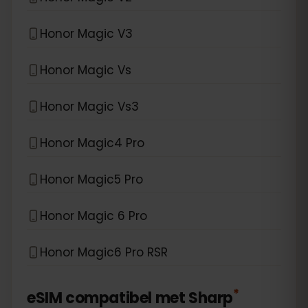
Honor Magic V3
Honor Magic Vs
Honor Magic Vs3
Honor Magic4 Pro
Honor Magic5 Pro
Honor Magic 6 Pro
Honor Magic6 Pro RSR
*
eSIM compatibel met
Sharp