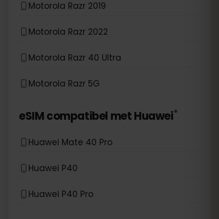
Motorola Razr 2019
Motorola Razr 2022
Motorola Razr 40 Ultra
Motorola Razr 5G
*
eSIM compatibel met
Huawei
Huawei Mate 40 Pro
Huawei P40
Huawei P40 Pro