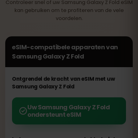
Controleer snel of uw Samsung Galaxy Z Fold eSIM
kan gebruiken om te profiteren van de vele
voordelen.
eSIM-compatibele apparaten van
Samsung Galaxy Z Fold
Ontgrendel de kracht van eSIM met uw
Samsung Galaxy Z Fold
Uw Samsung Galaxy Z Fold
ondersteunt eSIM