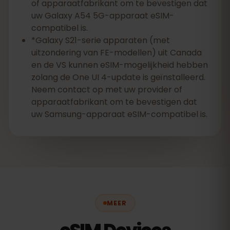
of apparaatfabrikant om te bevestigen dat
uw Galaxy A54 5G-apparaat eSIM-
compatibel is.
*Galaxy S21-serie apparaten (met
uitzondering van FE-modellen) uit Canada
en de VS kunnen eSIM-mogelijkheid hebben
zolang de One UI 4-update is geïnstalleerd.
Neem contact op met uw provider of
apparaatfabrikant om te bevestigen dat
uw Samsung-apparaat eSIM-compatibel is.
MEER