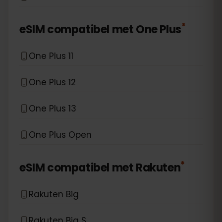
*
eSIM compatibel met
One Plus
One Plus 11
One Plus 12
One Plus 13
One Plus Open
*
eSIM compatibel met
Rakuten
Rakuten Big
Rakuten Big S