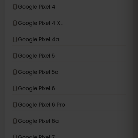
Google Pixel 4
Google Pixel 4 XL
Google Pixel 4a
Google Pixel 5
Google Pixel 5a
Google Pixel 6
Google Pixel 6 Pro
Google Pixel 6a
Google Pixel 7