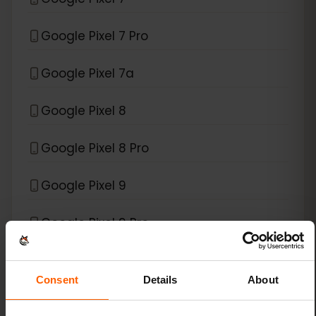
Google Pixel 7 Pro
Google Pixel 7a
Google Pixel 8
Google Pixel 8 Pro
Google Pixel 9
Google Pixel 9 Pro
Google Pixel 9 Pro Fold
Consent
Details
About
Google Pixel 9 Pro XL