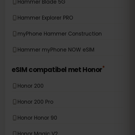
Hammer Blade 5G
Hammer Explorer PRO
myPhone Hammer Construction
Hammer myPhone NOW eSIM
*
eSIM compatibel met
Honor
Honor 200
Honor 200 Pro
Honor Honor 90
Honor Magic V2