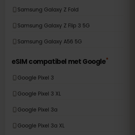
Samsung Galaxy Z Fold
Samsung Galaxy Z Flip 3 5G
Samsung Galaxy A56 5G
*
eSIM compatibel met
Google
Google Pixel 3
Google Pixel 3 XL
Google Pixel 3a
Google Pixel 3a XL