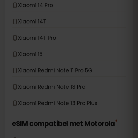
Xiaomi 14 Pro
Xiaomi 14T
Xiaomi 14T Pro
Xiaomi 15
Xiaomi Redmi Note 11 Pro 5G
Xiaomi Redmi Note 13 Pro
Xiaomi Redmi Note 13 Pro Plus
*
eSIM compatibel met
Motorola