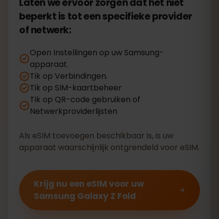
Laten we ervoor zorgen dat het niet
beperkt is tot een specifieke provider
of netwerk:
Open Instellingen op uw Samsung-
apparaat.
Tik op Verbindingen.
Tik op SIM-kaartbeheer
Tik op QR-code gebruiken of
Netwerkproviderlijsten
Als eSIM toevoegen beschikbaar is, is uw
apparaat waarschijnlijk ontgrendeld voor eSIM.
Krijg nu een eSIM voor uw
Samsung Galaxy Z Fold