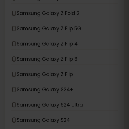
Samsung Galaxy Z Fold 2
Samsung Galaxy Z Flip 5G
Samsung Galaxy Z Flip 4
Samsung Galaxy Z Flip 3
Samsung Galaxy Z Flip
Samsung Galaxy S24+
Samsung Galaxy S24 Ultra
Samsung Galaxy S24