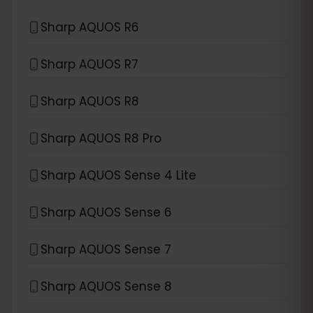
Sharp AQUOS R6
Sharp AQUOS R7
Sharp AQUOS R8
Sharp AQUOS R8 Pro
Sharp AQUOS Sense 4 Lite
Sharp AQUOS Sense 6
Sharp AQUOS Sense 7
Sharp AQUOS Sense 8