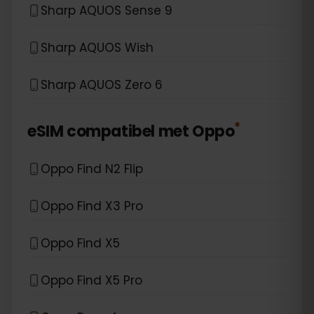
Sharp AQUOS Sense 9
Sharp AQUOS Wish
Sharp AQUOS Zero 6
*
eSIM compatibel met
Oppo
Oppo Find N2 Flip
Oppo Find X3 Pro
Oppo Find X5
Oppo Find X5 Pro