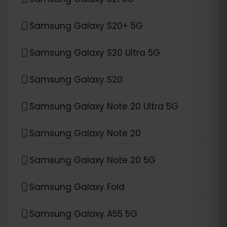
Samsung Galaxy S20+ 5G
Samsung Galaxy S20 Ultra 5G
Samsung Galaxy S20
Samsung Galaxy Note 20 Ultra 5G
Samsung Galaxy Note 20
Samsung Galaxy Note 20 5G
Samsung Galaxy Fold
Samsung Galaxy A55 5G