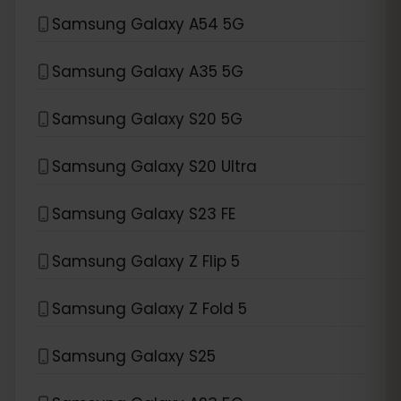
Samsung Galaxy A54 5G
Samsung Galaxy A35 5G
Samsung Galaxy S20 5G
Samsung Galaxy S20 Ultra
Samsung Galaxy S23 FE
Samsung Galaxy Z Flip 5
Samsung Galaxy Z Fold 5
Samsung Galaxy S25