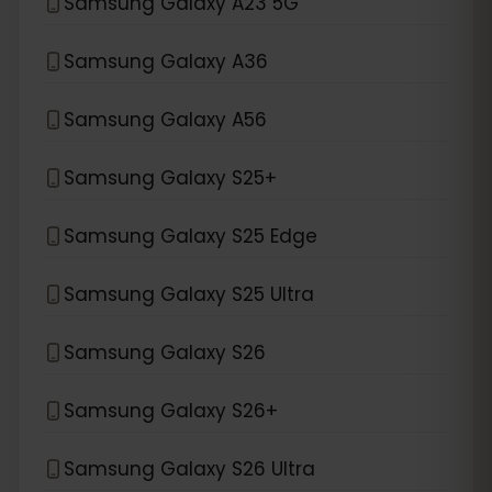
Samsung Galaxy A23 5G
Samsung Galaxy A36
Samsung Galaxy A56
Samsung Galaxy S25+
Samsung Galaxy S25 Edge
Samsung Galaxy S25 Ultra
Samsung Galaxy S26
Samsung Galaxy S26+
Samsung Galaxy S26 Ultra