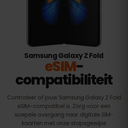
Samsung Galaxy Z Fold
eSIM
-
compatibiliteit
Controleer of jouw
Samsung Galaxy Z Fold
eSIM-compatibel is. Zorg voor een
soepele overgang naar digitale SIM-
kaarten met onze stapsgewijze