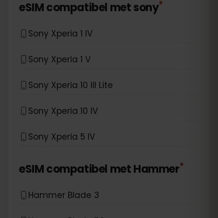
*
eSIM compatibel met
sony
Sony Xperia 1 IV
Sony Xperia 1 V
Sony Xperia 10 III Lite
Sony Xperia 10 IV
Sony Xperia 5 IV
*
eSIM compatibel met
Hammer
Hammer Blade 3