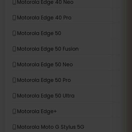
Motorola Edge 40 Neo
Motorola Edge 40 Pro
Motorola Edge 50
Motorola Edge 50 Fusion
Motorola Edge 50 Neo
Motorola Edge 50 Pro
Motorola Edge 50 Ultra
Motorola Edge+
Motorola Moto G Stylus 5G