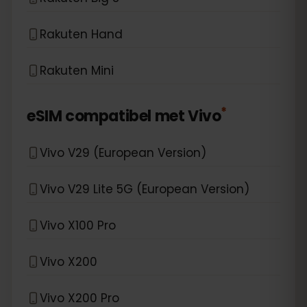
Rakuten Hand
Rakuten Mini
*
eSIM compatibel met
Vivo
Vivo V29 (European Version)
Vivo V29 Lite 5G (European Version)
Vivo X100 Pro
Vivo X200
Vivo X200 Pro