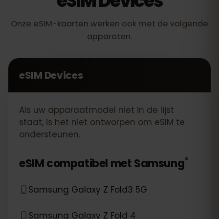
eSIM Devices
Onze eSIM-kaarten werken ook met de volgende
apparaten.
eSIM Devices
Als uw apparaatmodel niet in de lijst
staat, is het niet ontworpen om eSIM te
ondersteunen.
*
eSIM compatibel met
Samsung
Samsung Galaxy Z Fold3 5G
Samsung Galaxy Z Fold 4