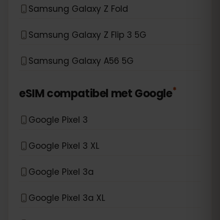
Samsung Galaxy Z Fold
Samsung Galaxy Z Flip 3 5G
Samsung Galaxy A56 5G
*
eSIM compatibel met
Google
Google Pixel 3
Google Pixel 3 XL
Google Pixel 3a
Google Pixel 3a XL