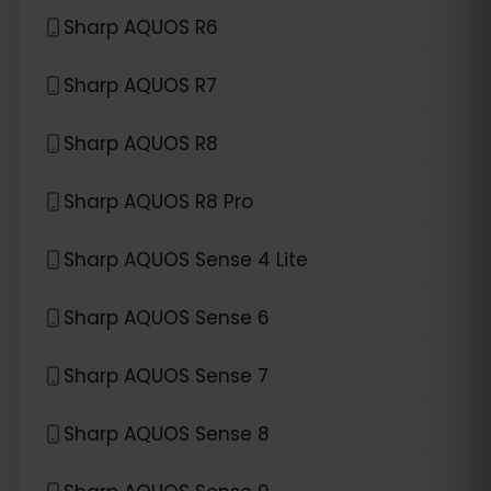
Sharp AQUOS R6
Sharp AQUOS R7
Sharp AQUOS R8
Sharp AQUOS R8 Pro
Sharp AQUOS Sense 4 Lite
Sharp AQUOS Sense 6
Sharp AQUOS Sense 7
Sharp AQUOS Sense 8