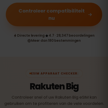
Controleer compatibiliteit
nu
Directe levering
4.7 · 28,347 beoordelingen
Meer dan 180 bestemmingen
ESIM APPARAAT CHECKER:
Rakuten Big
Controleer snel of uw Rakuten Big eSIM kan
gebruiken om te profiteren van de vele voordelen.