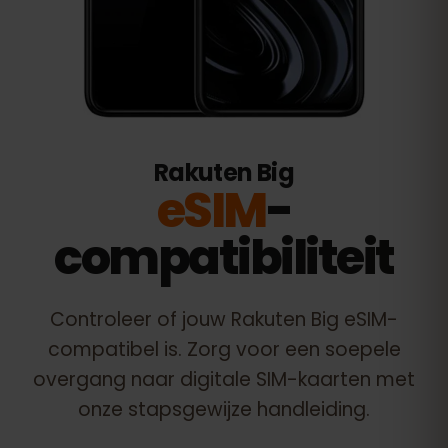
Rakuten Big
eSIM
-
compatibiliteit
Controleer of jouw
Rakuten Big
eSIM-
compatibel is. Zorg voor een soepele
overgang naar digitale SIM-kaarten met
onze stapsgewijze handleiding.