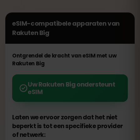
eSIM-compatibele apparaten van
Rakuten Big
Ontgrendel de kracht van eSIM met uw
Rakuten Big
Uw Rakuten Big ondersteunt
eSIM
Laten we ervoor zorgen dat het niet
beperkt is tot een specifieke provider
of netwerk: