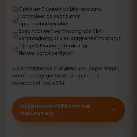
Open uw Rakuten Mobile-account.
Controleer de sectie met
apparaatinformatie.
Zoek naar een vermelding van SIM-
vergrendeling of SIM-ontgrendeling status.
Tik op QR-code gebruiken of
Netwerkproviderlijsten
Als er ontgrendeld of geen SIM-beperkingen
wordt weergegeven, is uw apparaat
compatibel met eSIM.
Krijg nu een eSIM voor uw
Rakuten Big