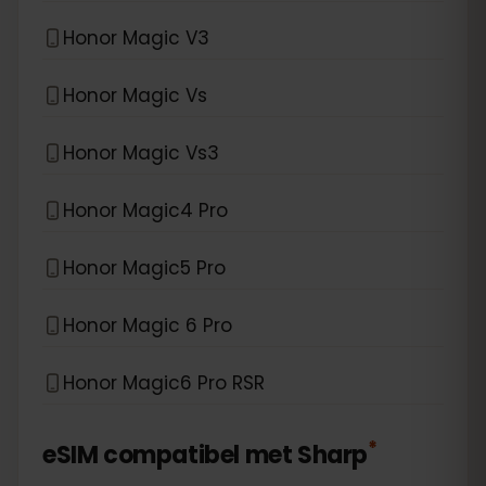
Honor Magic V3
Honor Magic Vs
Honor Magic Vs3
Honor Magic4 Pro
Honor Magic5 Pro
Honor Magic 6 Pro
Honor Magic6 Pro RSR
*
eSIM compatibel met
Sharp