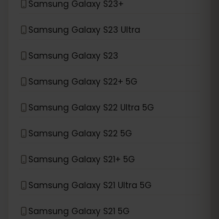
Samsung Galaxy S23+
Samsung Galaxy S23 Ultra
Samsung Galaxy S23
Samsung Galaxy S22+ 5G
Samsung Galaxy S22 Ultra 5G
Samsung Galaxy S22 5G
Samsung Galaxy S21+ 5G
Samsung Galaxy S21 Ultra 5G
Samsung Galaxy S21 5G