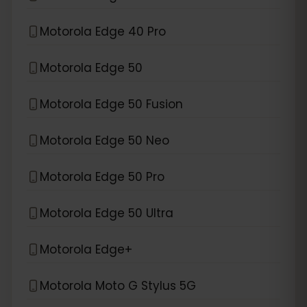
Motorola Edge 40 Pro
Motorola Edge 50
Motorola Edge 50 Fusion
Motorola Edge 50 Neo
Motorola Edge 50 Pro
Motorola Edge 50 Ultra
Motorola Edge+
Motorola Moto G Stylus 5G