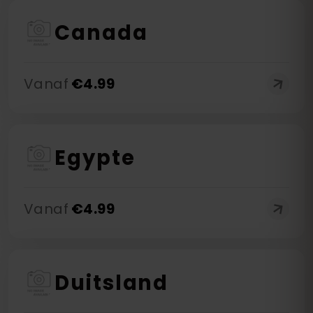
Canada
Vanaf
€
4.99
Egypte
Vanaf
€
4.99
Duitsland