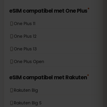
*
eSIM compatibel met
One Plus
One Plus 11
One Plus 12
One Plus 13
One Plus Open
*
eSIM compatibel met
Rakuten
Rakuten Big
Rakuten Big S