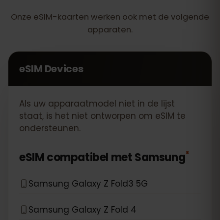
Onze eSIM-kaarten werken ook met de volgende
apparaten.
eSIM Devices
Als uw apparaatmodel niet in de lijst
staat, is het niet ontworpen om eSIM te
ondersteunen.
*
eSIM compatibel met
Samsung
Samsung Galaxy Z Fold3 5G
Samsung Galaxy Z Fold 4