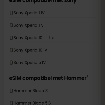
eSIM compatibel met
sony
Sony Xperia 1 IV
Sony Xperia 1 V
Sony Xperia 10 III Lite
Sony Xperia 10 IV
Sony Xperia 5 IV
*
eSIM compatibel met
Hammer
Hammer Blade 3
Hammer Blade 5G