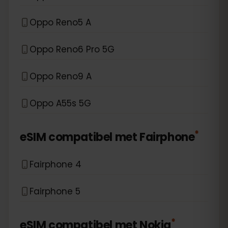
Oppo Reno5 A
Oppo Reno6 Pro 5G
Oppo Reno9 A
Oppo A55s 5G
*
eSIM compatibel met
Fairphone
Fairphone 4
Fairphone 5
*
eSIM compatibel met
Nokia