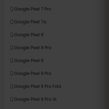
Google Pixel 7 Pro
Google Pixel 7a
Google Pixel 8
Google Pixel 8 Pro
Google Pixel 9
Google Pixel 9 Pro
Google Pixel 9 Pro Fold
Google Pixel 9 Pro XL