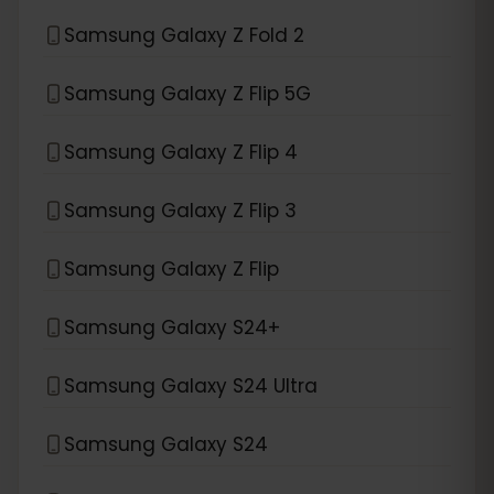
Samsung Galaxy Z Fold 2
Samsung Galaxy Z Flip 5G
Samsung Galaxy Z Flip 4
Samsung Galaxy Z Flip 3
Samsung Galaxy Z Flip
Samsung Galaxy S24+
Samsung Galaxy S24 Ultra
Samsung Galaxy S24