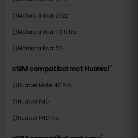
Motorola Razr 2022
Motorola Razr 40 Ultra
Motorola Razr 5G
*
eSIM compatibel met
Huawei
Huawei Mate 40 Pro
Huawei P40
Huawei P40 Pro
*