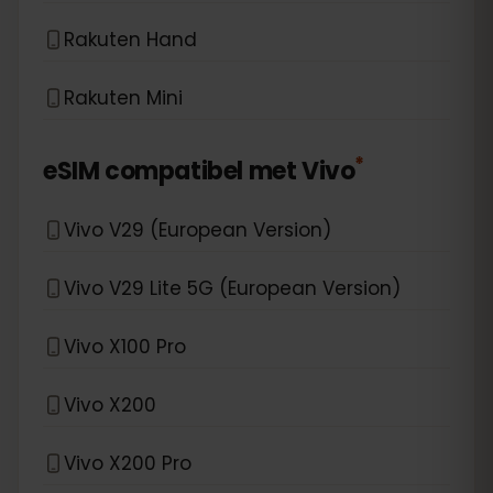
Rakuten Hand
Rakuten Mini
*
eSIM compatibel met
Vivo
Vivo V29 (European Version)
Vivo V29 Lite 5G (European Version)
Vivo X100 Pro
Vivo X200
Vivo X200 Pro