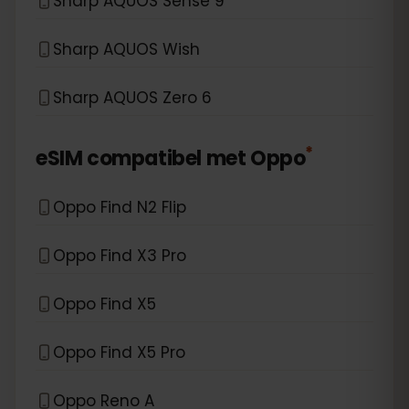
Sharp AQUOS Sense 9
Sharp AQUOS Wish
Sharp AQUOS Zero 6
*
eSIM compatibel met
Oppo
Oppo Find N2 Flip
Oppo Find X3 Pro
Oppo Find X5
Oppo Find X5 Pro
Oppo Reno A