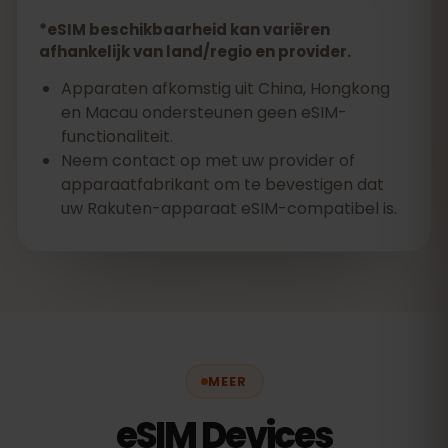
*eSIM beschikbaarheid kan variëren
afhankelijk van land/regio en provider.
Apparaten afkomstig uit China, Hongkong
en Macau ondersteunen geen eSIM-
functionaliteit.
Neem contact op met uw provider of
apparaatfabrikant om te bevestigen dat
uw Rakuten-apparaat eSIM-compatibel is.
MEER
eSIM Devices