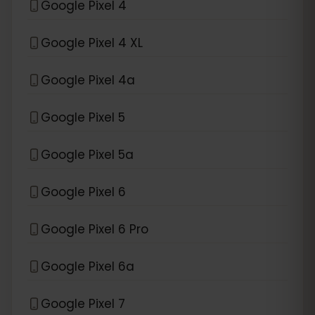
Google Pixel 4
Google Pixel 4 XL
Google Pixel 4a
Google Pixel 5
Google Pixel 5a
Google Pixel 6
Google Pixel 6 Pro
Google Pixel 6a
Google Pixel 7