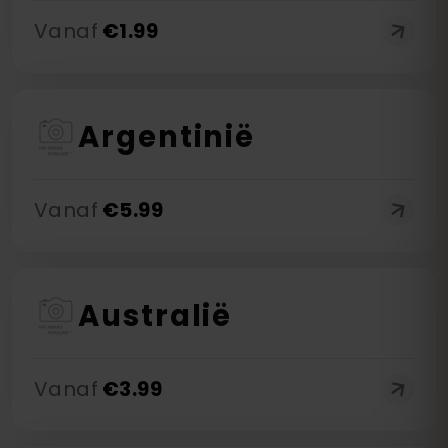
Vanaf
€
1.99
Argentinië
Vanaf
€
5.99
Australië
Vanaf
€
3.99