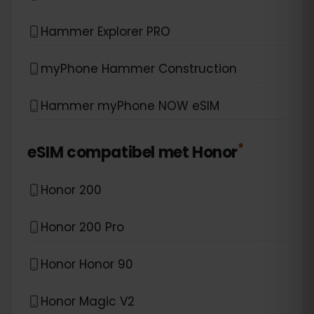
Hammer Explorer PRO
myPhone Hammer Construction
Hammer myPhone NOW eSIM
*
eSIM compatibel met
Honor
Honor 200
Honor 200 Pro
Honor Honor 90
Honor Magic V2