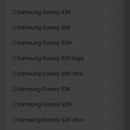
Samsung Galaxy A36
Samsung Galaxy A56
Samsung Galaxy S25+
Samsung Galaxy S25 Edge
Samsung Galaxy S25 Ultra
Samsung Galaxy S26
Samsung Galaxy S26+
Samsung Galaxy S26 Ultra