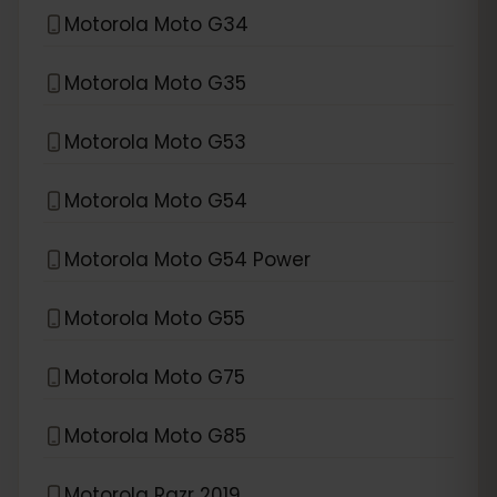
Motorola Moto G34
Motorola Moto G35
Motorola Moto G53
Motorola Moto G54
Motorola Moto G54 Power
Motorola Moto G55
Motorola Moto G75
Motorola Moto G85
Motorola Razr 2019