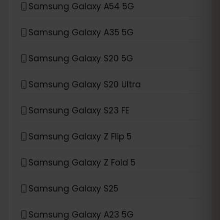
Samsung Galaxy A54 5G
Samsung Galaxy A35 5G
Samsung Galaxy S20 5G
Samsung Galaxy S20 Ultra
Samsung Galaxy S23 FE
Samsung Galaxy Z Flip 5
Samsung Galaxy Z Fold 5
Samsung Galaxy S25
Samsung Galaxy A23 5G