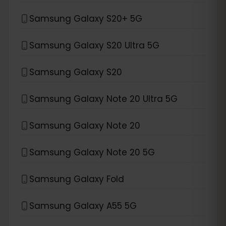
Samsung Galaxy S20+ 5G
Samsung Galaxy S20 Ultra 5G
Samsung Galaxy S20
Samsung Galaxy Note 20 Ultra 5G
Samsung Galaxy Note 20
Samsung Galaxy Note 20 5G
Samsung Galaxy Fold
Samsung Galaxy A55 5G