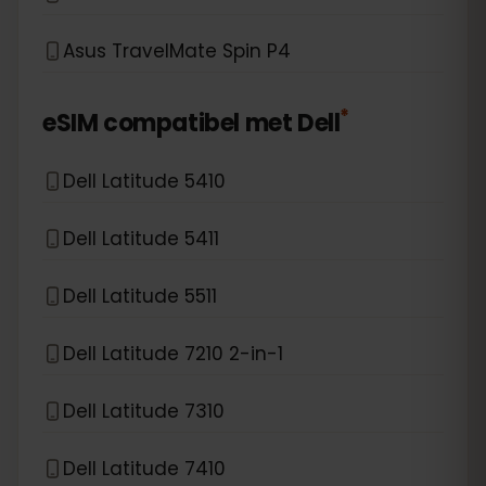
Asus TravelMate Spin P4
*
eSIM compatibel met
Dell
Dell Latitude 5410
Dell Latitude 5411
Dell Latitude 5511
Dell Latitude 7210 2-in-1
Dell Latitude 7310
Dell Latitude 7410