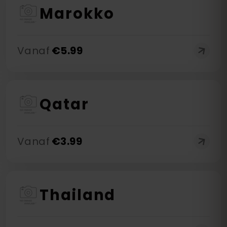
Marokko
Vanaf
€
5.99
Qatar
Vanaf
€
3.99
Thailand