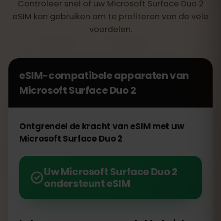
Controleer snel of uw Microsoft Surface Duo 2
eSIM kan gebruiken om te profiteren van de vele
voordelen.
eSIM-compatibele apparaten van
Microsoft Surface Duo 2
Ontgrendel de kracht van eSIM met uw
Microsoft Surface Duo 2
Uw Microsoft Surface Duo 2
ondersteunt eSIM