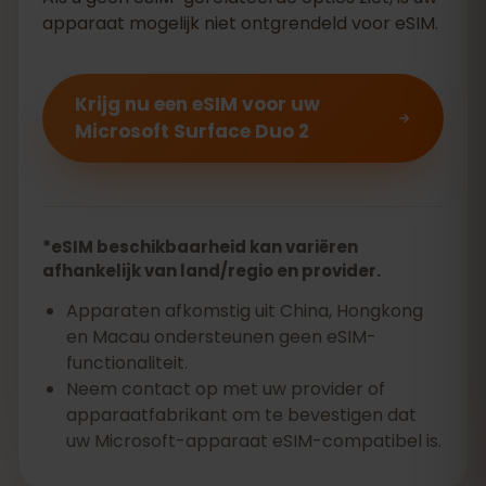
apparaat mogelijk niet ontgrendeld voor eSIM.
Krijg nu een eSIM voor uw
Microsoft Surface Duo 2
*eSIM beschikbaarheid kan variëren
afhankelijk van land/regio en provider.
Apparaten afkomstig uit China, Hongkong
en Macau ondersteunen geen eSIM-
functionaliteit.
Neem contact op met uw provider of
apparaatfabrikant om te bevestigen dat
uw Microsoft-apparaat eSIM-compatibel is.