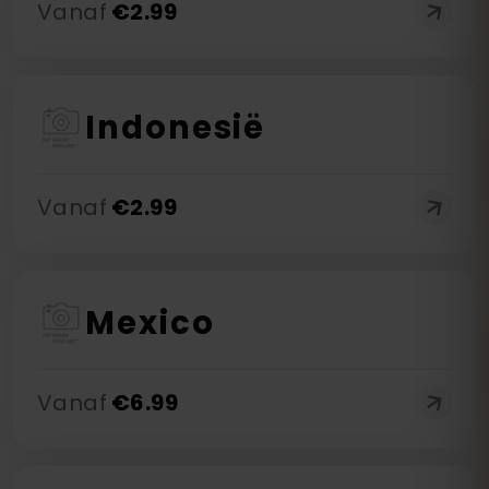
Vanaf
€
2.99
Indonesië
Vanaf
€
2.99
Mexico
Vanaf
€
6.99