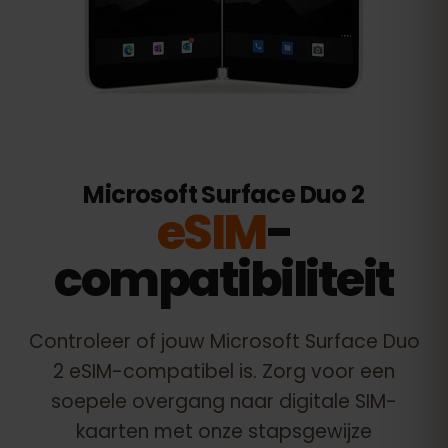
Microsoft Surface Duo 2
eSIM
-
compatibiliteit
Controleer of jouw
Microsoft Surface Duo
2
eSIM-compatibel is. Zorg voor een
soepele overgang naar digitale SIM-
kaarten met onze stapsgewijze