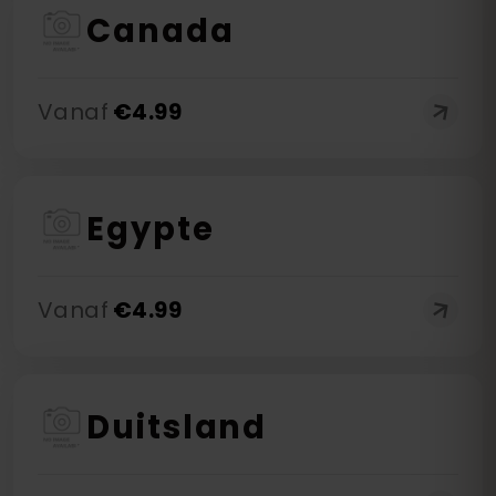
Canada
Vanaf
€
4.99
Egypte
Vanaf
€
4.99
Duitsland