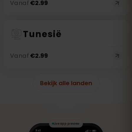
Vanaf
€
2.99
Tunesië
Vanaf
€
2.99
Bekijk alle landen