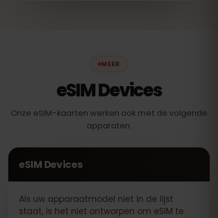
MEER
eSIM Devices
Onze eSIM-kaarten werken ook met de volgende
apparaten.
eSIM Devices
Als uw apparaatmodel niet in de lijst
staat, is het niet ontworpen om eSIM te