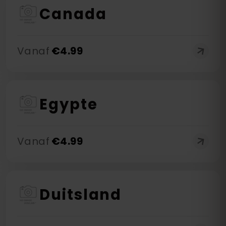
Canada
Vanaf
€
4.99
Egypte
Vanaf
€
4.99
Duitsland