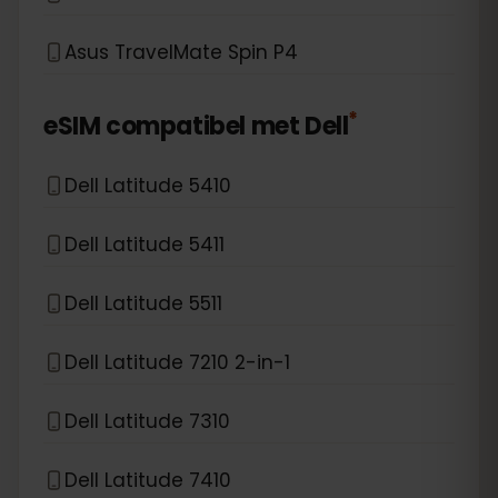
Asus TravelMate Spin P4
*
eSIM compatibel met
Dell
Dell Latitude 5410
Dell Latitude 5411
Dell Latitude 5511
Dell Latitude 7210 2-in-1
Dell Latitude 7310
Dell Latitude 7410