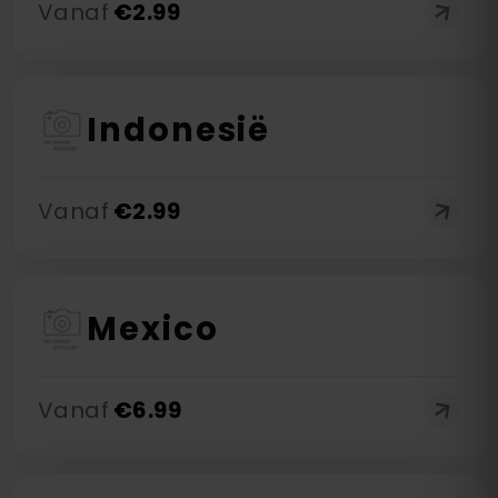
Vanaf
€
2.99
Indonesië
Vanaf
€
2.99
Mexico
Vanaf
€
6.99