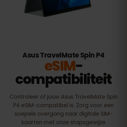
Asus TravelMate Spin P4
eSIM
-
compatibiliteit
Controleer of jouw
Asus TravelMate Spin
P4
eSIM-compatibel is. Zorg voor een
soepele overgang naar digitale SIM-
kaarten met onze stapsgewijze