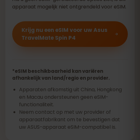
apparaat mogelijk niet ontgrendeld voor eSIM.
Krijg nu een eSIM voor uw Asus
TravelMate Spin P4
*eSIM beschikbaarheid kan variëren
afhankelijk van land/regio en provider.
Apparaten afkomstig uit China, Hongkong
en Macau ondersteunen geen eSIM-
functionaliteit.
Neem contact op met uw provider of
apparaatfabrikant om te bevestigen dat
uw ASUS-apparaat eSIM-compatibel is.