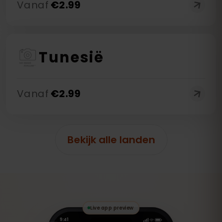
Vanaf
€
2.99
Tunesië
Vanaf
€
2.99
Bekijk alle landen