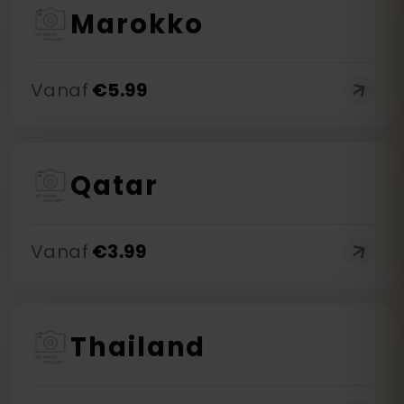
Marokko
Vanaf
€
5.99
Qatar
Vanaf
€
3.99
Thailand