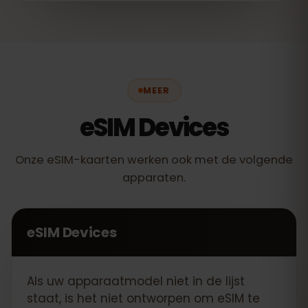
MEER
eSIM Devices
Onze eSIM-kaarten werken ook met de volgende
apparaten.
eSIM Devices
Als uw apparaatmodel niet in de lijst
staat, is het niet ontworpen om eSIM te