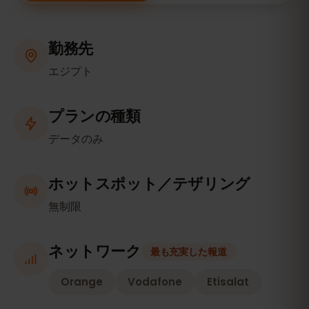
勤務先
エジプト
プランの種類
データのみ
ホットスポット／テザリング
無制限
ネットワーク
最も充実した報道
Orange
Vodafone
Etisalat