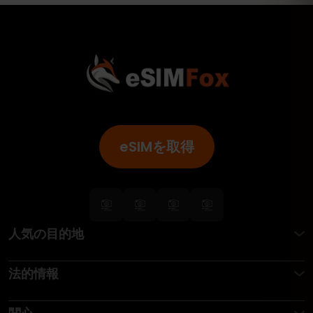
eSIMを取得
人気の目的地
法的情報