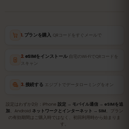
プランを購入
QRコードをすぐメールで
eSIMをインストール
自宅のWi‑FiでQRコードを
スキャン
接続する
エジプトでデータローミングをオン
設定はわずか2分：iPhone
設定 → モバイル通信 → eSIMを追
加
、Android
ネットワークとインターネット → SIM
。プラン
の有効期間はご購入時ではなく、初回利用時から始まりま
す。