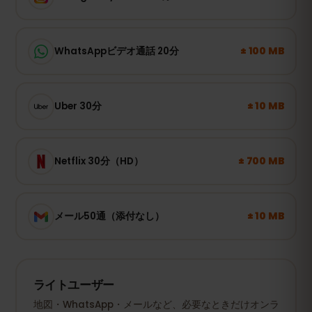
± 100 MB
WhatsAppビデオ通話 20分
± 10 MB
Uber 30分
± 700 MB
Netflix 30分（HD）
± 10 MB
メール50通（添付なし）
ライトユーザー
地図・WhatsApp・メールなど、必要なときだけオンラ