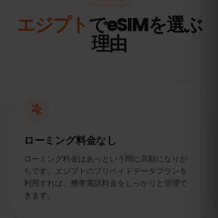
エジプト
でeSIMを選ぶ
理由
ローミング料金なし
ローミング料金はあっという間に高額になりが
ちです。エジプトのプリペイドデータプランを
利用すれば、携帯電話料金をしっかりと管理で
きます。