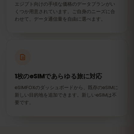
エジプト向けの手頃な価格のデータプランがい
くつか用意されています。ご自身のニーズに合
わせて、データ通信量を自由に選べます。
1枚のeSIMであらゆる旅に対応
eSIMFOXのダッシュボードから、既存のeSIMに
新しい目的地を追加できます。新しいeSIMは不
要です。