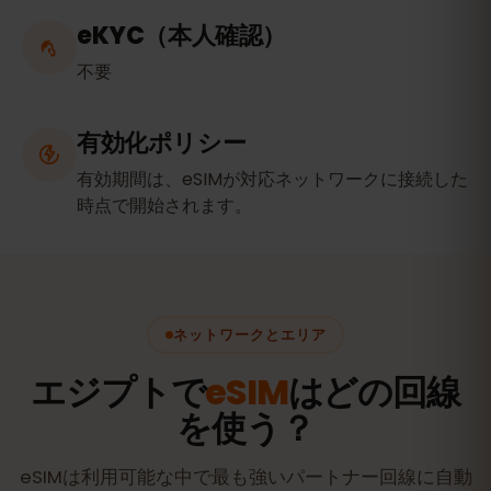
eKYC（本人確認）
不要
有効化ポリシー
有効期間は、eSIMが対応ネットワークに接続した
時点で開始されます。
ネットワークとエリア
エジプトで
eSIM
はどの回線
を使う？
eSIMは利用可能な中で最も強いパートナー回線に自動