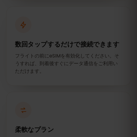
数回タップするだけで接続できます
フライトの前にeSIMを有効化してください。そ
うすれば、到着後すぐにデータ通信をご利用い
ただけます。
柔軟なプラン