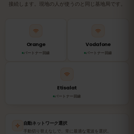
接続します。現地の人が使うのと同じ基地局です。
Orange
Vodafone
パートナー回線
パートナー回線
Etisalat
パートナー回線
自動ネットワーク選択
手動切り替えなしで、常に最適な電波を選択。