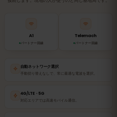
接続します。現地の人が使うのと同じ基地局です。
A1
Telemach
パートナー回線
パートナー回線
自動ネットワーク選択
手動切り替えなしで、常に最適な電波を選択。
4G/LTE・5G
対応エリアでは高速モバイル通信。