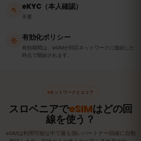
eKYC（本人確認）
不要
有効化ポリシー
有効期間は、eSIMが対応ネットワークに接続した
時点で開始されます。
ネットワークとエリア
スロベニアで
eSIM
はどの回
線を使う？
eSIMは利用可能な中で最も強いパートナー回線に自動