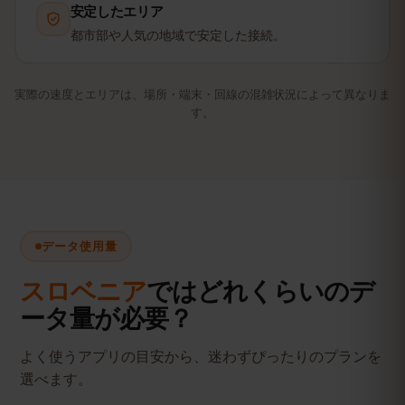
安定したエリア
都市部や人気の地域で安定した接続。
実際の速度とエリアは、場所・端末・回線の混雑状況によって異なりま
す。
データ使用量
スロベニア
ではどれくらいのデ
ータ量が必要？
よく使うアプリの目安から、迷わずぴったりのプランを
選べます。