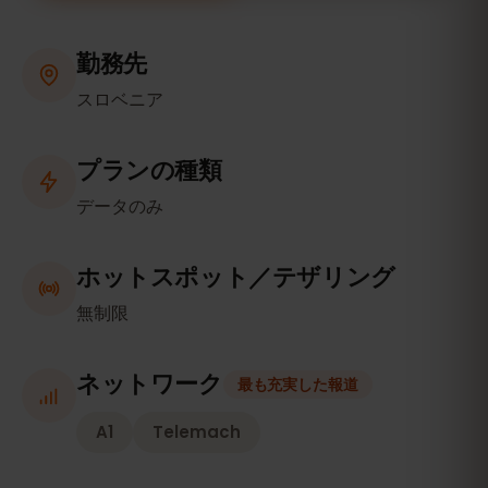
勤務先
スロベニア
プランの種類
データのみ
ホットスポット／テザリング
無制限
ネットワーク
最も充実した報道
A1
Telemach