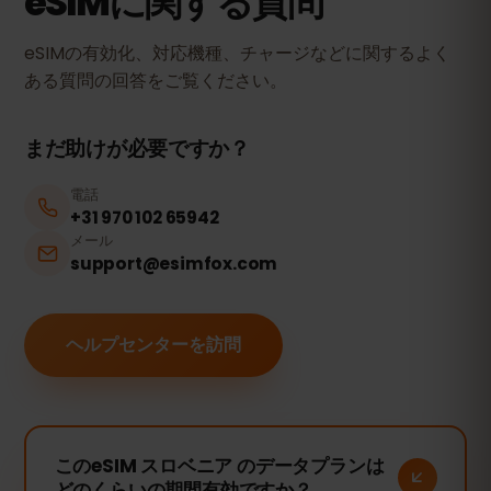
eSIMに関する質問
eSIMの有効化、対応機種、チャージなどに関するよく
ある質問の回答をご覧ください。
まだ助けが必要ですか？
電話
+31 970 102 65942
メール
support@esimfox.com
ヘルプセンターを訪問
このeSIM スロベニア のデータプランは
どのくらいの期間有効ですか？