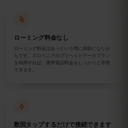
ローミング料金なし
ローミング料金はあっという間に高額になりが
ちです。スロベニアのプリペイドデータプラン
を利用すれば、携帯電話料金をしっかりと管理
できます。
数回タップするだけで接続できます