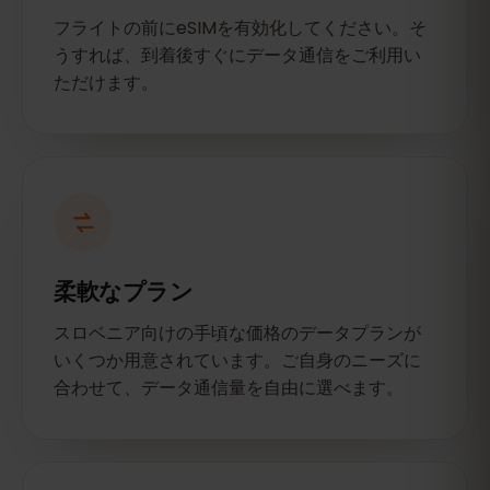
フライトの前にeSIMを有効化してください。そ
うすれば、到着後すぐにデータ通信をご利用い
ただけます。
柔軟なプラン
スロベニア向けの手頃な価格のデータプランが
いくつか用意されています。ご自身のニーズに
合わせて、データ通信量を自由に選べます。