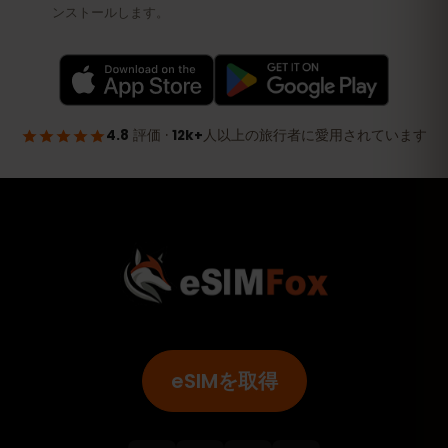
eSIMを取得