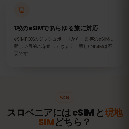
1枚のeSIMであらゆる旅に対応
eSIMFOXのダッシュボードから、既存のeSIMに
新しい目的地を追加できます。新しいeSIMは不
要です。
比較
スロベニアには eSIM と
現地
SIM
どちら？