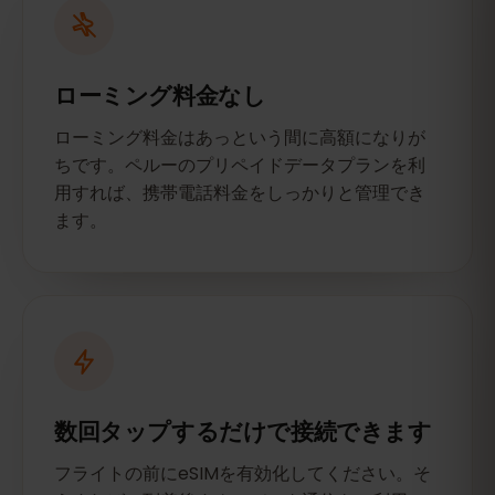
ローミング料金なし
ローミング料金はあっという間に高額になりが
ちです。ペルーのプリペイドデータプランを利
用すれば、携帯電話料金をしっかりと管理でき
ます。
数回タップするだけで接続できます
フライトの前にeSIMを有効化してください。そ