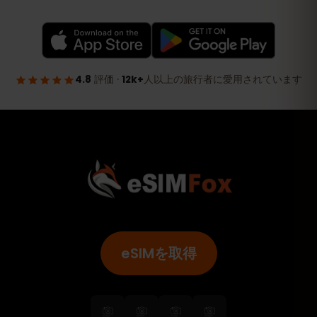
eSIMを取得