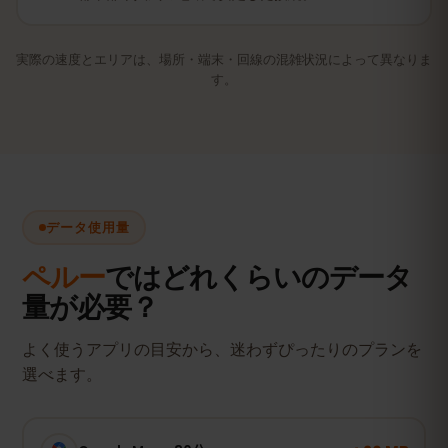
実際の速度とエリアは、場所・端末・回線の混雑状況によって異なりま
す。
データ使用量
ペルー
ではどれくらいのデータ
量が必要？
よく使うアプリの目安から、迷わずぴったりのプランを
選べます。