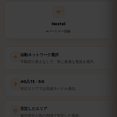
Nextel
パートナー回線
自動ネットワーク選択
手動切り替えなしで、常に最適な電波を選択。
4G/LTE・5G
対応エリアでは高速モバイル通信。
安定したエリア
都市部や人気の地域で安定した接続。