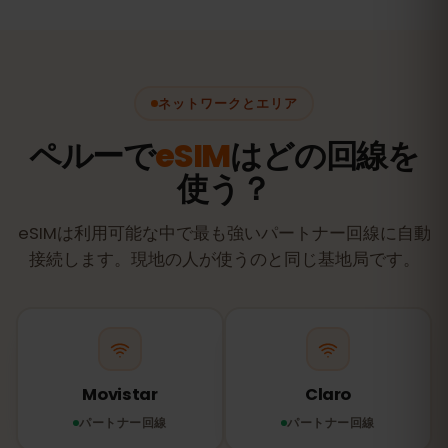
ネットワークとエリア
ペルーで
eSIM
はどの回線を
使う？
eSIMは利用可能な中で最も強いパートナー回線に自動
接続します。現地の人が使うのと同じ基地局です。
Movistar
Claro
パートナー回線
パートナー回線