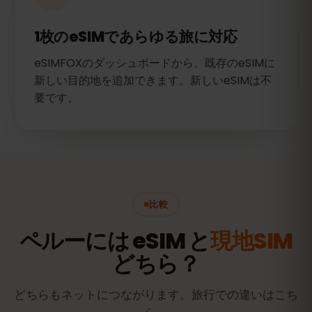
1枚のeSIMであらゆる旅に対応
eSIMFOXのダッシュボードから、既存のeSIMに
新しい目的地を追加できます。新しいeSIMは不
要です。
比較
ペルーには eSIM と
現地SIM
どちら？
どちらもネットにつながります。旅行での違いはこち