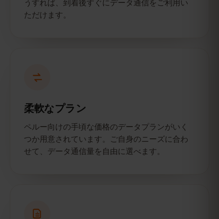
うすれば、到着後すぐにデータ通信をご利用い
ただけます。
柔軟なプラン
ペルー向けの手頃な価格のデータプランがいく
つか用意されています。ご自身のニーズに合わ
せて、データ通信量を自由に選べます。