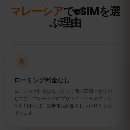
マレーシア
でeSIMを選
ぶ理由
ローミング料金なし
ローミング料金はあっという間に高額になりが
ちです。マレーシアのプリペイドデータプラン
を利用すれば、携帯電話料金をしっかりと管理
できます。