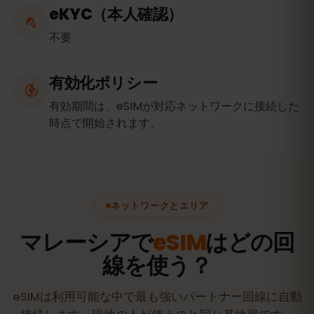
eKYC（本人確認）
不要
有効化ポリシー
有効期間は、eSIMが対応ネットワークに接続した
時点で開始されます。
ネットワークとエリア
マレーシアで
eSIM
はどの回
線を使う？
eSIMは利用可能な中で最も強いパートナー回線に自動