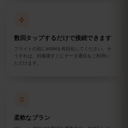
数回タップするだけで接続できます
フライトの前にeSIMを有効化してください。そ
うすれば、到着後すぐにデータ通信をご利用い
ただけます。
柔軟なプラン