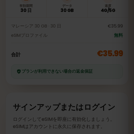
有効期間
データ
速度
30 日
30 GB
4G/5G
マレーシア 30 GB · 30 日
€35.99
eSIMプロファイル
無料
€35.99
合計
プランが利用できない場合の返金保証
サインアップまたはログイン
ログインしてeSIMを即座に有効化しましょう。
eSIMはアカウントに永久に保存されます。