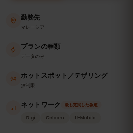
勤務先
マレーシア
プランの種類
データのみ
ホットスポット／テザリング
無制限
ネットワーク
最も充実した報道
Digi
Celcom
U-Mobile