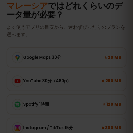
マレーシア
ではどれくらいのデ
ータ量が必要？
よく使うアプリの目安から、迷わずぴったりのプランを
選べます。
± 20 MB
Google Maps 30分
± 250 MB
YouTube 30分（480p）
± 120 MB
Spotify 1時間
± 300 MB
Instagram / TikTok 15分