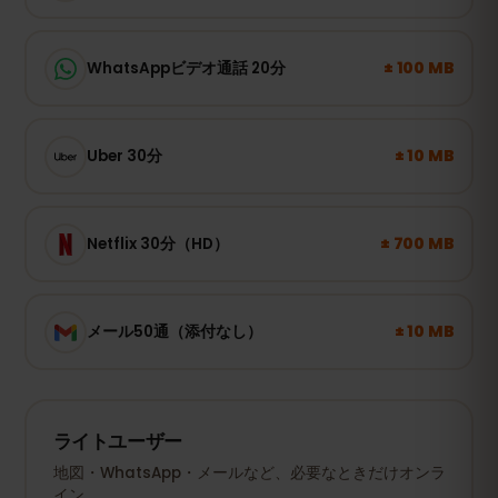
± 100 MB
WhatsAppビデオ通話 20分
± 10 MB
Uber 30分
± 700 MB
Netflix 30分（HD）
± 10 MB
メール50通（添付なし）
ライトユーザー
地図・WhatsApp・メールなど、必要なときだけオンラ
イン。