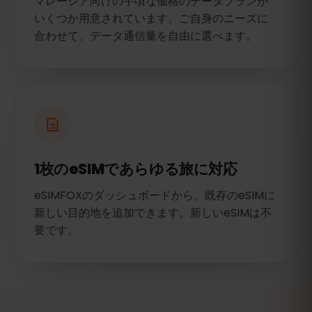
マレーシア向けの手頃な価格のデータプランが
いくつか用意されています。ご自身のニーズに
合わせて、データ通信量を自由に選べます。
1枚のeSIMであらゆる旅に対応
eSIMFOXのダッシュボードから、既存のeSIMに
新しい目的地を追加できます。新しいeSIMは不
要です。