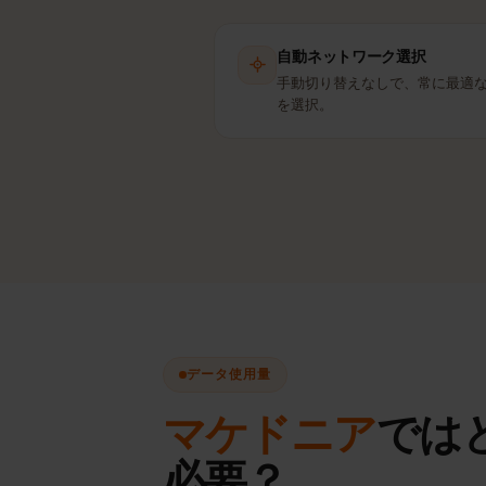
自動ネットワーク選択
手動切り替えなしで、常に最
を選択。