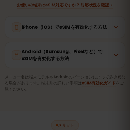
お使いの端末はeSIM対応ですか？ 対応状況を確認
iPhone（iOS）でeSIMを有効化する方法
Android（Samsung、Pixelなど）で
eSIMを有効化する方法
メニュー名は端末モデルやAndroidのバージョンによって多少異な
る場合があります。端末別の詳しい手順は
eSIM有効化ガイド
をご
覧ください。
メリット