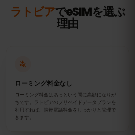
ラトビア
でeSIMを選ぶ
理由
ローミング料金なし
ローミング料金はあっという間に高額になりが
ちです。ラトビアのプリペイドデータプランを
利用すれば、携帯電話料金をしっかりと管理で
きます。