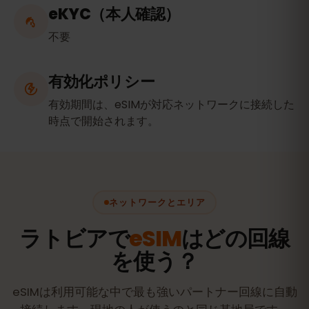
eKYC（本人確認）
不要
有効化ポリシー
有効期間は、eSIMが対応ネットワークに接続した
時点で開始されます。
ネットワークとエリア
ラトビアで
eSIM
はどの回線
を使う？
eSIMは利用可能な中で最も強いパートナー回線に自動