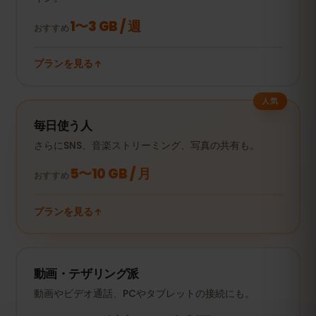
1〜3 GB / 週
おすすめ
プランを見る
人気
毎日使う人
さらにSNS、音楽ストリーミング、写真の共有も。
5〜10 GB / 月
おすすめ
プランを見る
動画・テザリング派
動画やビデオ通話、PCやタブレットの接続にも。