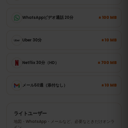
± 100 MB
WhatsAppビデオ通話 20分
± 10 MB
Uber 30分
± 700 MB
Netflix 30分（HD）
± 10 MB
メール50通（添付なし）
ライトユーザー
地図・WhatsApp・メールなど、必要なときだけオンラ
イン。