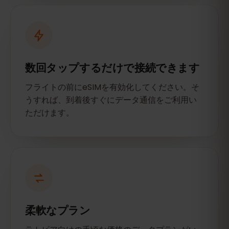
数回タップするだけで接続できます
フライトの前にeSIMを有効化してください。そ
うすれば、到着後すぐにデータ通信をご利用い
ただけます。
柔軟なプラン