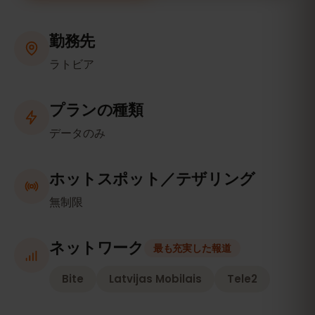
勤務先
ラトビア
プランの種類
データのみ
ホットスポット／テザリング
無制限
ネットワーク
最も充実した報道
Bite
Latvijas Mobilais
Tele2