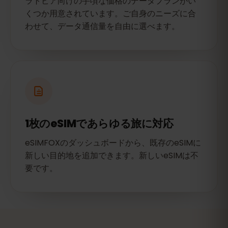
ラトビア向けの手頃な価格のデータプランがい
くつか用意されています。ご自身のニーズに合
わせて、データ通信量を自由に選べます。
1枚のeSIMであらゆる旅に対応
eSIMFOXのダッシュボードから、既存のeSIMに
新しい目的地を追加できます。新しいeSIMは不
要です。