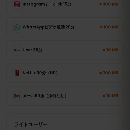
± 300 MB
Instagram / TikTok 15分
± 100 MB
WhatsAppビデオ通話 20分
± 10 MB
Uber 30分
± 700 MB
Netflix 30分（HD）
± 10 MB
メール50通（添付なし）
ライトユーザー