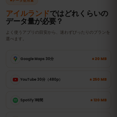
データ使用量
アイルランド
ではどれくらいの
データ量が必要？
よく使うアプリの目安から、迷わずぴったりのプランを
選べます。
± 20 MB
Google Maps 30分
± 250 MB
YouTube 30分（480p）
± 120 MB
Spotify 1時間