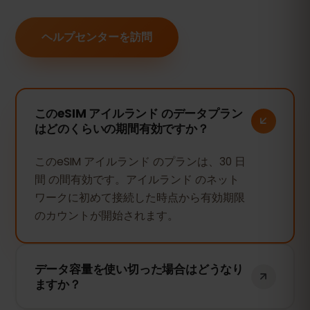
ヘルプセンターを訪問
このeSIM アイルランド のデータプラン
はどのくらいの期間有効ですか？
このeSIM アイルランド のプランは、30 日
間 の間有効です。アイルランド のネット
ワークに初めて接続した時点から有効期限
のカウントが開始されます。
データ容量を使い切った場合はどうなり
ますか？