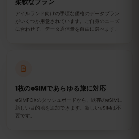
柔軟なプラン
アイルランド向けの手頃な価格のデータプラン
がいくつか用意されています。ご自身のニーズ
に合わせて、データ通信量を自由に選べます。
1枚のeSIMであらゆる旅に対応
eSIMFOXのダッシュボードから、既存のeSIMに
新しい目的地を追加できます。新しいeSIMは不
要です。