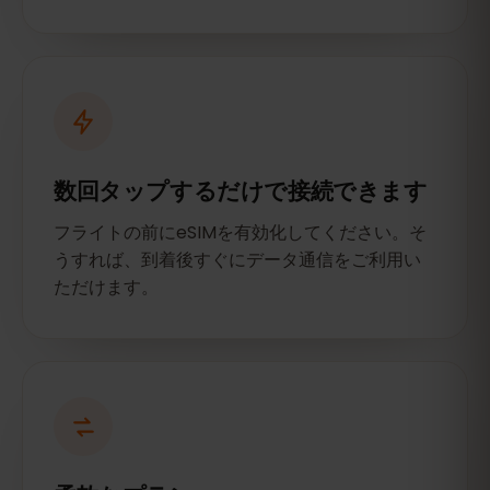
数回タップするだけで接続できます
フライトの前にeSIMを有効化してください。そ
うすれば、到着後すぐにデータ通信をご利用い
ただけます。