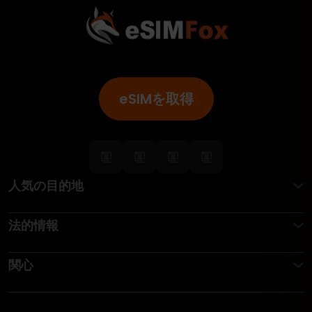
eSIMを取得
人気の目的地
法的情報
関心