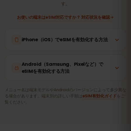
す。
お使いの端末はeSIM対応ですか？ 対応状況を確認
iPhone（iOS）でeSIMを有効化する方法
Android（Samsung、Pixelなど）で
eSIMを有効化する方法
メニュー名は端末モデルやAndroidのバージョンによって多少異な
る場合があります。端末別の詳しい手順は
eSIM有効化ガイド
をご
覧ください。