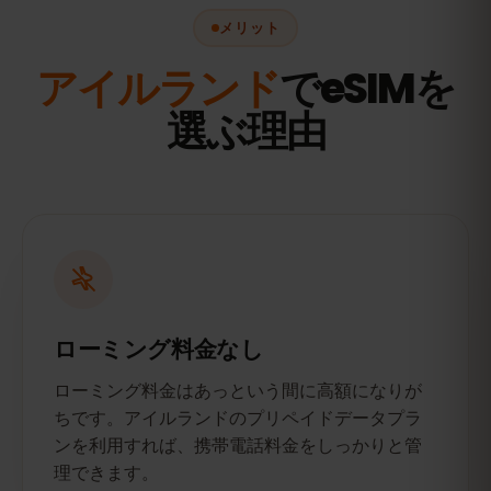
メリット
アイルランド
でeSIMを
選ぶ理由
ローミング料金なし
ローミング料金はあっという間に高額になりが
ちです。アイルランドのプリペイドデータプラ
ンを利用すれば、携帯電話料金をしっかりと管
理できます。