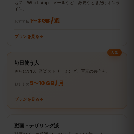
地図・WhatsApp・メールなど、必要なときだけオンラ
イン。
1〜3 GB / 週
おすすめ
プランを見る
人気
毎日使う人
さらにSNS、音楽ストリーミング、写真の共有も。
5〜10 GB / 月
おすすめ
プランを見る
動画・テザリング派