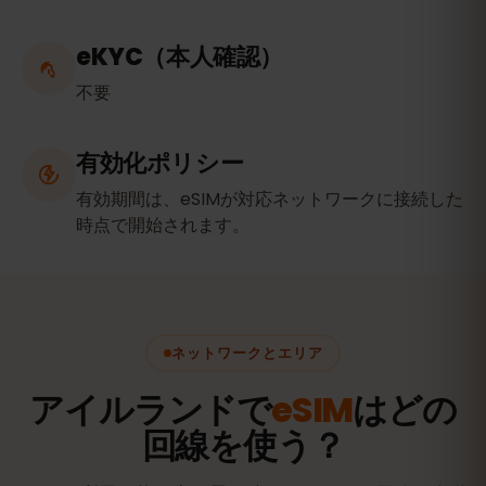
eKYC（本人確認）
不要
有効化ポリシー
有効期間は、eSIMが対応ネットワークに接続した
時点で開始されます。
ネットワークとエリア
アイルランドで
eSIM
はどの
回線を使う？