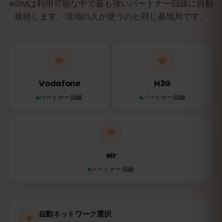
eSIMは利用可能な中で最も強いパートナー回線に自動
接続します。現地の人が使うのと同じ基地局です。
Vodafone
H3G
パートナー回線
パートナー回線
eir
パートナー回線
自動ネットワーク選択