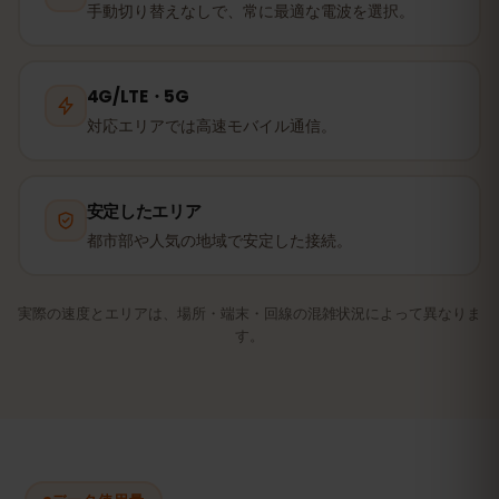
手動切り替えなしで、常に最適な電波を選択。
4G/LTE・5G
対応エリアでは高速モバイル通信。
安定したエリア
都市部や人気の地域で安定した接続。
実際の速度とエリアは、場所・端末・回線の混雑状況によって異なりま
す。