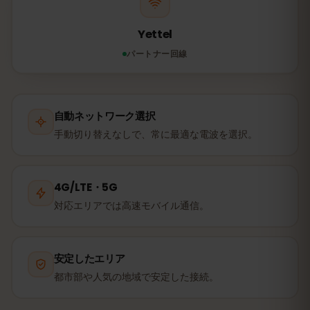
Yettel
パートナー回線
自動ネットワーク選択
手動切り替えなしで、常に最適な電波を選択。
4G/LTE・5G
対応エリアでは高速モバイル通信。
安定したエリア
都市部や人気の地域で安定した接続。