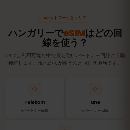
ネットワークとエリア
ハンガリーで
eSIM
はどの回
線を使う？
eSIMは利用可能な中で最も強いパートナー回線に自動
接続します。現地の人が使うのと同じ基地局です。
Telekom
One
パートナー回線
パートナー回線