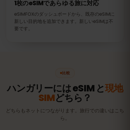
1枚のeSIMであらゆる旅に対応
eSIMFOXのダッシュボードから、既存のeSIMに
新しい目的地を追加できます。新しいeSIMは不
要です。
比較
ハンガリーには eSIM と
現地
SIM
どちら？
どちらもネットにつながります。旅行での違いはこち
ら。