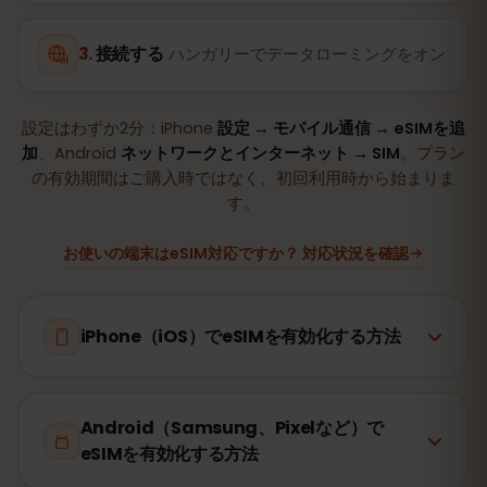
接続する
ハンガリーでデータローミングをオン
設定はわずか2分：iPhone
設定 → モバイル通信 → eSIMを追
加
、Android
ネットワークとインターネット → SIM
。プラン
の有効期間はご購入時ではなく、初回利用時から始まりま
す。
お使いの端末はeSIM対応ですか？ 対応状況を確認
iPhone（iOS）でeSIMを有効化する方法
Android（Samsung、Pixelなど）で
eSIMを有効化する方法