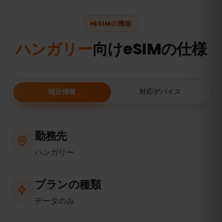
ESIMの機能
ハンガリー
向けeSIMの仕様
補足情報
対応デバイス
勤務先
ハンガリー
プランの種類
データのみ