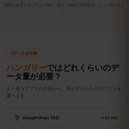
実際の速度とエリアは、場所・端末・回線の混雑状況によって異なりま
す。
データ使用量
ハンガリー
ではどれくらいのデ
ータ量が必要？
よく使うアプリの目安から、迷わずぴったりのプランを
選べます。
± 20 MB
Google Maps 30分