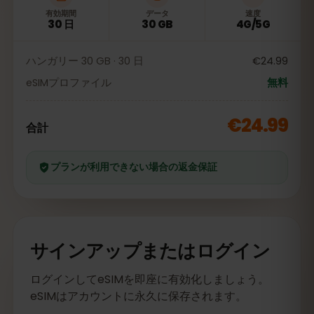
有効期間
データ
速度
30 日
30 GB
4G/5G
ハンガリー 30 GB · 30 日
€24.99
eSIMプロファイル
無料
€24.99
合計
プランが利用できない場合の返金保証
サインアップまたはログイン
ログインしてeSIMを即座に有効化しましょう。
eSIMはアカウントに永久に保存されます。