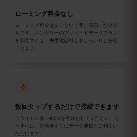
ローミング料金なし
ローミング料金はあっという間に高額になりが
ちです。ハンガリーのプリペイドデータプラン
を利用すれば、携帯電話料金をしっかりと管理
できます。
数回タップするだけで接続できます
フライトの前にeSIMを有効化してください。そ
うすれば、到着後すぐにデータ通信をご利用い
ただけます。