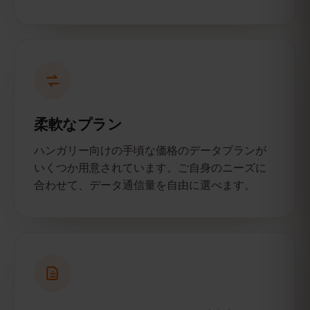
柔軟なプラン
ハンガリー向けの手頃な価格のデータプランが
いくつか用意されています。ご自身のニーズに
合わせて、データ通信量を自由に選べます。