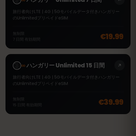
旅行者向けLTE | 4G | 5Gモバイルデータ付きハンガリー
のUnlimitedプリペイドeSIM
無制限
€19.99
7
日間
有効期間
∞
ハンガリー Unlimited 15 日間
旅行者向けLTE | 4G | 5Gモバイルデータ付きハンガリー
のUnlimitedプリペイドeSIM
無制限
€39.99
15
日間
有効期間