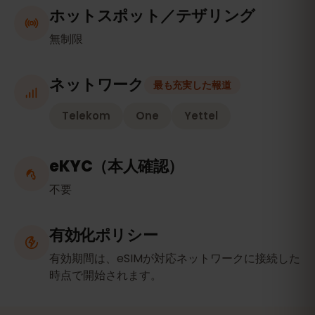
ホットスポット／テザリング
無制限
ネットワーク
最も充実した報道
Telekom
One
Yettel
eKYC（本人確認）
不要
有効化ポリシー
有効期間は、eSIMが対応ネットワークに接続した
時点で開始されます。