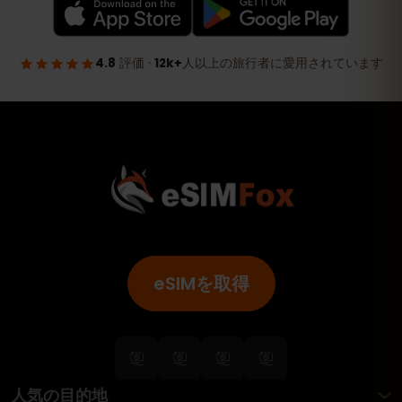
eSIMを取得
人気の目的地