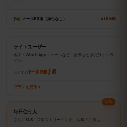
± 10 MB
メール50通（添付なし）
ライトユーザー
地図・WhatsApp・メールなど、必要なときだけオンラ
イン。
1〜3 GB / 週
おすすめ
プランを見る
人気
毎日使う人
さらにSNS、音楽ストリーミング、写真の共有も。