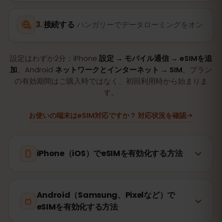
接続する
ハンガリーでデータローミングをオン
設定はわずか2分：iPhone
設定 → モバイル通信 → eSIMを追
加
、Android
ネットワークとインターネット → SIM
。プラン
の有効期間はご購入時ではなく、初回利用時から始まりま
す。
お使いの端末はeSIM対応ですか？ 対応状況を確認
iPhone（iOS）でeSIMを有効化する方法
Android（Samsung、Pixelなど）で
eSIMを有効化する方法