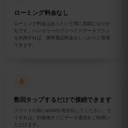
ローミング料金なし
ローミング料金はあっという間に高額になりが
ちです。ハンガリーのプリペイドデータプラン
を利用すれば、携帯電話料金をしっかりと管理
できます。
数回タップするだけで接続できます
フライトの前にeSIMを有効化してください。そ
うすれば、到着後すぐにデータ通信をご利用い
ただけます。