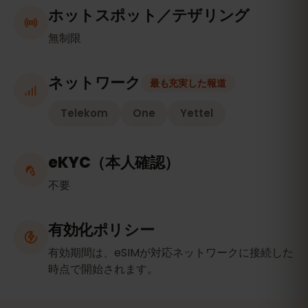
ホットスポット／テザリング
無制限
ネットワーク
最も充実した報道
Telekom
One
Yettel
eKYC（本人確認）
不要
有効化ポリシー
有効期間は、eSIMが対応ネットワークに接続した
時点で開始されます。