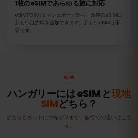
1枚のeSIMであらゆる旅に対応
eSIMFOXのダッシュボードから、既存のeSIMに
新しい目的地を追加できます。新しいeSIMは不
要です。
比較
ハンガリーには eSIM と
現地
SIM
どちら？
どちらもネットにつながります。旅行での違いはこち
ら。