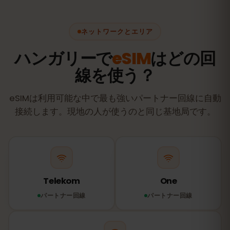
ネットワークとエリア
ハンガリーで
eSIM
はどの回
線を使う？
eSIMは利用可能な中で最も強いパートナー回線に自動
接続します。現地の人が使うのと同じ基地局です。
Telekom
One
パートナー回線
パートナー回線