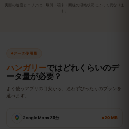
実際の速度とエリアは、場所・端末・回線の混雑状況によって異なりま
す。
データ使用量
ハンガリー
ではどれくらいのデ
ータ量が必要？
よく使うアプリの目安から、迷わずぴったりのプランを
選べます。
± 20 MB
Google Maps 30分