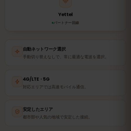
Yettel
パートナー回線
自動ネットワーク選択
手動切り替えなしで、常に最適な電波を選択。
4G/LTE・5G
対応エリアでは高速モバイル通信。
安定したエリア
都市部や人気の地域で安定した接続。