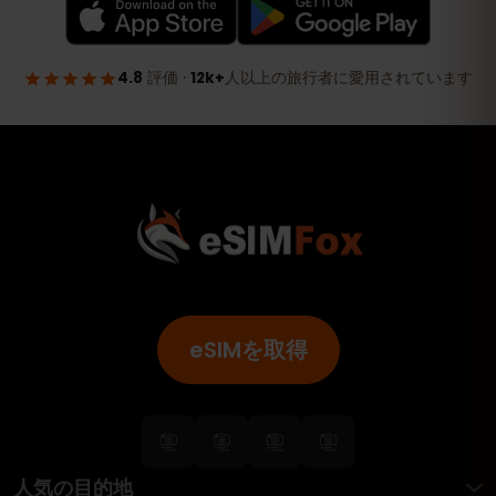
eSIMを取得
人気の目的地