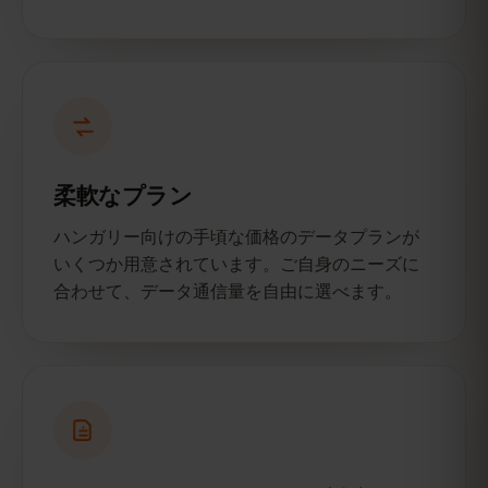
柔軟なプラン
ハンガリー向けの手頃な価格のデータプランが
いくつか用意されています。ご自身のニーズに
合わせて、データ通信量を自由に選べます。