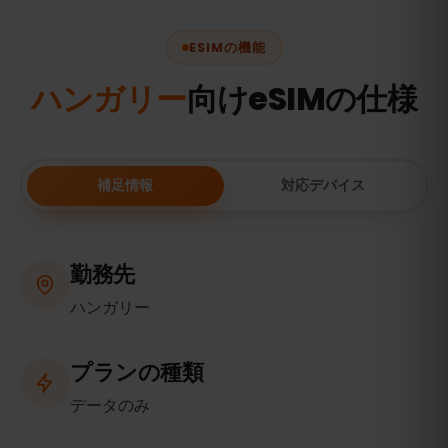
ESIMの機能
ハンガリー
向けeSIMの仕様
補足情報
対応デバイス
勤務先
ハンガリー
プランの種類
データのみ