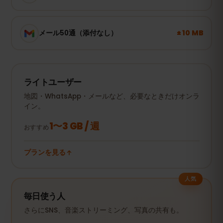
± 10 MB
メール50通（添付なし）
ライトユーザー
地図・WhatsApp・メールなど、必要なときだけオンラ
イン。
1〜3 GB / 週
おすすめ
プランを見る
人気
毎日使う人
さらにSNS、音楽ストリーミング、写真の共有も。