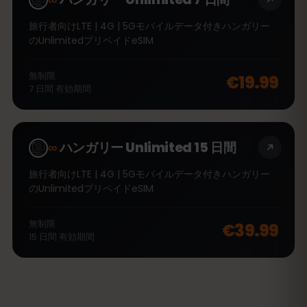
旅行者向けLTE | 4G | 5Gモバイルデータ付きハンガリー
のUnlimitedプリペイドeSIM
無制限
€19.99
7
日間
有効期間
∞
ハンガリー Unlimited 15 日間
旅行者向けLTE | 4G | 5Gモバイルデータ付きハンガリー
のUnlimitedプリペイドeSIM
無制限
€39.99
15
日間
有効期間