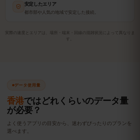
安定したエリア
都市部や人気の地域で安定した接続。
実際の速度とエリアは、場所・端末・回線の混雑状況によって異なりま
す。
データ使用量
香港
ではどれくらいのデータ量
が必要？
よく使うアプリの目安から、迷わずぴったりのプランを
選べます。