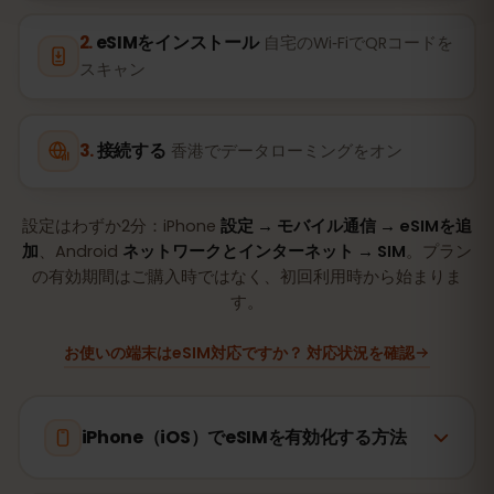
eSIMをインストール
自宅のWi‑FiでQRコードを
スキャン
接続する
香港でデータローミングをオン
設定はわずか2分：iPhone
設定 → モバイル通信 → eSIMを追
加
、Android
ネットワークとインターネット → SIM
。プラン
の有効期間はご購入時ではなく、初回利用時から始まりま
す。
お使いの端末はeSIM対応ですか？ 対応状況を確認
iPhone（iOS）でeSIMを有効化する方法