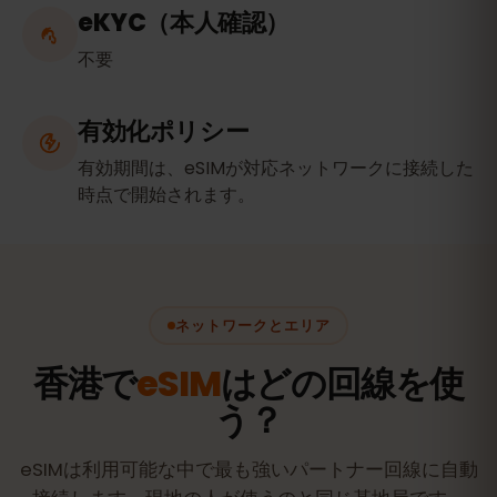
eKYC（本人確認）
不要
有効化ポリシー
有効期間は、eSIMが対応ネットワークに接続した
時点で開始されます。
ネットワークとエリア
香港で
eSIM
はどの回線を使
う？
eSIMは利用可能な中で最も強いパートナー回線に自動