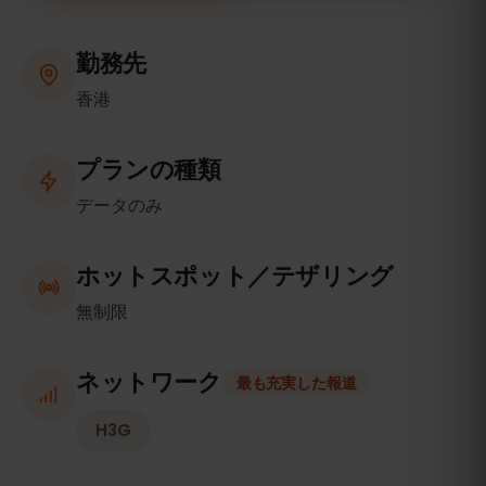
勤務先
香港
プランの種類
データのみ
ホットスポット／テザリング
無制限
ネットワーク
最も充実した報道
H3G