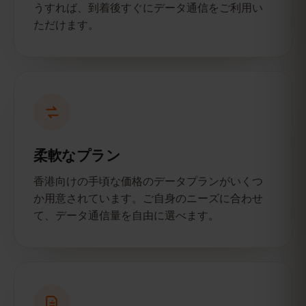
うすれば、到着後すぐにデータ通信をご利用い
ただけます。
柔軟なプラン
香港向けの手頃な価格のデータプランがいくつ
か用意されています。ご自身のニーズに合わせ
て、データ通信量を自由に選べます。