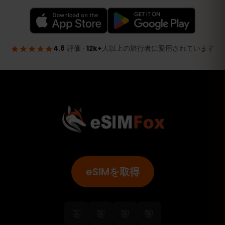
eSIMを取得