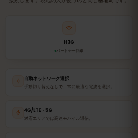
接続します。現地の人が使うのと同じ基地局です。
H3G
パートナー回線
自動ネットワーク選択
手動切り替えなしで、常に最適な電波を選択。
4G/LTE・5G
対応エリアでは高速モバイル通信。