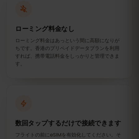
ローミング料金なし
ローミング料金はあっという間に高額になりが
ちです。香港のプリペイドデータプランを利用
すれば、携帯電話料金をしっかりと管理できま
す。
数回タップするだけで接続できます
フライトの前にeSIMを有効化してください。そ