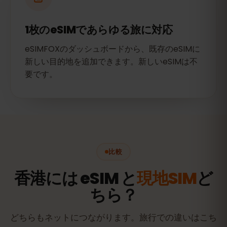
1枚のeSIMであらゆる旅に対応
eSIMFOXのダッシュボードから、既存のeSIMに
新しい目的地を追加できます。新しいeSIMは不
要です。
比較
香港には eSIM と
現地SIM
ど
ちら？
どちらもネットにつながります。旅行での違いはこち