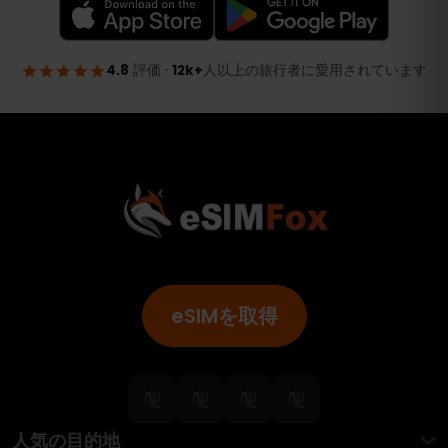
eSIMを取得
人気の目的地