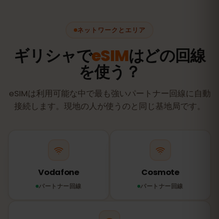
ネットワークとエリア
ギリシャで
eSIM
はどの回線
を使う？
eSIMは利用可能な中で最も強いパートナー回線に自動
接続します。現地の人が使うのと同じ基地局です。
Vodafone
Cosmote
パートナー回線
パートナー回線