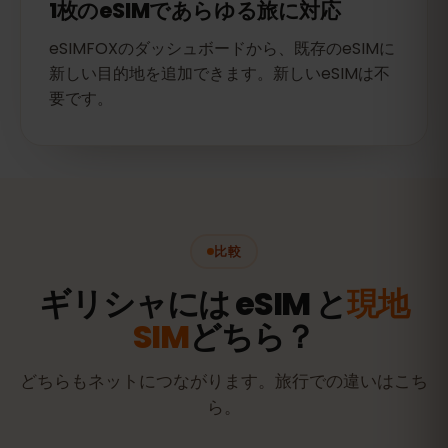
1枚のeSIMであらゆる旅に対応
eSIMFOXのダッシュボードから、既存のeSIMに
新しい目的地を追加できます。新しいeSIMは不
要です。
比較
ギリシャには eSIM と
現地
SIM
どちら？
どちらもネットにつながります。旅行での違いはこち
ら。