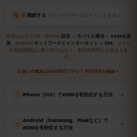
接続する
ギリシャでデータローミングをオン
設定はわずか2分：iPhone
設定 → モバイル通信 → eSIMを追
加
、Android
ネットワークとインターネット → SIM
。プラン
の有効期間はご購入時ではなく、初回利用時から始まりま
す。
お使いの端末はeSIM対応ですか？ 対応状況を確認
iPhone（iOS）でeSIMを有効化する方法
Android（Samsung、Pixelなど）で
eSIMを有効化する方法