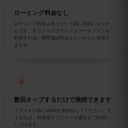
ローミング料金なし
ローミング料金はあっという間に高額になりが
ちです。ギリシャのプリペイドデータプランを
利用すれば、携帯電話料金をしっかりと管理で
きます。
数回タップするだけで接続できます
フライトの前にeSIMを有効化してください。そ
うすれば、到着後すぐにデータ通信をご利用い
ただけます。