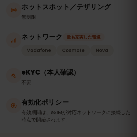
ホットスポット／テザリング
無制限
ネットワーク
最も充実した報道
Vodafone
Cosmote
Nova
eKYC（本人確認）
不要
有効化ポリシー
有効期間は、eSIMが対応ネットワークに接続した
時点で開始されます。