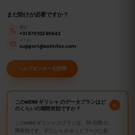
まだ助けが必要ですか？
電話
+31 970 102 65942
メール
support@esimfox.com
ヘルプセンターを訪問
このeSIM ギリシャ のデータプランはど
のくらいの期間有効ですか？
このeSIM ギリシャ のプランは、30 日間 の
間有効です。ギリシャ のネットワークに初