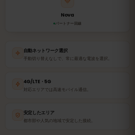
Nova
パートナー回線
自動ネットワーク選択
手動切り替えなしで、常に最適な電波を選択。
4G/LTE・5G
対応エリアでは高速モバイル通信。
安定したエリア
都市部や人気の地域で安定した接続。