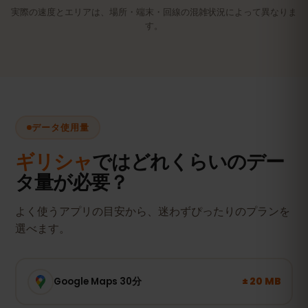
実際の速度とエリアは、場所・端末・回線の混雑状況によって異なりま
す。
データ使用量
ギリシャ
ではどれくらいのデー
タ量が必要？
よく使うアプリの目安から、迷わずぴったりのプランを
選べます。
± 20 MB
Google Maps 30分