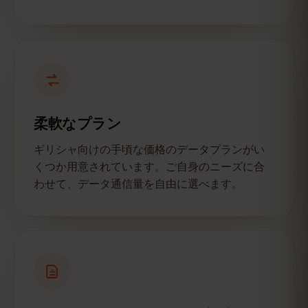
柔軟なプラン
ギリシャ向けの手頃な価格のデータプランがい
くつか用意されています。ご自身のニーズに合
わせて、データ通信量を自由に選べます。