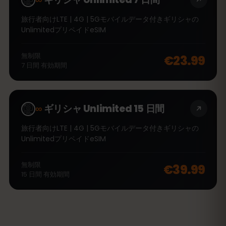
旅行者向けLTE | 4G | 5Gモバイルデータ付きギリシャの
UnlimitedプリペイドeSIM
無制限
€23.99
7
日間
有効期間
∞
ギリシャ Unlimited 15 日間
旅行者向けLTE | 4G | 5Gモバイルデータ付きギリシャの
UnlimitedプリペイドeSIM
無制限
€39.99
15
日間
有効期間