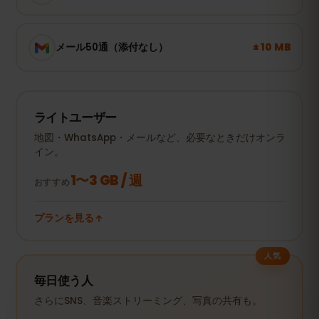
± 10 MB
メール50通（添付なし）
ライトユーザー
地図・WhatsApp・メールなど、必要なときだけオンラ
イン。
1〜3 GB / 週
おすすめ
プランを見る
人気
毎日使う人
さらにSNS、音楽ストリーミング、写真の共有も。