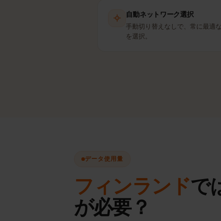
自動ネットワーク選択
手動切り替えなしで、常に最
を選択。