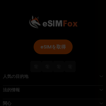
eSIMを取得
人気の目的地
法的情報
関心