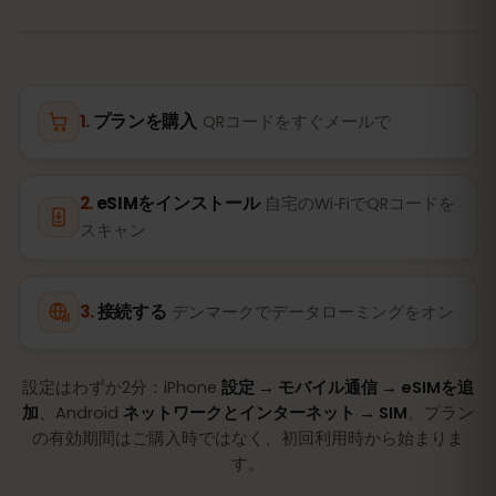
プランを購入
QRコードをすぐメールで
eSIMをインストール
自宅のWi‑FiでQRコードを
スキャン
接続する
デンマークでデータローミングをオン
設定はわずか2分：iPhone
設定 → モバイル通信 → eSIMを追
加
、Android
ネットワークとインターネット → SIM
。プラン
の有効期間はご購入時ではなく、初回利用時から始まりま
す。