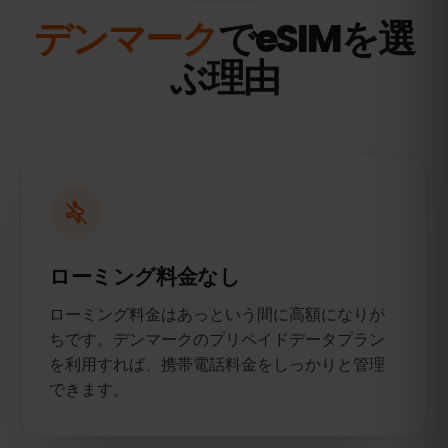
デンマーク
でeSIMを選
ぶ理由
ローミング料金なし
ローミング料金はあっという間に高額になりが
ちです。デンマークのプリペイドデータプラン
を利用すれば、携帯電話料金をしっかりと管理
できます。