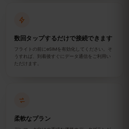
数回タップするだけで接続できます
フライトの前にeSIMを有効化してください。そ
うすれば、到着後すぐにデータ通信をご利用い
ただけます。
柔軟なプラン