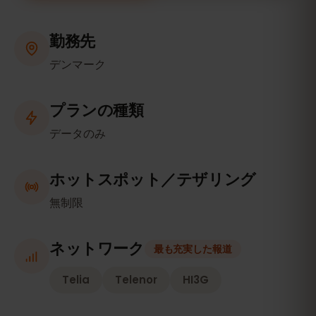
勤務先
デンマーク
プランの種類
データのみ
ホットスポット／テザリング
無制限
ネットワーク
最も充実した報道
Telia
Telenor
HI3G