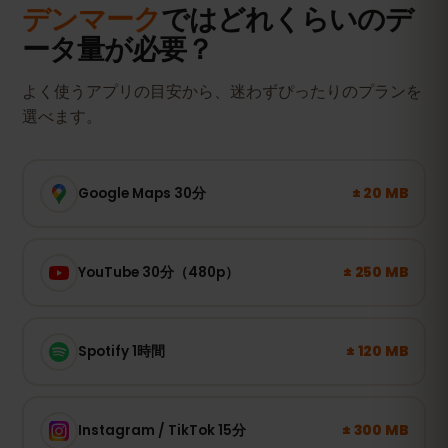
デンマーク
ではどれくらいのデ
ータ量が必要？
よく使うアプリの目安から、迷わずぴったりのプランを
選べます。
± 20 MB
Google Maps 30分
± 250 MB
YouTube 30分（480p）
± 120 MB
Spotify 1時間
± 300 MB
Instagram / TikTok 15分