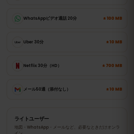
± 100 MB
WhatsAppビデオ通話 20分
± 10 MB
Uber 30分
± 700 MB
Netflix 30分（HD）
± 10 MB
メール50通（添付なし）
ライトユーザー
地図・WhatsApp・メールなど、必要なときだけオンラ
イン。