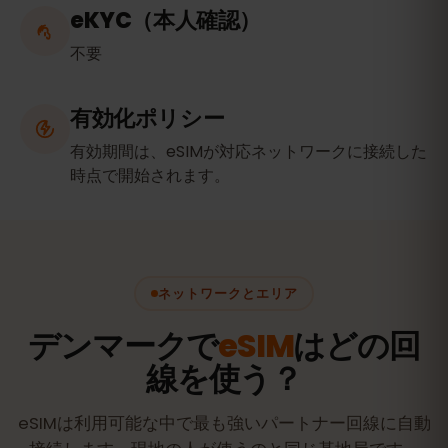
eKYC（本人確認）
不要
有効化ポリシー
有効期間は、eSIMが対応ネットワークに接続した
時点で開始されます。
ネットワークとエリア
デンマークで
eSIM
はどの回
線を使う？
eSIMは利用可能な中で最も強いパートナー回線に自動