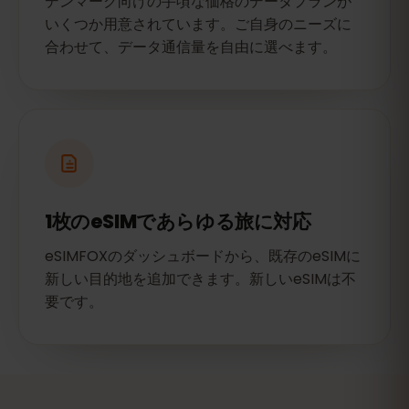
デンマーク向けの手頃な価格のデータプランが
いくつか用意されています。ご自身のニーズに
合わせて、データ通信量を自由に選べます。
1枚のeSIMであらゆる旅に対応
eSIMFOXのダッシュボードから、既存のeSIMに
新しい目的地を追加できます。新しいeSIMは不
要です。