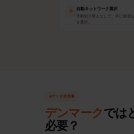
自動ネットワーク選択
手動切り替えなしで、常に最
を選択。