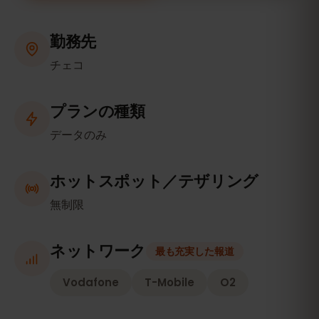
勤務先
チェコ
プランの種類
データのみ
ホットスポット／テザリング
無制限
ネットワーク
最も充実した報道
Vodafone
T-Mobile
O2