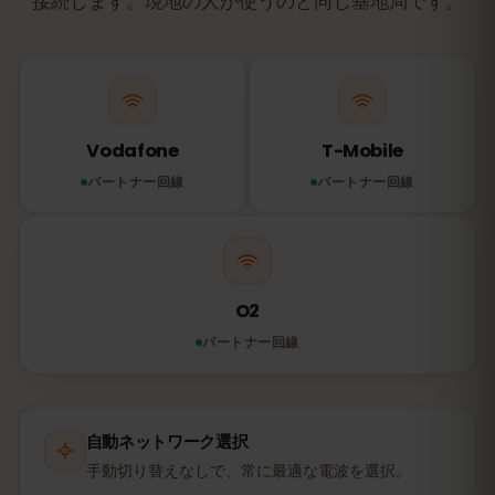
接続します。現地の人が使うのと同じ基地局です。
Vodafone
T-Mobile
パートナー回線
パートナー回線
O2
パートナー回線
自動ネットワーク選択
手動切り替えなしで、常に最適な電波を選択。