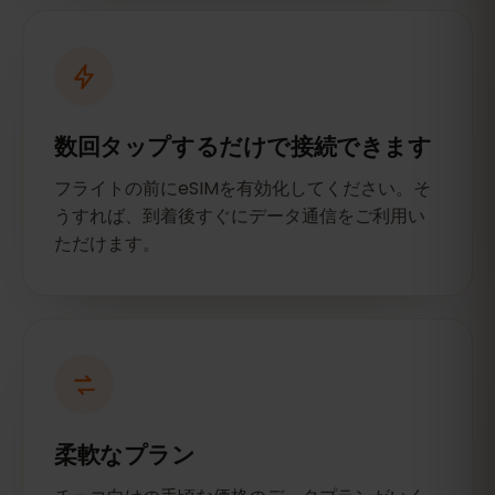
数回タップするだけで接続できます
フライトの前にeSIMを有効化してください。そ
うすれば、到着後すぐにデータ通信をご利用い
ただけます。
柔軟なプラン