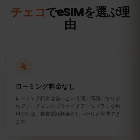
チェコ
でeSIMを選ぶ理
由
ローミング料金なし
ローミング料金はあっという間に高額になりが
ちです。チェコのプリペイドデータプランを利
用すれば、携帯電話料金をしっかりと管理でき
ます。