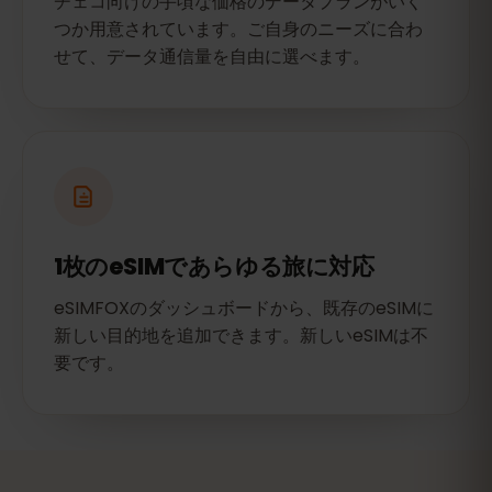
チェコ向けの手頃な価格のデータプランがいく
つか用意されています。ご自身のニーズに合わ
せて、データ通信量を自由に選べます。
1枚のeSIMであらゆる旅に対応
eSIMFOXのダッシュボードから、既存のeSIMに
新しい目的地を追加できます。新しいeSIMは不
要です。