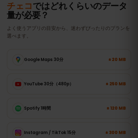
チェコ
ではどれくらいのデータ
量が必要？
よく使うアプリの目安から、迷わずぴったりのプランを
選べます。
± 20 MB
Google Maps 30分
± 250 MB
YouTube 30分（480p）
± 120 MB
Spotify 1時間
± 300 MB
Instagram / TikTok 15分