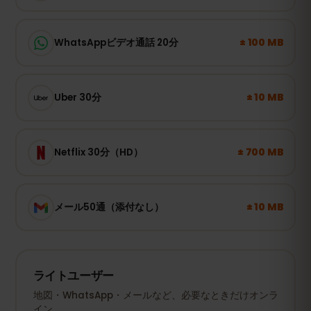
± 100 MB
WhatsAppビデオ通話 20分
± 10 MB
Uber 30分
± 700 MB
Netflix 30分（HD）
± 10 MB
メール50通（添付なし）
ライトユーザー
地図・WhatsApp・メールなど、必要なときだけオンラ
イン。