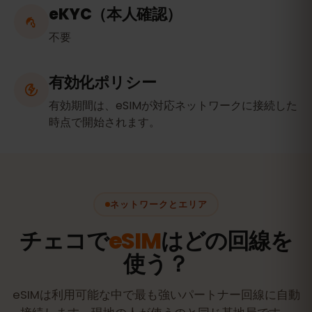
eKYC（本人確認）
不要
有効化ポリシー
有効期間は、eSIMが対応ネットワークに接続した
時点で開始されます。
ネットワークとエリア
チェコで
eSIM
はどの回線を
使う？
eSIMは利用可能な中で最も強いパートナー回線に自動