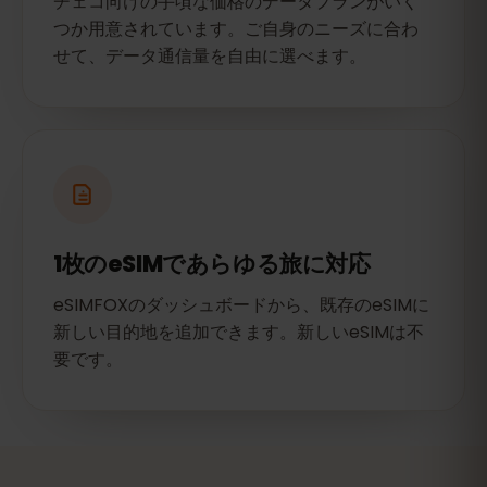
チェコ向けの手頃な価格のデータプランがいく
つか用意されています。ご自身のニーズに合わ
せて、データ通信量を自由に選べます。
1枚のeSIMであらゆる旅に対応
eSIMFOXのダッシュボードから、既存のeSIMに
新しい目的地を追加できます。新しいeSIMは不
要です。