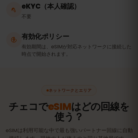
eKYC（本人確認）
不要
有効化ポリシー
有効期間は、eSIMが対応ネットワークに接続した
時点で開始されます。
ネットワークとエリア
チェコで
eSIM
はどの回線を
使う？
eSIMは利用可能な中で最も強いパートナー回線に自動