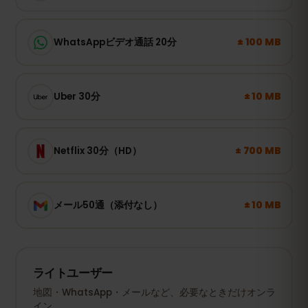
± 100 MB
WhatsAppビデオ通話 20分
± 10 MB
Uber 30分
± 700 MB
Netflix 30分（HD）
± 10 MB
メール50通（添付なし）
ライトユーザー
地図・WhatsApp・メールなど、必要なときだけオンラ
イン。