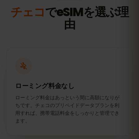
チェコ
でeSIMを選ぶ理
由
ローミング料金なし
ローミング料金はあっという間に高額になりが
ちです。チェコのプリペイドデータプランを利
用すれば、携帯電話料金をしっかりと管理でき
ます。