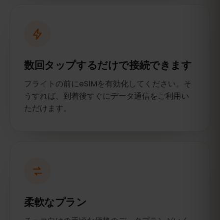
数回タップするだけで接続できます
フライトの前にeSIMを有効化してください。そ
うすれば、到着後すぐにデータ通信をご利用い
ただけます。
柔軟なプラン