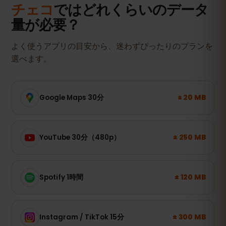
チェコ
ではどれくらいのデータ
量が必要？
よく使うアプリの目安から、迷わずぴったりのプランを
選べます。
± 20 MB
Google Maps 30分
± 250 MB
YouTube 30分（480p）
± 120 MB
Spotify 1時間
± 300 MB
Instagram / TikTok 15分