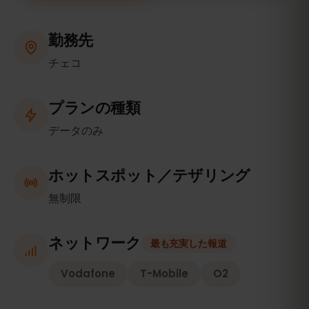
勤務先
チェコ
プランの種類
データのみ
ホットスポット／テザリング
無制限
ネットワーク
最も充実した報道
Vodafone
T-Mobile
O2