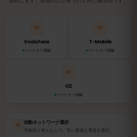
接続します。現地の人が使うのと同じ基地局です。
Vodafone
T-Mobile
パートナー回線
パートナー回線
O2
パートナー回線
自動ネットワーク選択
手動切り替えなしで、常に最適な電波を選択。