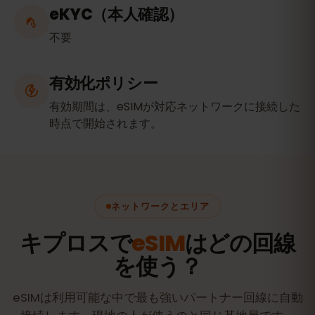
eKYC（本人確認）
不要
有効化ポリシー
有効期間は、eSIMが対応ネットワークに接続した
時点で開始されます。
ネットワークとエリア
キプロスで
eSIM
はどの回線
を使う？
eSIMは利用可能な中で最も強いパートナー回線に自動