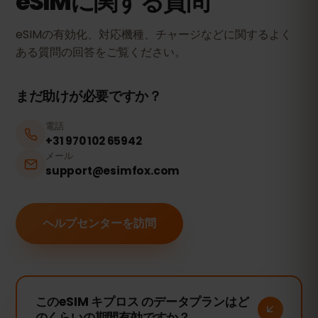
eSIMに関する質問
eSIMの有効化、対応機種、チャージなどに関するよく
ある質問の回答をご覧ください。
まだ助けが必要ですか？
電話
+31 970 102 65942
メール
support@esimfox.com
ヘルプセンターを訪問
このeSIM キプロス のデータプランはど
のくらいの期間有効ですか？