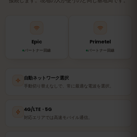
接続します。現地の人が使うのと同じ基地局です。
Epic
Primetel
パートナー回線
パートナー回線
自動ネットワーク選択
手動切り替えなしで、常に最適な電波を選択。
4G/LTE・5G
対応エリアでは高速モバイル通信。