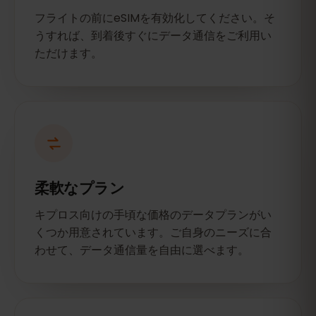
フライトの前にeSIMを有効化してください。そ
うすれば、到着後すぐにデータ通信をご利用い
ただけます。
柔軟なプラン
キプロス向けの手頃な価格のデータプランがい
くつか用意されています。ご自身のニーズに合
わせて、データ通信量を自由に選べます。