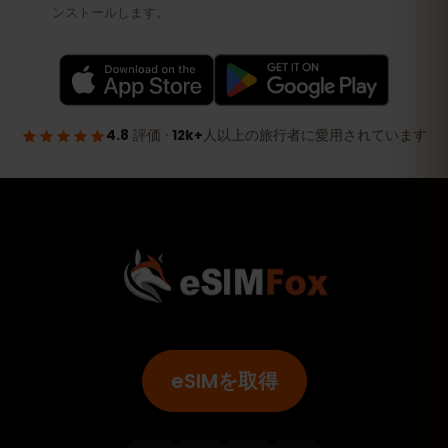
eSIMを取得