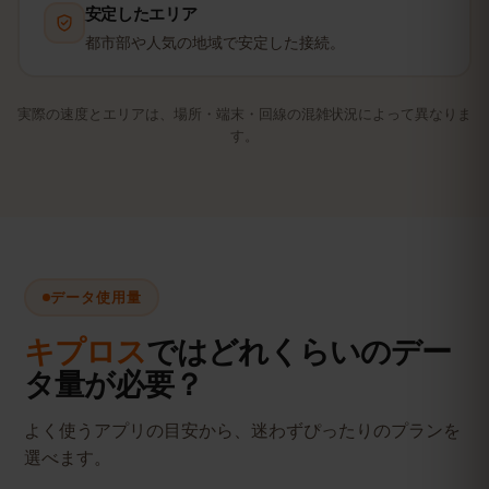
安定したエリア
都市部や人気の地域で安定した接続。
実際の速度とエリアは、場所・端末・回線の混雑状況によって異なりま
す。
データ使用量
キプロス
ではどれくらいのデー
タ量が必要？
よく使うアプリの目安から、迷わずぴったりのプランを
選べます。