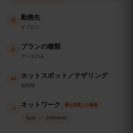
勤務先
キプロス
プランの種類
データのみ
ホットスポット／テザリング
無制限
ネットワーク
最も充実した報道
Epic
Primetel