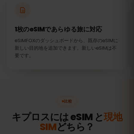
1枚のeSIMであらゆる旅に対応
eSIMFOXのダッシュボードから、既存のeSIMに
新しい目的地を追加できます。新しいeSIMは不
要です。
比較
キプロスには eSIM と
現地
SIM
どちら？