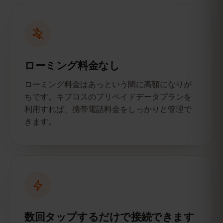
ローミング料金なし
ローミング料金はあっという間に高額になりが
ちです。キプロスのプリペイドデータプランを
利用すれば、携帯電話料金をしっかりと管理で
きます。
数回タップするだけで接続できます