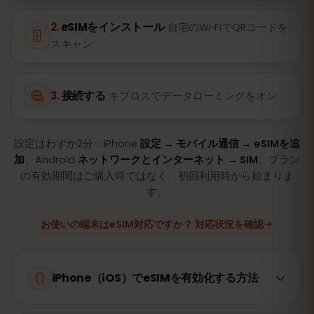
eSIMをインストール
自宅のWi‑FiでQRコードを
スキャン
接続する
キプロスでデータローミングをオン
設定はわずか2分：iPhone
設定 → モバイル通信 → eSIMを追
加
、Android
ネットワークとインターネット → SIM
。プラン
の有効期間はご購入時ではなく、初回利用時から始まりま
す。
お使いの端末はeSIM対応ですか？ 対応状況を確認
iPhone（iOS）でeSIMを有効化する方法