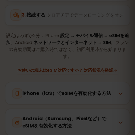
接続する
クロアチアでデータローミングをオン
設定はわずか2分：iPhone
設定 → モバイル通信 → eSIMを追
加
、Android
ネットワークとインターネット → SIM
。プラン
の有効期間はご購入時ではなく、初回利用時から始まりま
す。
お使いの端末はeSIM対応ですか？ 対応状況を確認
iPhone（iOS）でeSIMを有効化する方法
Android（Samsung、Pixelなど）で
eSIMを有効化する方法