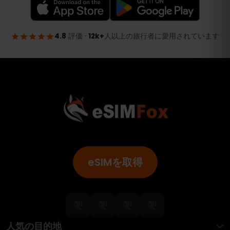
eSIMを取得
人気の目的地