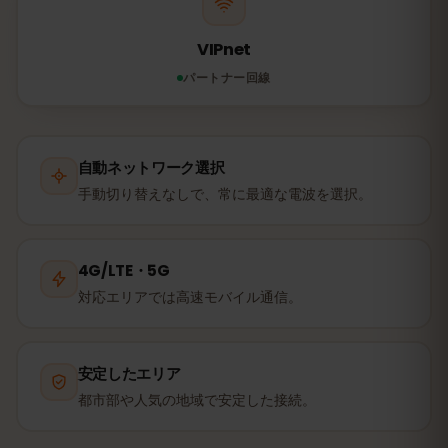
VIPnet
パートナー回線
自動ネットワーク選択
手動切り替えなしで、常に最適な電波を選択。
4G/LTE・5G
対応エリアでは高速モバイル通信。
安定したエリア
都市部や人気の地域で安定した接続。