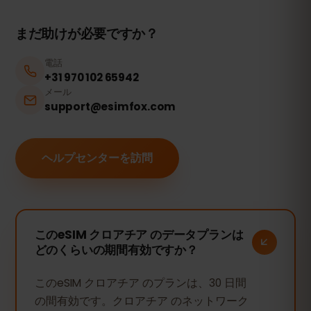
まだ助けが必要ですか？
電話
+31 970 102 65942
メール
support@esimfox.com
ヘルプセンターを訪問
このeSIM クロアチア のデータプランは
どのくらいの期間有効ですか？
このeSIM クロアチア のプランは、30 日間
の間有効です。クロアチア のネットワーク