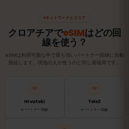
ネットワークとエリア
クロアチアで
eSIM
はどの回
線を使う？
eSIMは利用可能な中で最も強いパートナー回線に自動
接続します。現地の人が使うのと同じ基地局です。
Hrvatski
Tele2
パートナー回線
パートナー回線