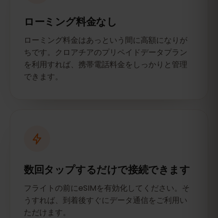
ローミング料金なし
ローミング料金はあっという間に高額になりが
ちです。クロアチアのプリペイドデータプラン
を利用すれば、携帯電話料金をしっかりと管理
できます。
数回タップするだけで接続できます
フライトの前にeSIMを有効化してください。そ
うすれば、到着後すぐにデータ通信をご利用い
ただけます。