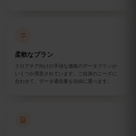
柔軟なプラン
クロアチア向けの手頃な価格のデータプランが
いくつか用意されています。ご自身のニーズに
合わせて、データ通信量を自由に選べます。