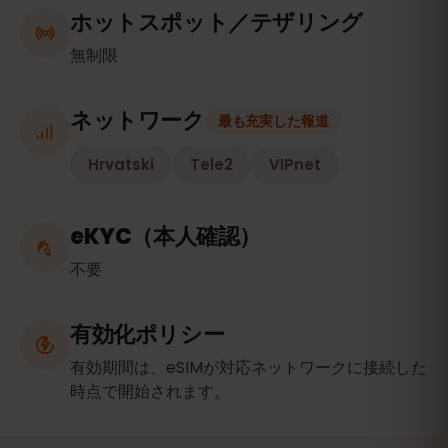
ホットスポット／テザリング
無制限
ネットワーク
最も充実した報道
Hrvatski
Tele2
VIPnet
eKYC（本人確認）
不要
有効化ポリシー
有効期間は、eSIMが対応ネットワークに接続した
時点で開始されます。