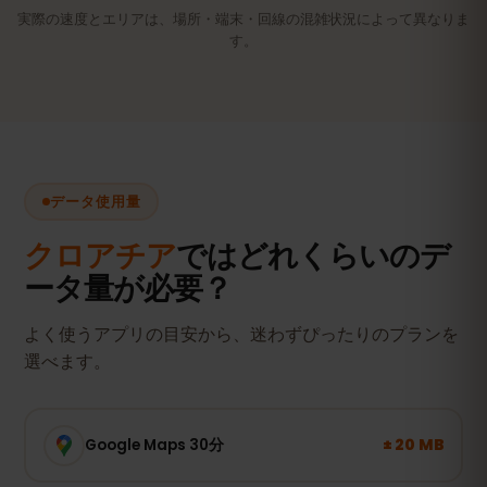
実際の速度とエリアは、場所・端末・回線の混雑状況によって異なりま
す。
データ使用量
クロアチア
ではどれくらいのデ
ータ量が必要？
よく使うアプリの目安から、迷わずぴったりのプランを
選べます。
± 20 MB
Google Maps 30分