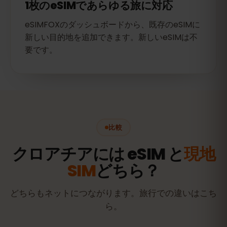
1枚のeSIMであらゆる旅に対応
eSIMFOXのダッシュボードから、既存のeSIMに
新しい目的地を追加できます。新しいeSIMは不
要です。
比較
クロアチアには eSIM と
現地
SIM
どちら？
どちらもネットにつながります。旅行での違いはこち
ら。