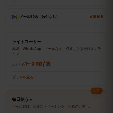
± 10 MB
メール50通（添付なし）
ライトユーザー
地図・WhatsApp・メールなど、必要なときだけオンラ
イン。
1〜3 GB / 週
おすすめ
プランを見る
人気
毎日使う人
さらにSNS、音楽ストリーミング、写真の共有も。