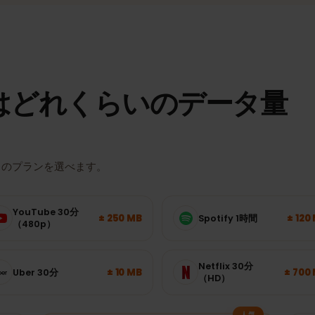
実際の速度とエリアは、場所・端末・回線の混雑状況によって異なり
はどれくらいのデータ
たりのプランを選べます。