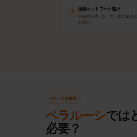
自動ネットワーク選択
手動切り替えなしで、常に最
を選択。