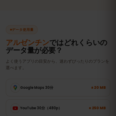
データ使用量
アルゼンチン
ではどれくらいの
データ量が必要？
よく使うアプリの目安から、迷わずぴったりのプランを
選べます。
± 20 MB
Google Maps 30分
± 250 MB
YouTube 30分（480p）