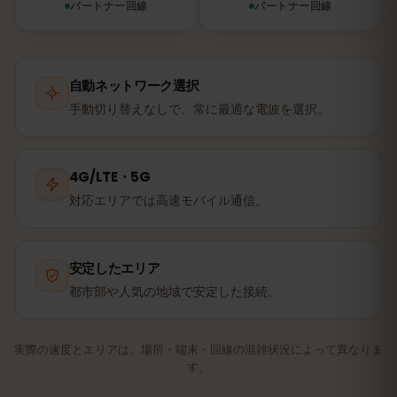
パートナー回線
パートナー回線
自動ネットワーク選択
手動切り替えなしで、常に最適な電波を選択。
4G/LTE・5G
対応エリアでは高速モバイル通信。
安定したエリア
都市部や人気の地域で安定した接続。
実際の速度とエリアは、場所・端末・回線の混雑状況によって異なりま
す。