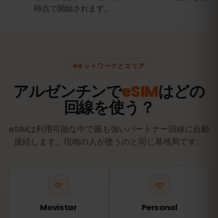
時点で開始されます。
ネットワークとエリア
アルゼンチンで
eSIM
はどの
回線を使う？
eSIMは利用可能な中で最も強いパートナー回線に自動
接続します。現地の人が使うのと同じ基地局です。
Movistar
Personal