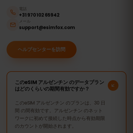
電話
+31 970 102 65942
メール
support@esimfox.com
ヘルプセンターを訪問
このeSIM アルゼンチン のデータプラン
はどのくらいの期間有効ですか？
このeSIM アルゼンチン のプランは、30 日
間 の間有効です。アルゼンチン のネット
ワークに初めて接続した時点から有効期限
のカウントが開始されます。