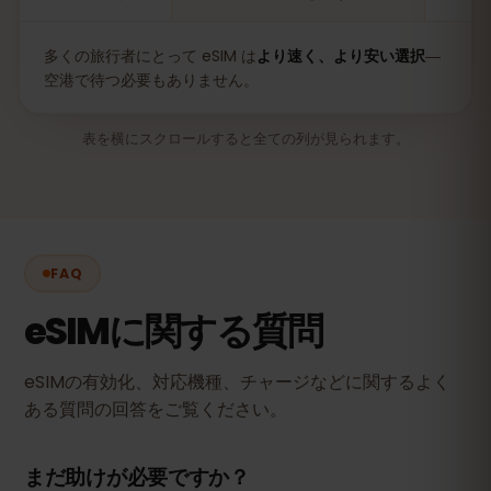
多くの旅行者にとって eSIM は
より速く、より安い選択
―
空港で待つ必要もありません。
表を横にスクロールすると全ての列が見られます。
FAQ
eSIMに関する質問
eSIMの有効化、対応機種、チャージなどに関するよく
ある質問の回答をご覧ください。
まだ助けが必要ですか？