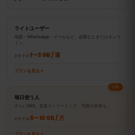
ライトユーザー
地図・WhatsApp・メールなど、必要なときだけオンラ
イン。
1〜3 GB / 週
おすすめ
プランを見る
人気
毎日使う人
さらにSNS、音楽ストリーミング、写真の共有も。
5〜10 GB / 月
おすすめ
プランを見る