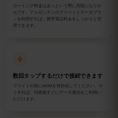
ローミング料金はあっという間に高額になりが
ちです。アルゼンチンのプリペイドデータプラ
ンを利用すれば、携帯電話料金をしっかりと管
理できます。
数回タップするだけで接続できます
フライトの前にeSIMを有効化してください。そ
うすれば、到着後すぐにデータ通信をご利用い
ただけます。