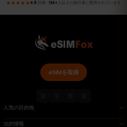
eSIMを取得
人気の目的地
法的情報