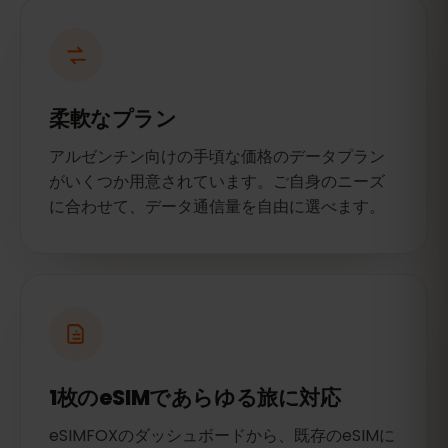
柔軟なプラン
アルゼンチン向けの手頃な価格のデータプラン
がいくつか用意されています。ご自身のニーズ
に合わせて、データ通信量を自由に選べます。
1枚のeSIMであらゆる旅に対応
eSIMFOXのダッシュボードから、既存のeSIMに