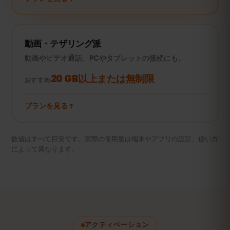
動画・テザリング派
動画やビデオ通話、PCやタブレットの接続にも。
20 GB以上または無制限
おすすめ
プランを見る
数値はすべて目安です。実際の使用量は端末やアプリの設定、使い方
によって異なります。
アクティベーション