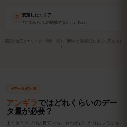
安定したエリア
都市部や人気の地域で安定した接続。
実際の速度とエリアは、場所・端末・回線の混雑状況によって異なりま
す。
データ使用量
アンギラ
ではどれくらいのデー
タ量が必要？
よく使うアプリの目安から、迷わずぴったりのプランを