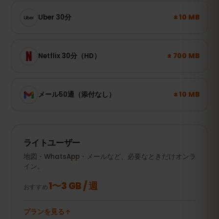
± 10 MB
Uber 30分
± 700 MB
Netflix 30分（HD）
± 10 MB
メール50通（添付なし）
ライトユーザー
地図・WhatsApp・メールなど、必要なときだけオンラ
イン。
1〜3 GB / 週
おすすめ
プランを見る