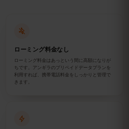
ローミング料金なし
ローミング料金はあっという間に高額になりが
ちです。アンギラのプリペイドデータプランを
利用すれば、携帯電話料金をしっかりと管理で
きます。