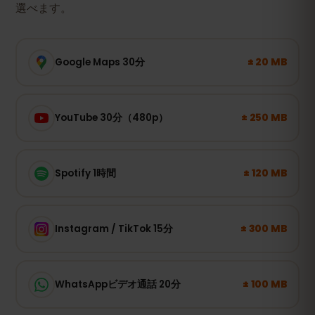
選べます。
± 20 MB
Google Maps 30分
± 250 MB
YouTube 30分（480p）
± 120 MB
Spotify 1時間
± 300 MB
Instagram / TikTok 15分
± 100 MB
WhatsAppビデオ通話 20分