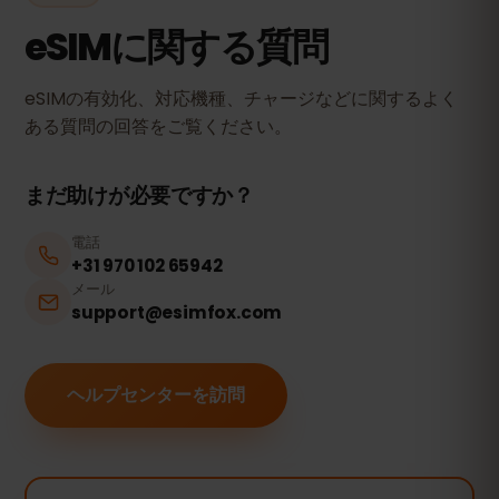
eSIMに関する質問
eSIMの有効化、対応機種、チャージなどに関するよく
ある質問の回答をご覧ください。
まだ助けが必要ですか？
電話
+31 970 102 65942
メール
support@esimfox.com
ヘルプセンターを訪問