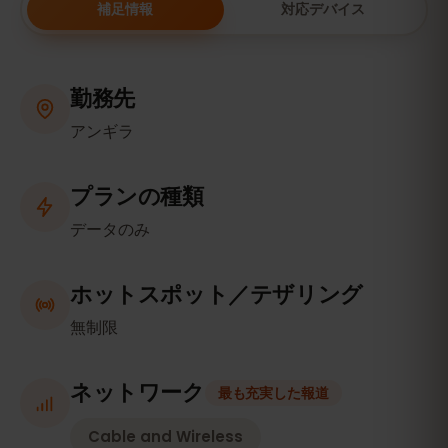
補足情報
対応デバイス
勤務先
アンギラ
プランの種類
データのみ
ホットスポット／テザリング
無制限
ネットワーク
最も充実した報道
Cable and Wireless