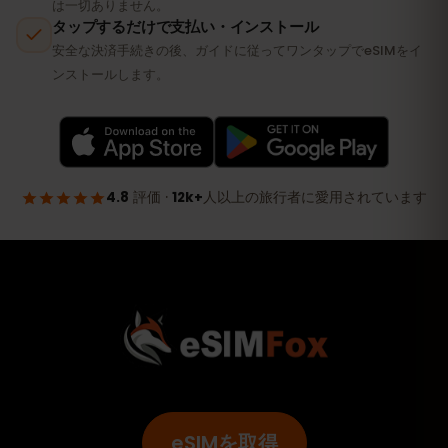
eSIMを取得