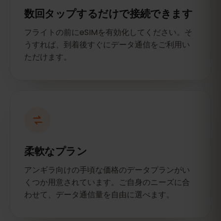
数回タップするだけで接続できます
フライトの前にeSIMを有効化してください。そ
うすれば、到着後すぐにデータ通信をご利用い
ただけます。
柔軟なプラン
アンギラ向けの手頃な価格のデータプランがい
くつか用意されています。ご自身のニーズに合
わせて、データ通信量を自由に選べます。