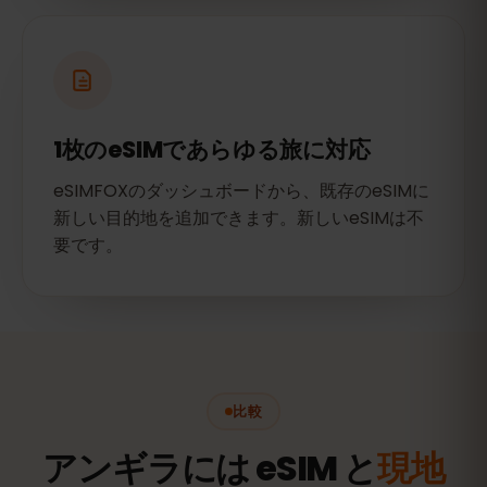
1枚のeSIMであらゆる旅に対応
eSIMFOXのダッシュボードから、既存のeSIMに
新しい目的地を追加できます。新しいeSIMは不
要です。
比較
アンギラには eSIM と
現地