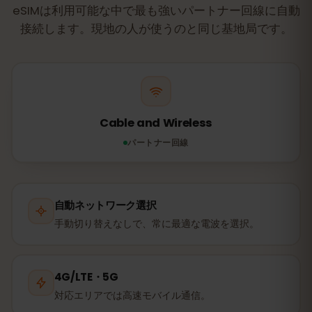
eSIMは利用可能な中で最も強いパートナー回線に自動
接続します。現地の人が使うのと同じ基地局です。
Cable and Wireless
パートナー回線
自動ネットワーク選択
手動切り替えなしで、常に最適な電波を選択。
4G/LTE・5G
対応エリアでは高速モバイル通信。