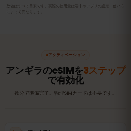
数値はすべて目安です。実際の使用量は端末やアプリの設定、使い方
によって異なります。
アクティベーション
アンギラのeSIMを
3ステップ
で有効化
数分で準備完了。物理SIMカードは不要です。