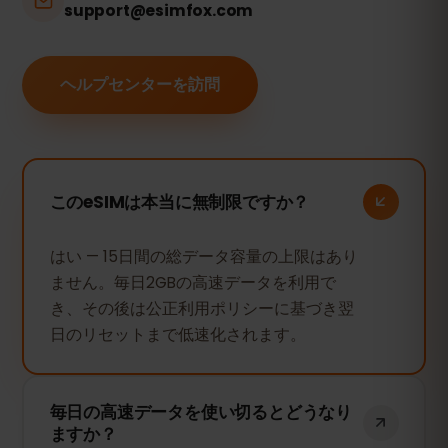
support@esimfox.com
ヘルプセンターを訪問
このeSIMは本当に無制限ですか？
はい — 15日間の総データ容量の上限はあり
ません。毎日2GBの高速データを利用で
き、その後は公正利用ポリシーに基づき翌
日のリセットまで低速化されます。
毎日の高速データを使い切るとどうなり
ますか？