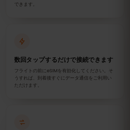
できます。
数回タップするだけで接続できます
フライトの前にeSIMを有効化してください。そ
うすれば、到着後すぐにデータ通信をご利用い
ただけます。