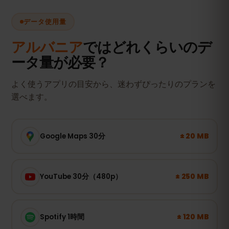
データ使用量
アルバニア
ではどれくらいのデ
ータ量が必要？
よく使うアプリの目安から、迷わずぴったりのプランを
選べます。
± 20 MB
Google Maps 30分
± 250 MB
YouTube 30分（480p）
± 120 MB
Spotify 1時間