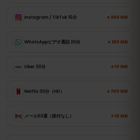
± 300 MB
Instagram / TikTok 15分
± 100 MB
WhatsAppビデオ通話 20分
± 10 MB
Uber 30分
± 700 MB
Netflix 30分（HD）
± 10 MB
メール50通（添付なし）