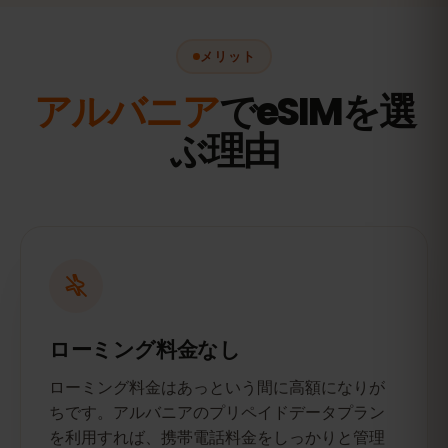
メリット
アルバニア
でeSIMを選
ぶ理由
ローミング料金なし
ローミング料金はあっという間に高額になりが
ちです。アルバニアのプリペイドデータプラン
を利用すれば、携帯電話料金をしっかりと管理