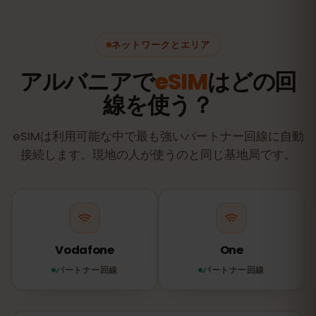
ネットワークとエリア
アルバニアで
eSIM
はどの回
線を使う？
eSIMは利用可能な中で最も強いパートナー回線に自動
接続します。現地の人が使うのと同じ基地局です。
Vodafone
One
パートナー回線
パートナー回線