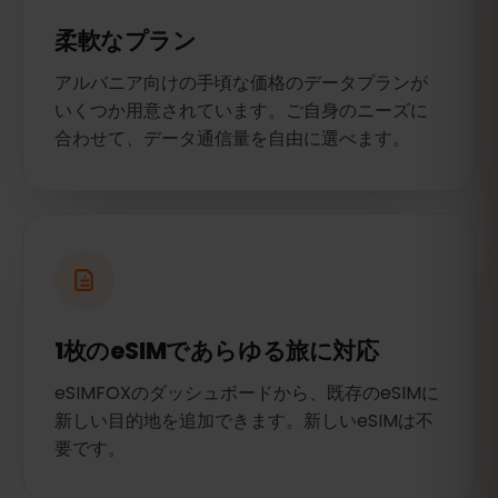
柔軟なプラン
アルバニア向けの手頃な価格のデータプランが
いくつか用意されています。ご自身のニーズに
合わせて、データ通信量を自由に選べます。
1枚のeSIMであらゆる旅に対応
eSIMFOXのダッシュボードから、既存のeSIMに
新しい目的地を追加できます。新しいeSIMは不
要です。