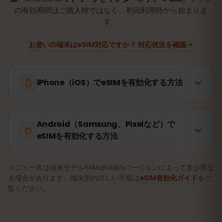
の有効期間はご購入時ではなく、初回利用時から始まりま
す。
お使いの端末はeSIM対応ですか？ 対応状況を確認
iPhone（iOS）でeSIMを有効化する方法
Android（Samsung、Pixelなど）で
eSIMを有効化する方法
メニュー名は端末モデルやAndroidのバージョンによって多少異な
る場合があります。端末別の詳しい手順は
eSIM有効化ガイド
をご
覧ください。