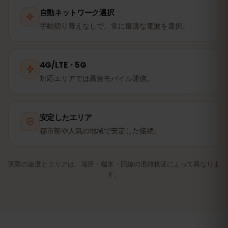
自動ネットワーク選択
手動切り替えなしで、常に最適な電波を選択。
4G/LTE・5G
対応エリアでは高速モバイル通信。
安定したエリア
都市部や人気の地域で安定した接続。
実際の速度とエリアは、場所・端末・回線の混雑状況によって異なりま
す。