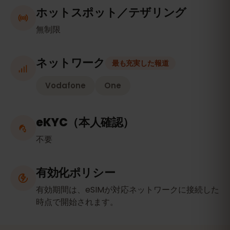
ホットスポット／テザリング
無制限
ネットワーク
最も充実した報道
Vodafone
One
eKYC（本人確認）
不要
有効化ポリシー
有効期間は、eSIMが対応ネットワークに接続した
時点で開始されます。