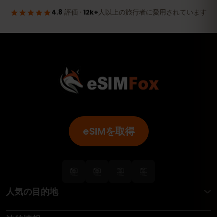
eSIMを取得
人気の目的地