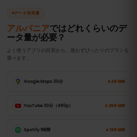
データ使用量
アルバニア
ではどれくらいのデ
ータ量が必要？
よく使うアプリの目安から、迷わずぴったりのプランを
選べます。
± 20 MB
Google Maps 30分
± 250 MB
YouTube 30分（480p）
± 120 MB
Spotify 1時間