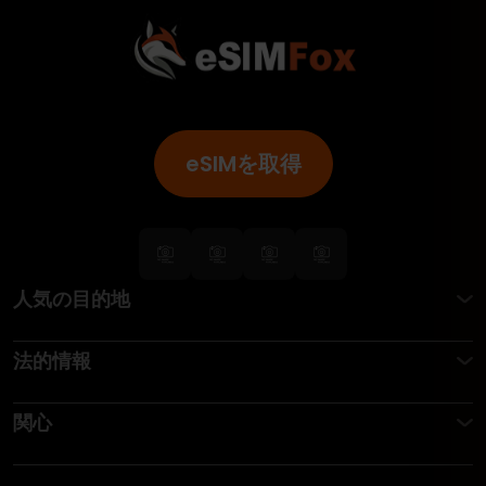
eSIMを取得
人気の目的地
法的情報
関心