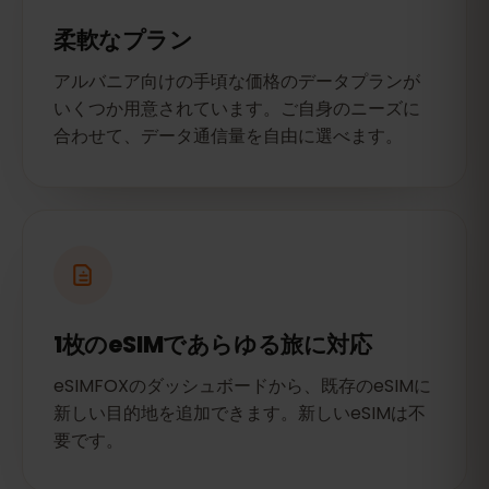
柔軟なプラン
アルバニア向けの手頃な価格のデータプランが
いくつか用意されています。ご自身のニーズに
合わせて、データ通信量を自由に選べます。
1枚のeSIMであらゆる旅に対応
eSIMFOXのダッシュボードから、既存のeSIMに
新しい目的地を追加できます。新しいeSIMは不
要です。