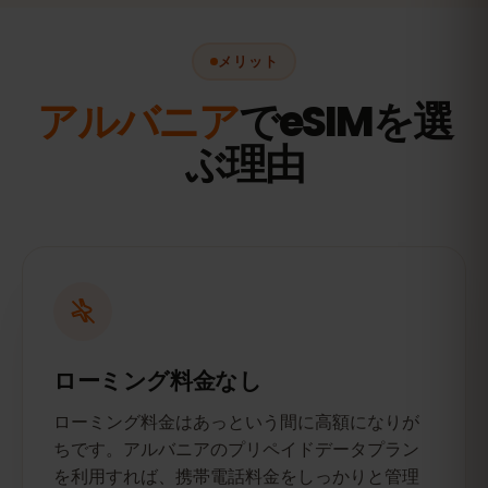
メリット
アルバニア
でeSIMを選
ぶ理由
ローミング料金なし
ローミング料金はあっという間に高額になりが
ちです。アルバニアのプリペイドデータプラン
を利用すれば、携帯電話料金をしっかりと管理