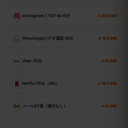
± 300 MB
Instagram / TikTok 15分
± 100 MB
WhatsAppビデオ通話 20分
± 10 MB
Uber 30分
± 700 MB
Netflix 30分（HD）
± 10 MB
メール50通（添付なし）