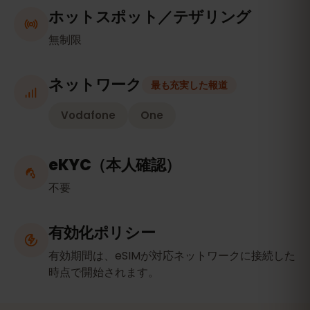
ホットスポット／テザリング
無制限
ネットワーク
最も充実した報道
Vodafone
One
eKYC（本人確認）
不要
有効化ポリシー
有効期間は、eSIMが対応ネットワークに接続した
時点で開始されます。