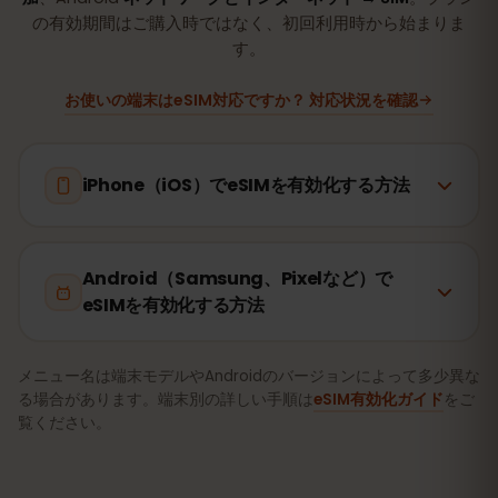
の有効期間はご購入時ではなく、初回利用時から始まりま
す。
お使いの端末はeSIM対応ですか？ 対応状況を確認
iPhone（iOS）でeSIMを有効化する方法
Android（Samsung、Pixelなど）で
eSIMを有効化する方法
メニュー名は端末モデルやAndroidのバージョンによって多少異な
る場合があります。端末別の詳しい手順は
eSIM有効化ガイド
をご
覧ください。