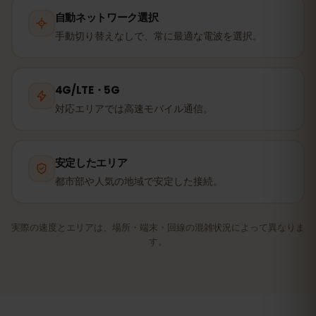
自動ネットワーク選択
手動切り替えなしで、常に最適な電波を選択。
4G/LTE・5G
対応エリアでは高速モバイル通信。
安定したエリア
都市部や人気の地域で安定した接続。
実際の速度とエリアは、場所・端末・回線の混雑状況によって異なりま
す。