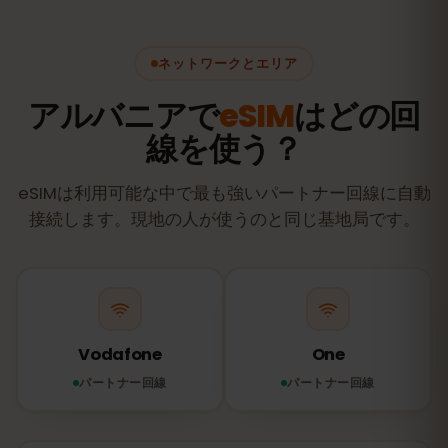
ネットワークとエリア
アルバニアで
eSIM
はどの回
線を使う？
eSIMは利用可能な中で最も強いパートナー回線に自動
接続します。現地の人が使うのと同じ基地局です。
Vodafone
One
パートナー回線
パートナー回線