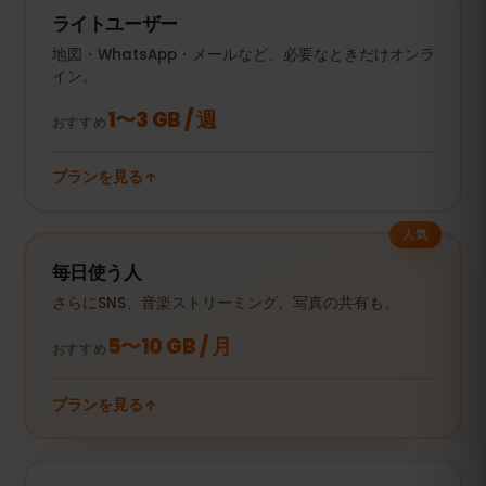
ライトユーザー
地図・WhatsApp・メールなど、必要なときだけオンラ
イン。
1〜3 GB / 週
おすすめ
プランを見る
人気
毎日使う人
さらにSNS、音楽ストリーミング、写真の共有も。
5〜10 GB / 月
おすすめ
プランを見る