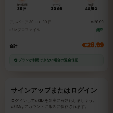
有効期間
データ
速度
30 日
30 GB
4G/5G
アルバニア 30 GB · 30 日
€28.99
eSIMプロファイル
無料
€28.99
合計
プランが利用できない場合の返金保証
サインアップまたはログイン
ログインしてeSIMを即座に有効化しましょう。
eSIMはアカウントに永久に保存されます。