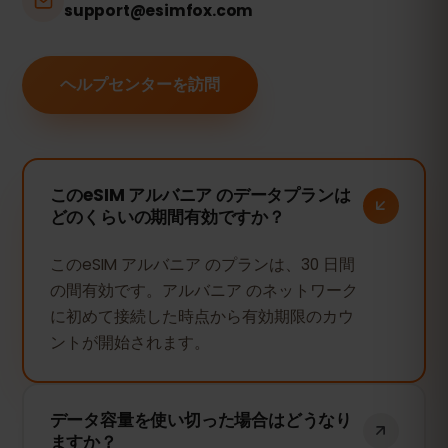
support@esimfox.com
ヘルプセンターを訪問
このeSIM アルバニア のデータプランは
どのくらいの期間有効ですか？
このeSIM アルバニア のプランは、30 日間
の間有効です。アルバニア のネットワーク
に初めて接続した時点から有効期限のカウ
ントが開始されます。
データ容量を使い切った場合はどうなり
ますか？