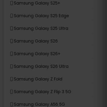
Samsung Galaxy S25+
Samsung Galaxy S25 Edge
Samsung Galaxy S25 Ultra
Samsung Galaxy S26
Samsung Galaxy S26+
Samsung Galaxy S26 Ultra
Samsung Galaxy Z Fold
Samsung Galaxy Z Flip 3 5G
Samsung Galaxy A56 5G