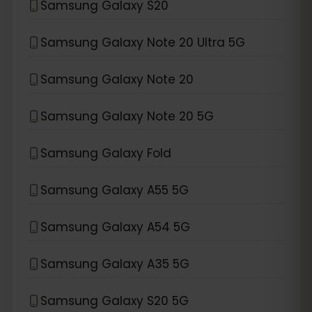
Samsung Galaxy S20
Samsung Galaxy Note 20 Ultra 5G
Samsung Galaxy Note 20
Samsung Galaxy Note 20 5G
Samsung Galaxy Fold
Samsung Galaxy A55 5G
Samsung Galaxy A54 5G
Samsung Galaxy A35 5G
Samsung Galaxy S20 5G