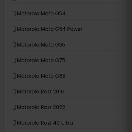
Motorola Moto G54
Motorola Moto G54 Power
Motorola Moto G55
Motorola Moto G75
Motorola Moto G85
Motorola Razr 2019
Motorola Razr 2022
Motorola Razr 40 Ultra