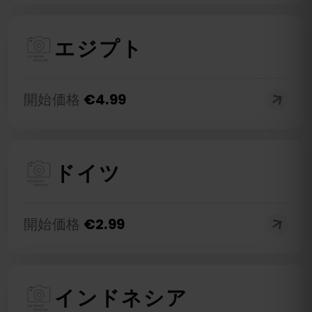
エジプト
開始価格
€
4.99
ドイツ
開始価格
€
2.99
インドネシア