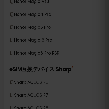
Honor Magic Vs3
Honor Magic4 Pro
Honor Magic5 Pro
Honor Magic 6 Pro
Honor Magic6 Pro RSR
*
eSIM互換デバイス
Sharp
Sharp AQUOS R6
Sharp AQUOS R7
Sharp AQUOS R8