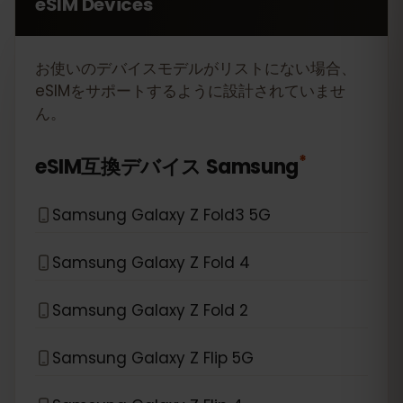
eSIM Devices
お使いのデバイスモデルがリストにない場合、
eSIMをサポートするように設計されていませ
ん。
*
eSIM互換デバイス
Samsung
Samsung Galaxy Z Fold3 5G
Samsung Galaxy Z Fold 4
Samsung Galaxy Z Fold 2
Samsung Galaxy Z Flip 5G