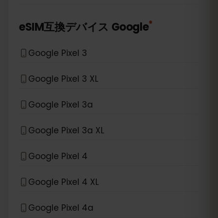
*
eSIM互換デバイス
Google
Google Pixel 3
Google Pixel 3 XL
Google Pixel 3a
Google Pixel 3a XL
Google Pixel 4
Google Pixel 4 XL
Google Pixel 4a