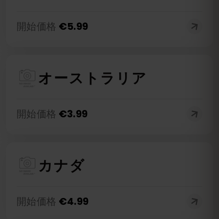
開始価格
€
5.99
オーストラリア
開始価格
€
3.99
カナダ
開始価格
€
4.99