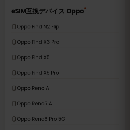
*
eSIM互換デバイス
Oppo
Oppo Find N2 Flip
Oppo Find X3 Pro
Oppo Find X5
Oppo Find X5 Pro
Oppo Reno A
Oppo Reno5 A
Oppo Reno6 Pro 5G