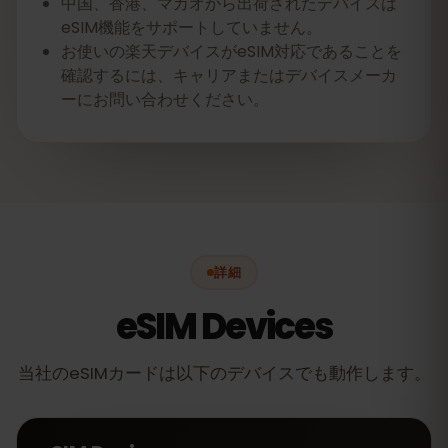
中国、香港、マカオから出荷されたデバイスは
eSIM機能をサポートしていません。
お使いの楽天デバイスがeSIM対応であることを
確認するには、キャリアまたはデバイスメーカ
ーにお問い合わせください。
詳細
eSIM Devices
当社のeSIMカードは以下のデバイスでも動作します。