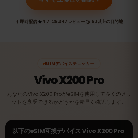
即時配信
4.7 · 28,347 レビュー
180以上の目的地
ESIMデバイスチェッカー:
Vivo X200 Pro
あなたのVivo X200 ProがeSIMを使用して多くのメリ
ットを享受できるかどうかを素早く確認します。
以下のeSIM互換デバイス
Vivo X200 Pro