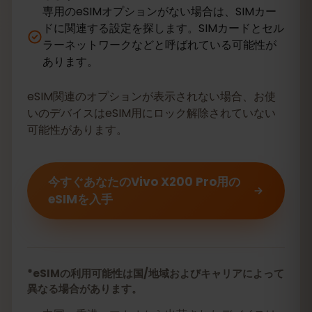
専用のeSIMオプションがない場合は、SIMカー
ドに関連する設定を探します。SIMカードとセル
ラーネットワークなどと呼ばれている可能性が
あります。
eSIM関連のオプションが表示されない場合、お使
いのデバイスはeSIM用にロック解除されていない
可能性があります。
今すぐあなたのVivo X200 Pro用の
eSIMを入手
*eSIMの利用可能性は国/地域およびキャリアによって
異なる場合があります。