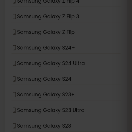
Samsung Galaxy Z Flip 4
Samsung Galaxy Z Flip 3
Samsung Galaxy Z Flip
Samsung Galaxy S24+
Samsung Galaxy S24 Ultra
Samsung Galaxy S24
Samsung Galaxy S23+
Samsung Galaxy S23 Ultra
Samsung Galaxy S23