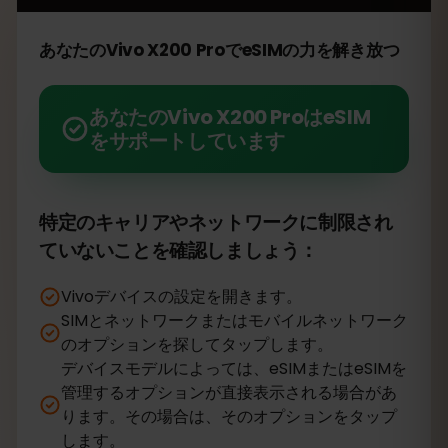
あなたのVivo X200 ProでeSIMの力を解き放つ
あなたのVivo X200 ProはeSIM
をサポートしています
特定のキャリアやネットワークに制限され
ていないことを確認しましょう：
Vivoデバイスの設定を開きます。
SIMとネットワークまたはモバイルネットワーク
のオプションを探してタップします。
デバイスモデルによっては、eSIMまたはeSIMを
管理するオプションが直接表示される場合があ
ります。その場合は、そのオプションをタップ
します。