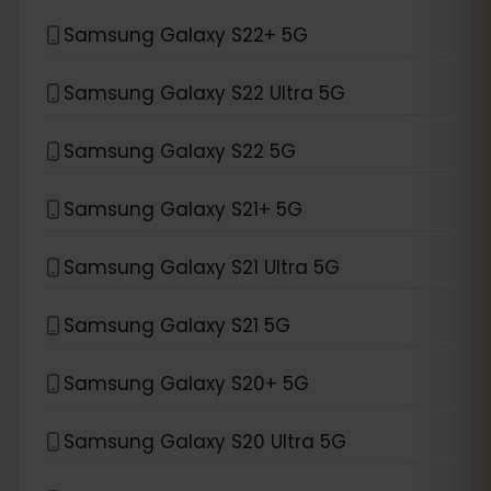
Samsung Galaxy S22+ 5G
Samsung Galaxy S22 Ultra 5G
Samsung Galaxy S22 5G
Samsung Galaxy S21+ 5G
Samsung Galaxy S21 Ultra 5G
Samsung Galaxy S21 5G
Samsung Galaxy S20+ 5G
Samsung Galaxy S20 Ultra 5G