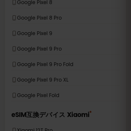
Google Pixel 8
Google Pixel 8 Pro
Google Pixel 9
Google Pixel 9 Pro
Google Pixel 9 Pro Fold
Google Pixel 9 Pro XL
Google Pixel Fold
*
eSIM互換デバイス
Xiaomi
Xiaomi 12T Pro