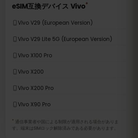
*
eSIM互換デバイス
Vivo
Vivo V29 (European Version)
Vivo V29 Lite 5G (European Version)
Vivo X100 Pro
Vivo X200
Vivo X200 Pro
Vivo X90 Pro
*
通信事業者や国による制限が適用される場合がありま
す。端末はSIMロック解除済みである必要があります。