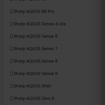
Sharp AQUOS R8 Pro
Sharp AQUOS Sense 4 Lite
Sharp AQUOS Sense 6
Sharp AQUOS Sense 7
Sharp AQUOS Sense 8
Sharp AQUOS Sense 9
Sharp AQUOS Wish
Sharp AQUOS Zero 6