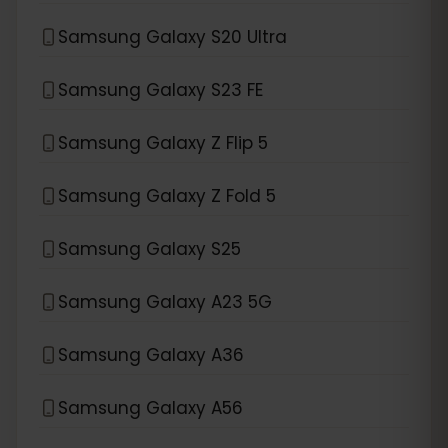
Samsung Galaxy S20 Ultra
Samsung Galaxy S23 FE
Samsung Galaxy Z Flip 5
Samsung Galaxy Z Fold 5
Samsung Galaxy S25
Samsung Galaxy A23 5G
Samsung Galaxy A36
Samsung Galaxy A56