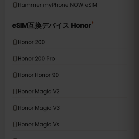
Hammer myPhone NOW eSIM
*
eSIM互換デバイス
Honor
Honor 200
Honor 200 Pro
Honor Honor 90
Honor Magic V2
Honor Magic V3
Honor Magic Vs