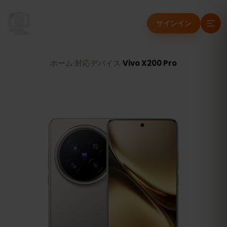
サインイン
ホーム
›
対応デバイス
›
Vivo X200 Pro