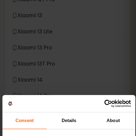
Xiaomi 13
Xiaomi 13 Lite
Xiaomi 13 Pro
Xiaomi 13T Pro
Xiaomi 14
Xiaomi 14 Pro
Xiaomi 14T
Consent
Details
About
Xiaomi 14T Pro