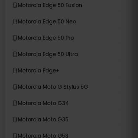
Motorola Edge 50 Fusion
Motorola Edge 50 Neo
Motorola Edge 50 Pro
Motorola Edge 50 Ultra
Motorola Edge+
Motorola Moto G Stylus 5G
Motorola Moto G34
Motorola Moto G35
Motorola Moto G53