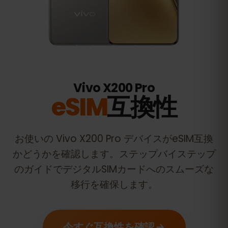
Vivo X200 Pro
eSIM
互換性
お使いの
Vivo X200 Pro
デバイスがeSIM互換
かどうかを確認します。ステップバイステップ
のガイドでデジタルSIMカードへのスムーズな
移行を確保します。
今すぐ互換性を確認