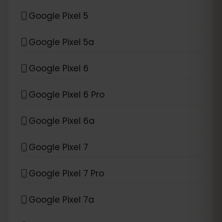
Google Pixel 5
Google Pixel 5a
Google Pixel 6
Google Pixel 6 Pro
Google Pixel 6a
Google Pixel 7
Google Pixel 7 Pro
Google Pixel 7a