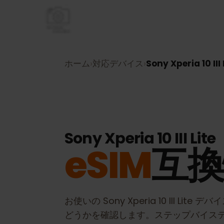
ホーム
›
対応デバイス
›
Sony Xperia 10 I
Sony Xperia 10 III Lit
eSIM
互
お使いの
Sony Xperia 10 III Lite
デバ