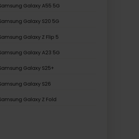
Samsung Galaxy S21 Ultra 5G
Samsung Galaxy S20 Ultra 5G
Samsung Galaxy Note 20
Samsung Galaxy A55 5G
Samsung Galaxy S20 5G
Samsung Galaxy Z Flip 5
Samsung Galaxy A23 5G
Samsung Galaxy S25+
Samsung Galaxy S26