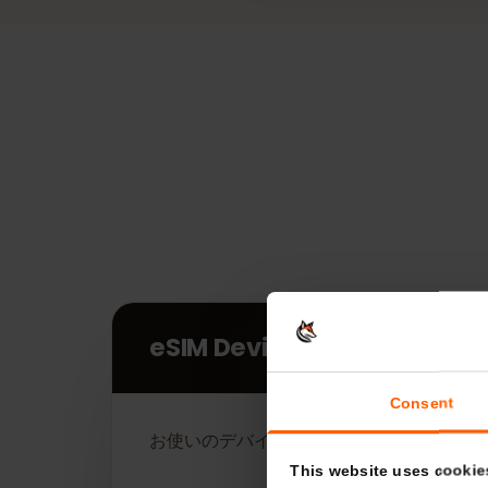
eSIM Devices