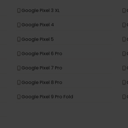
Samsung Galaxy S26 Ultra
Samsung Galaxy A56 5G
Google Pixel 3 XL
Google Pixel 4
Google Pixel 5
Google Pixel 6 Pro
Google Pixel 7 Pro