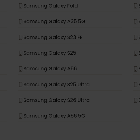
Samsung Galaxy S21+ 5G
Samsung Galaxy S20+ 5G
Samsung Galaxy Note 20 Ultra 5G
Samsung Galaxy Fold
Samsung Galaxy A35 5G
Samsung Galaxy S23 FE
Samsung Galaxy S25
Samsung Galaxy A56
Samsung Galaxy S25 Ultra