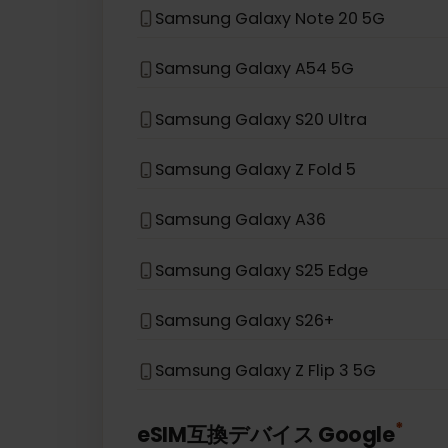
Samsung Galaxy S22 5G
Samsung Galaxy S21 5G
Samsung Galaxy S20
Samsung Galaxy Note 20 5G
Samsung Galaxy A54 5G
Samsung Galaxy S20 Ultra
Samsung Galaxy Z Fold 5
Samsung Galaxy A36
Samsung Galaxy S25 Edge