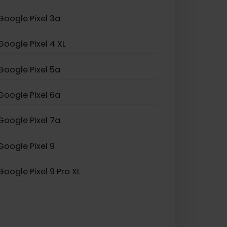
Samsung Galaxy Z Fold
Google Pixel 3a
Google Pixel 4 XL
Google Pixel 5a
Google Pixel 6a
Google Pixel 7a