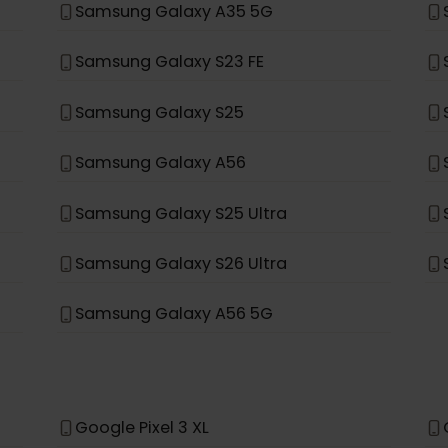
Samsung Galaxy S20+ 5G
Samsung Galaxy Note 20 Ultra 5G
Samsung Galaxy Fold
Samsung Galaxy A35 5G
Samsung Galaxy S23 FE
Samsung Galaxy S25
Samsung Galaxy A56
Samsung Galaxy S25 Ultra
Samsung Galaxy S26 Ultra