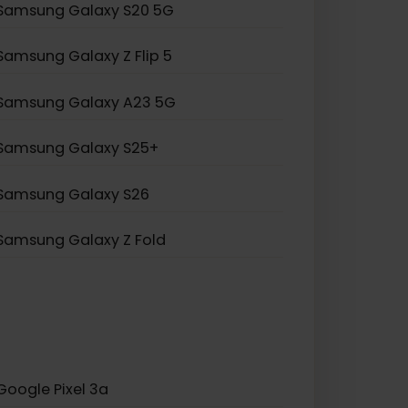
Samsung Galaxy S20 Ultra 5G
Samsung Galaxy Note 20
Samsung Galaxy A55 5G
Samsung Galaxy S20 5G
Samsung Galaxy Z Flip 5
Samsung Galaxy A23 5G
Samsung Galaxy S25+
Samsung Galaxy S26
Samsung Galaxy Z Fold