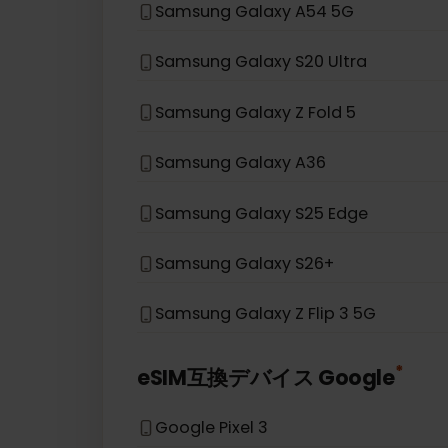
Samsung Galaxy S21 5G
Samsung Galaxy S20
Samsung Galaxy Note 20 5G
Samsung Galaxy A54 5G
Samsung Galaxy S20 Ultra
Samsung Galaxy Z Fold 5
Samsung Galaxy A36
Samsung Galaxy S25 Edge
Samsung Galaxy S26+