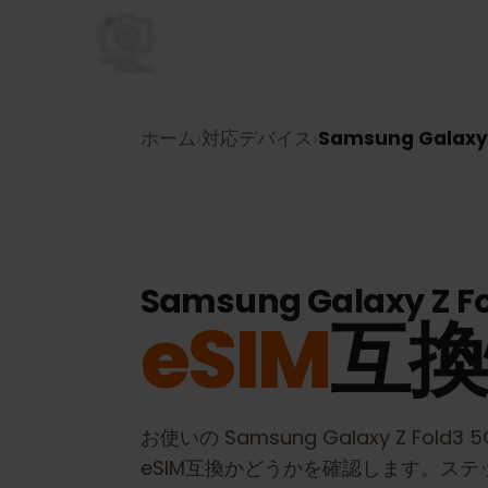
ホーム
›
対応デバイス
›
Samsung Galax
Samsung Galaxy Z 
eSIM
互
お使いの
Samsung Galaxy Z Fold