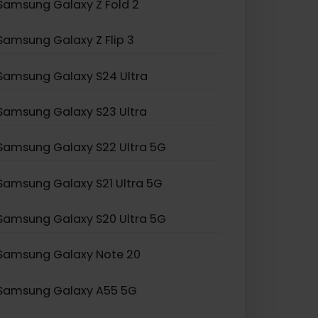
Samsung Galaxy Z Fold 2
Samsung Galaxy Z Flip 3
Samsung Galaxy S24 Ultra
Samsung Galaxy S23 Ultra
Samsung Galaxy S22 Ultra 5G
Samsung Galaxy S21 Ultra 5G