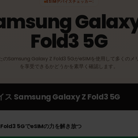
ESIMデバイスチェッカー:
Samsung Galax
Fold3 5G
なたのSamsung Galaxy Z Fold3 5GがeSIMを使用し
を享受できるかどうかを素早く確認します。
バイス
Samsung Galaxy Z Fold3 5G