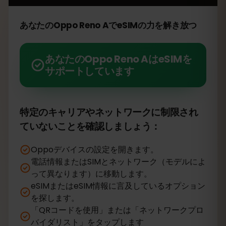
あなたのOppo Reno AでeSIMの力を解き放つ
あなたのOppo Reno AはeSIMを
サポートしています
特定のキャリアやネットワークに制限され
ていないことを確認しましょう：
Oppoデバイスの設定を開きます。
電話情報またはSIMとネットワーク（モデルによ
って異なります）に移動します。
eSIMまたはeSIM情報に言及しているオプション
を探します。
「QRコードを使用」または「ネットワークプロ
バイダリスト」をタップします