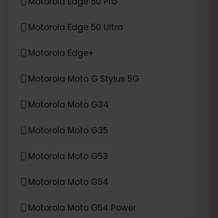
Motorola Edge 50 Pro
Motorola Edge 50 Ultra
Motorola Edge+
Motorola Moto G Stylus 5G
Motorola Moto G34
Motorola Moto G35
Motorola Moto G53
Motorola Moto G54
Motorola Moto G54 Power