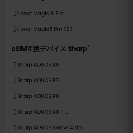
Honor Magic 6 Pro
Honor Magic6 Pro RSR
*
eSIM互換デバイス
Sharp
Sharp AQUOS R6
Sharp AQUOS R7
Sharp AQUOS R8
Sharp AQUOS R8 Pro
Sharp AQUOS Sense 4 Lite