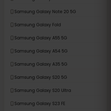
Samsung Galaxy Note 20 5G
Samsung Galaxy Fold
Samsung Galaxy A55 5G
Samsung Galaxy A54 5G
Samsung Galaxy A35 5G
Samsung Galaxy S20 5G
Samsung Galaxy S20 Ultra
Samsung Galaxy S23 FE