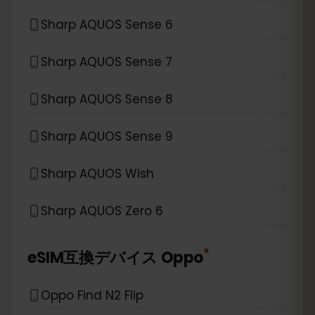
Sharp AQUOS Sense 6
Sharp AQUOS Sense 7
Sharp AQUOS Sense 8
Sharp AQUOS Sense 9
Sharp AQUOS Wish
Sharp AQUOS Zero 6
*
eSIM互換デバイス
Oppo
Oppo Find N2 Flip