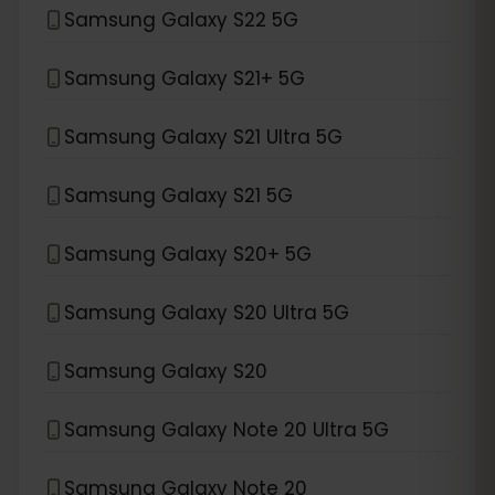
Samsung Galaxy S22 5G
Samsung Galaxy S21+ 5G
Samsung Galaxy S21 Ultra 5G
Samsung Galaxy S21 5G
Samsung Galaxy S20+ 5G
Samsung Galaxy S20 Ultra 5G
Samsung Galaxy S20
Samsung Galaxy Note 20 Ultra 5G
Samsung Galaxy Note 20