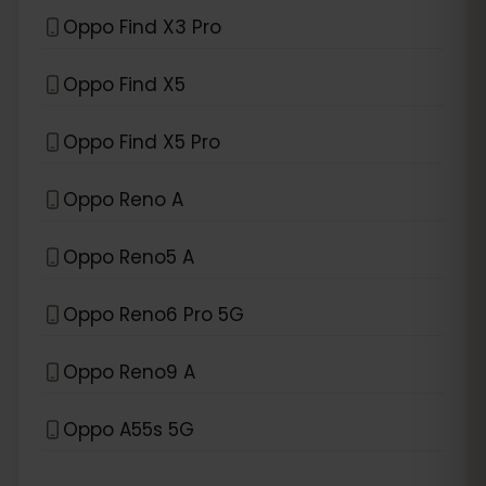
Oppo Find X3 Pro
Oppo Find X5
Oppo Find X5 Pro
Oppo Reno A
Oppo Reno5 A
Oppo Reno6 Pro 5G
Oppo Reno9 A
Oppo A55s 5G