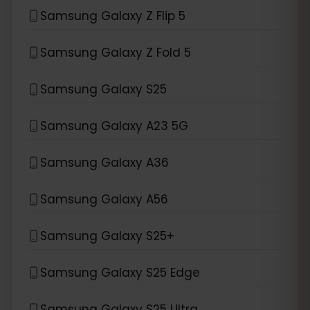
Samsung Galaxy Z Flip 5
Samsung Galaxy Z Fold 5
Samsung Galaxy S25
Samsung Galaxy A23 5G
Samsung Galaxy A36
Samsung Galaxy A56
Samsung Galaxy S25+
Samsung Galaxy S25 Edge
Samsung Galaxy S25 Ultra