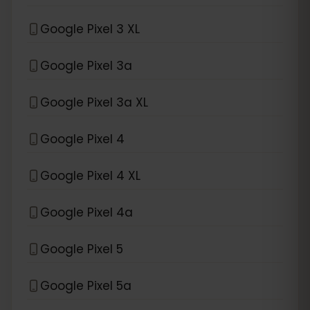
Google Pixel 3 XL
Google Pixel 3a
Google Pixel 3a XL
Google Pixel 4
Google Pixel 4 XL
Google Pixel 4a
Google Pixel 5
Google Pixel 5a