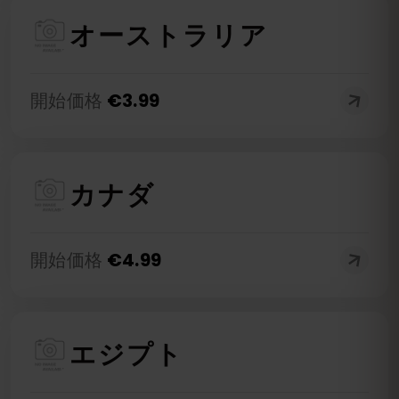
オーストラリア
開始価格
€
3.99
カナダ
開始価格
€
4.99
エジプト