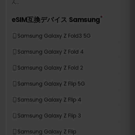
ん。
*
eSIM互換デバイス
Samsung
Samsung Galaxy Z Fold3 5G
Samsung Galaxy Z Fold 4
Samsung Galaxy Z Fold 2
Samsung Galaxy Z Flip 5G
Samsung Galaxy Z Flip 4
Samsung Galaxy Z Flip 3
Samsung Galaxy Z Flip