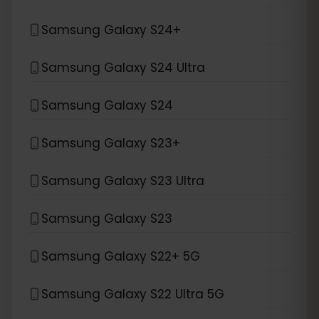
Samsung Galaxy S24+
Samsung Galaxy S24 Ultra
Samsung Galaxy S24
Samsung Galaxy S23+
Samsung Galaxy S23 Ultra
Samsung Galaxy S23
Samsung Galaxy S22+ 5G
Samsung Galaxy S22 Ultra 5G