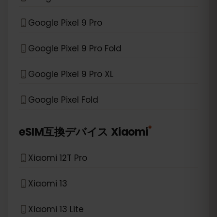
Google Pixel 9 Pro
Google Pixel 9 Pro Fold
Google Pixel 9 Pro XL
Google Pixel Fold
*
eSIM互換デバイス
Xiaomi
Xiaomi 12T Pro
Xiaomi 13
Xiaomi 13 Lite