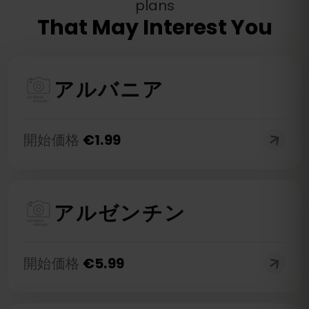
plans
That May Interest You
アルバニア
開始価格
€
1.99
アルゼンチン
開始価格
€
5.99