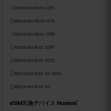
Motorola Moto G55
Motorola Moto G75
Motorola Moto G85
Motorola Razr 2019
Motorola Razr 2022
Motorola Razr 40 Ultra
Motorola Razr 5G
*
eSIM互換デバイス
Huawei