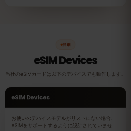
詳細
eSIM Devices
当社のeSIMカードは以下のデバイスでも動作します。
eSIM Devices
お使いのデバイスモデルがリストにない場合、
eSIMをサポートするように設計されていませ