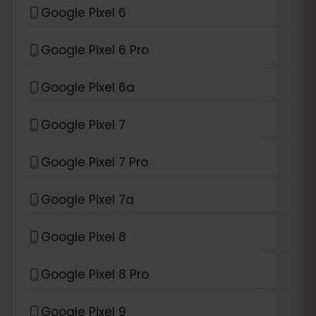
Google Pixel 6
Google Pixel 6 Pro
Google Pixel 6a
Google Pixel 7
Google Pixel 7 Pro
Google Pixel 7a
Google Pixel 8
Google Pixel 8 Pro
Google Pixel 9