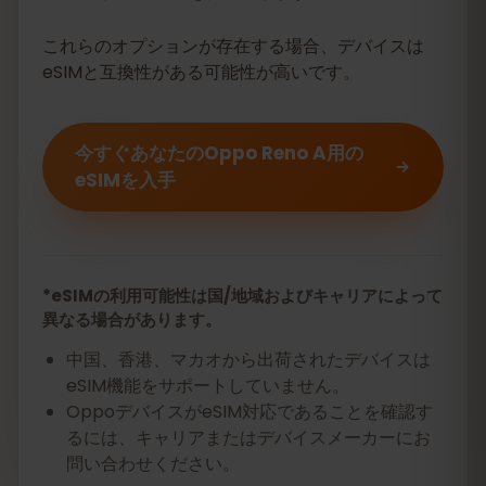
これらのオプションが存在する場合、デバイスは
eSIMと互換性がある可能性が高いです。
今すぐあなたのOppo Reno A用の
eSIMを入手
*eSIMの利用可能性は国/地域およびキャリアによって
異なる場合があります。
中国、香港、マカオから出荷されたデバイスは
eSIM機能をサポートしていません。
OppoデバイスがeSIM対応であることを確認す
るには、キャリアまたはデバイスメーカーにお
問い合わせください。