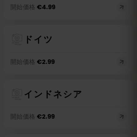
開始価格
€
4.99
ドイツ
開始価格
€
2.99
インドネシア
開始価格
€
2.99