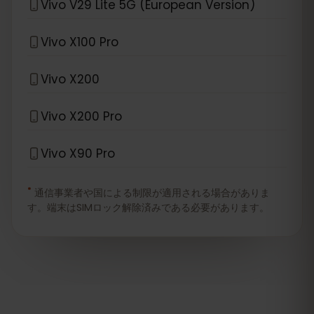
Vivo V29 Lite 5G (European Version)
Vivo X100 Pro
Vivo X200
Vivo X200 Pro
Vivo X90 Pro
*
通信事業者や国による制限が適用される場合がありま
す。端末はSIMロック解除済みである必要があります。