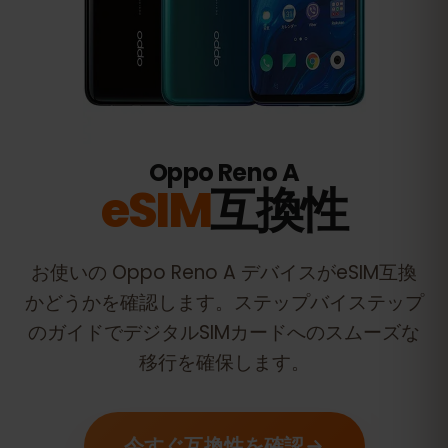
Oppo Reno A
eSIM
互換性
お使いの
Oppo Reno A
デバイスがeSIM互換
かどうかを確認します。ステップバイステップ
のガイドでデジタルSIMカードへのスムーズな
移行を確保します。
今すぐ互換性を確認