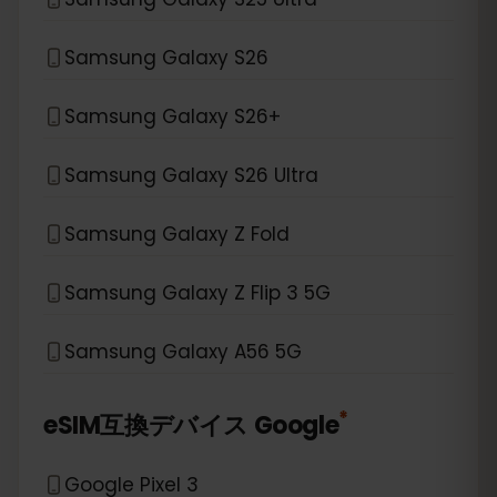
Samsung Galaxy S26
Samsung Galaxy S26+
Samsung Galaxy S26 Ultra
Samsung Galaxy Z Fold
Samsung Galaxy Z Flip 3 5G
Samsung Galaxy A56 5G
*
eSIM互換デバイス
Google
Google Pixel 3