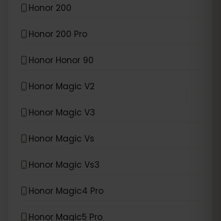
Honor 200
Honor 200 Pro
Honor Honor 90
Honor Magic V2
Honor Magic V3
Honor Magic Vs
Honor Magic Vs3
Honor Magic4 Pro
Honor Magic5 Pro