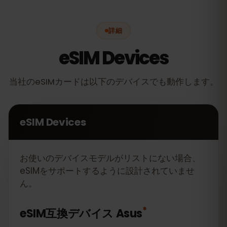
詳細
eSIM Devices
当社のeSIMカードは以下のデバイスでも動作します。
eSIM Devices
お使いのデバイスモデルがリストにない場合、
eSIMをサポートするように設計されていませ
ん。
*
eSIM互換デバイス
Asus