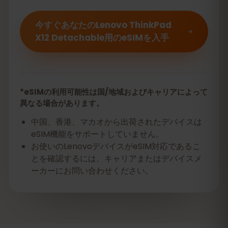
今すぐあなたのLenovo ThinkPad
X12 Detachable用のeSIMを入手
*eSIMの利用可能性は国/地域およびキャリアによって
異なる場合があります。
中国、香港、マカオから出荷されたデバイスは
eSIM機能をサポートしていません。
お使いのLenovoデバイスがeSIM対応であるこ
とを確認するには、キャリアまたはデバイスメ
ーカーにお問い合わせください。