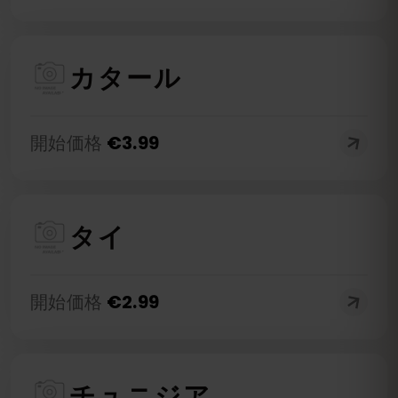
カタール
開始価格
€
3.99
タイ
開始価格
€
2.99
チュニジア