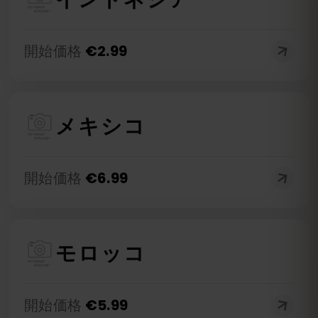
開始価格
€
2.99
メキシコ
開始価格
€
6.99
モロッコ
開始価格
€
5.99