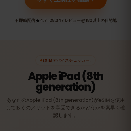
即時配信
4.7 · 28,347 レビュー
180以上の目的地
ESIMデバイスチェッカー:
Apple iPad (8th
generation)
あなたのApple iPad (8th generation)がeSIMを使用
して多くのメリットを享受できるかどうかを素早く確
認します。