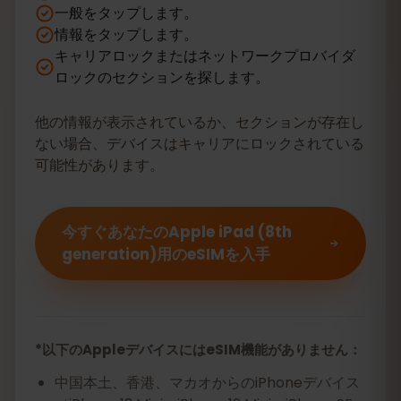
一般をタップします。
情報をタップします。
キャリアロックまたはネットワークプロバイダ
ロックのセクションを探します。
他の情報が表示されているか、セクションが存在し
ない場合、デバイスはキャリアにロックされている
可能性があります。
今すぐあなたのApple iPad (8th
generation)用のeSIMを入手
*以下のAppleデバイスにはeSIM機能がありません：
中国本土、香港、マカオからのiPhoneデバイス