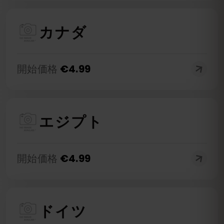
カナダ
開始価格
€
4.99
エジプト
開始価格
€
4.99
ドイツ