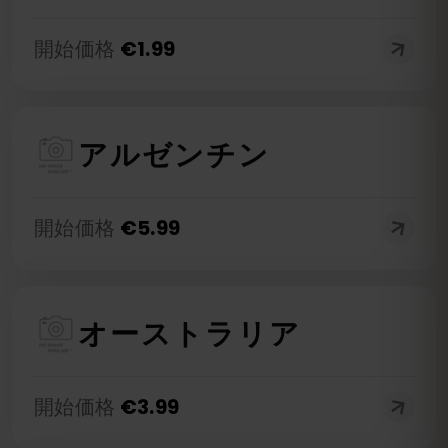
開始価格
€
1.99
アルゼンチン
開始価格
€
5.99
オーストラリア
開始価格
€
3.99