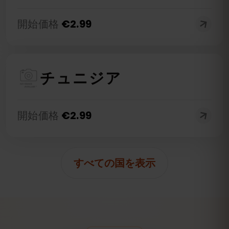
開始価格
€
2.99
チュニジア
開始価格
€
2.99
すべての国を表示