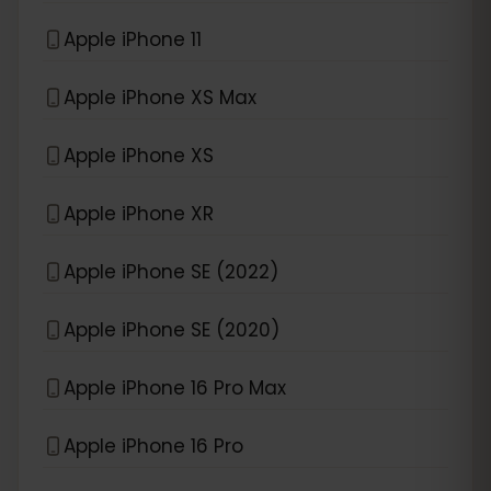
Apple iPhone 11
Apple iPhone XS Max
Apple iPhone XS
Apple iPhone XR
Apple iPhone SE (2022)
Apple iPhone SE (2020)
Apple iPhone 16 Pro Max
Apple iPhone 16 Pro