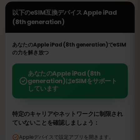
以下のeSIM互換デバイス
Apple iPad
(8th generation)
あなたのApple iPad (8th generation)でeSIM
の力を解き放つ
あなたのApple iPad (8th
generation)はeSIMをサポート
しています
特定のキャリアやネットワークに制限され
ていないことを確認しましょう：
Appleデバイスで設定アプリを開きます。