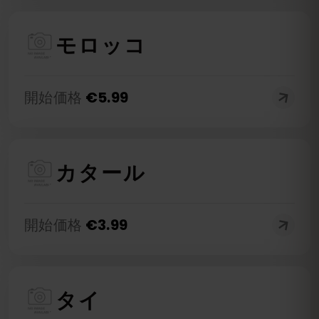
モロッコ
開始価格
€
5.99
カタール
開始価格
€
3.99
タイ