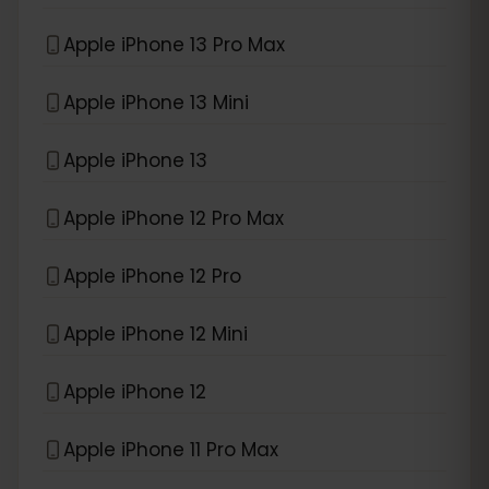
Apple iPhone 13 Pro Max
Apple iPhone 13 Mini
Apple iPhone 13
Apple iPhone 12 Pro Max
Apple iPhone 12 Pro
Apple iPhone 12 Mini
Apple iPhone 12
Apple iPhone 11 Pro Max