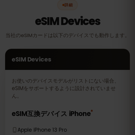
詳細
eSIM Devices
当社のeSIMカードは以下のデバイスでも動作します。
eSIM Devices
お使いのデバイスモデルがリストにない場合、
eSIMをサポートするように設計されていませ
ん。
*
eSIM互換デバイス
iPhone
Apple iPhone 13 Pro