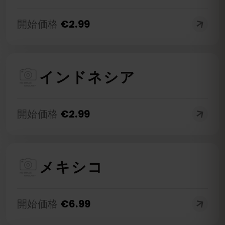
開始価格
€
2.99
インドネシア
開始価格
€
2.99
メキシコ
開始価格
€
6.99