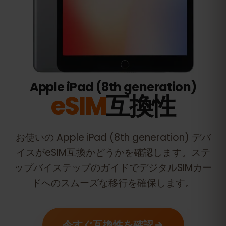
Apple iPad (8th generation)
eSIM
互換性
お使いの
Apple iPad (8th generation)
デバ
イスがeSIM互換かどうかを確認します。ステ
ップバイステップのガイドでデジタルSIMカー
ドへのスムーズな移行を確保します。
今すぐ互換性を確認