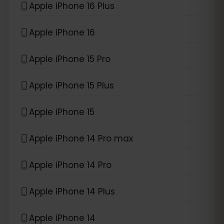
Apple iPhone 16 Plus
Apple iPhone 16
Apple iPhone 15 Pro
Apple iPhone 15 Plus
Apple iPhone 15
Apple iPhone 14 Pro max
Apple iPhone 14 Pro
Apple iPhone 14 Plus
Apple iPhone 14