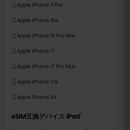
Apple iPhone 11 Pro
Apple iPhone 16e
Apple iPhone 15 Pro Max
Apple iPhone 17
Apple iPhone 17 Pro Max
Apple iPhone 17e
Apple iPhone Air
*
eSIM互換デバイス
iPad