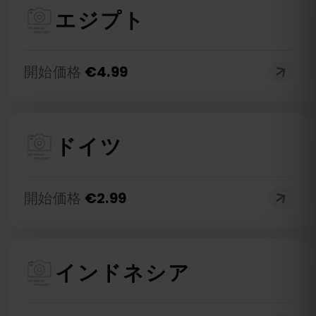
エジプト
開始価格
€
4.99
ドイツ
開始価格
€
2.99
インドネシア