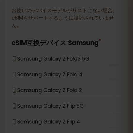
お使いのデバイスモデルがリストにない場合、
eSIMをサポートするように設計されていませ
ん。
*
eSIM互換デバイス
Samsung
Samsung Galaxy Z Fold3 5G
Samsung Galaxy Z Fold 4
Samsung Galaxy Z Fold 2
Samsung Galaxy Z Flip 5G
Samsung Galaxy Z Flip 4