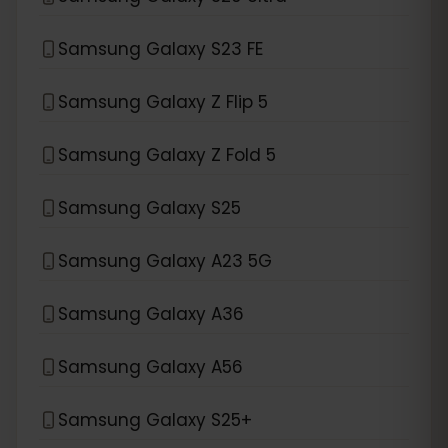
Samsung Galaxy S23 FE
Samsung Galaxy Z Flip 5
Samsung Galaxy Z Fold 5
Samsung Galaxy S25
Samsung Galaxy A23 5G
Samsung Galaxy A36
Samsung Galaxy A56
Samsung Galaxy S25+