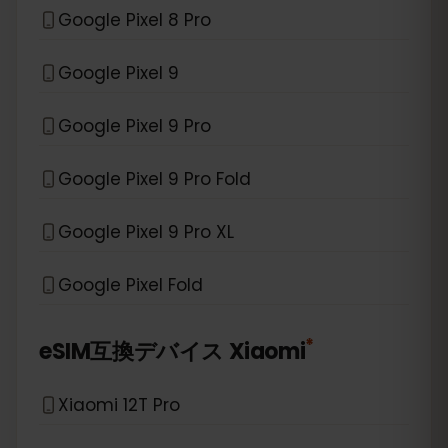
Google Pixel 8 Pro
Google Pixel 9
Google Pixel 9 Pro
Google Pixel 9 Pro Fold
Google Pixel 9 Pro XL
Google Pixel Fold
*
eSIM互換デバイス
Xiaomi
Xiaomi 12T Pro