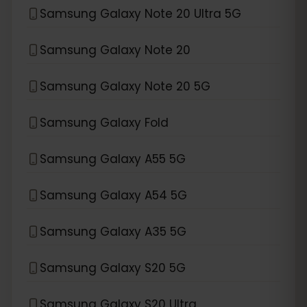
Samsung Galaxy Note 20 Ultra 5G
Samsung Galaxy Note 20
Samsung Galaxy Note 20 5G
Samsung Galaxy Fold
Samsung Galaxy A55 5G
Samsung Galaxy A54 5G
Samsung Galaxy A35 5G
Samsung Galaxy S20 5G
Samsung Galaxy S20 Ultra