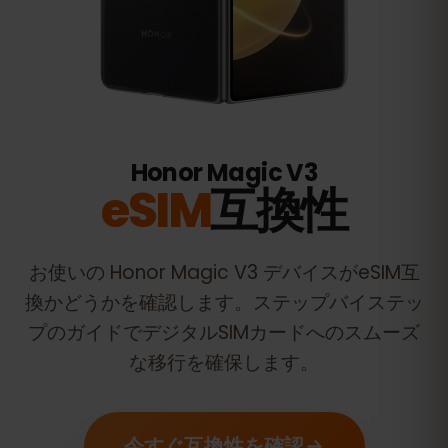
Honor Magic V3
eSIM
互換性
お使いの
Honor Magic V3
デバイスがeSIM互
換かどうかを確認します。ステップバイステッ
プのガイドでデジタルSIMカードへのスムーズ
な移行を確保します。
今すぐ互換性を確認