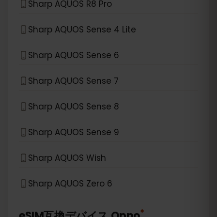
Sharp AQUOS R8 Pro
Sharp AQUOS Sense 4 Lite
Sharp AQUOS Sense 6
Sharp AQUOS Sense 7
Sharp AQUOS Sense 8
Sharp AQUOS Sense 9
Sharp AQUOS Wish
Sharp AQUOS Zero 6
*
eSIM互換デバイス
Oppo