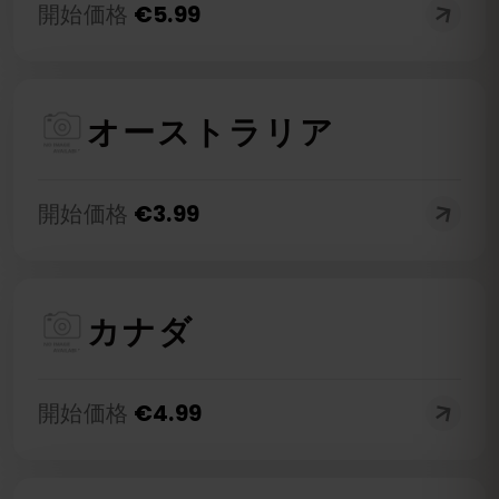
開始価格
€
5.99
オーストラリア
開始価格
€
3.99
カナダ
開始価格
€
4.99