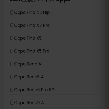
Oppo Find N2 Flip
Oppo Find X3 Pro
Oppo Find X5
Oppo Find X5 Pro
Oppo Reno A
Oppo Reno5 A
Oppo Reno6 Pro 5G
Oppo Reno9 A