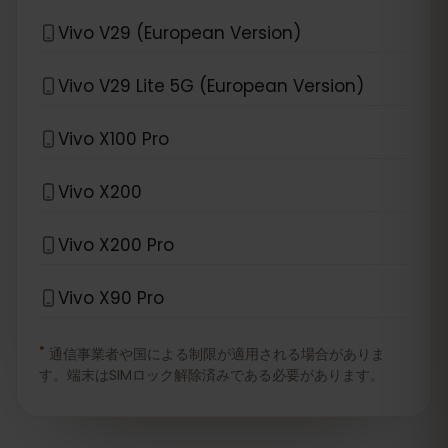
Vivo V29 (European Version)
Vivo V29 Lite 5G (European Version)
Vivo X100 Pro
Vivo X200
Vivo X200 Pro
Vivo X90 Pro
*
通信事業者や国による制限が適用される場合がありま
す。端末はSIMロック解除済みである必要があります。