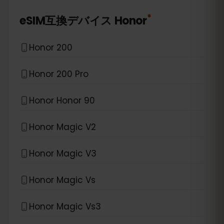
*
eSIM互換デバイス
Honor
Honor 200
Honor 200 Pro
Honor Honor 90
Honor Magic V2
Honor Magic V3
Honor Magic Vs
Honor Magic Vs3