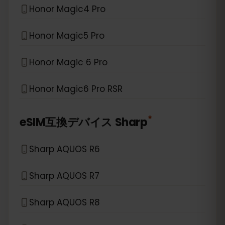
Honor Magic4 Pro
Honor Magic5 Pro
Honor Magic 6 Pro
Honor Magic6 Pro RSR
*
eSIM互換デバイス
Sharp
Sharp AQUOS R6
Sharp AQUOS R7
Sharp AQUOS R8