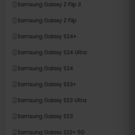
Samsung Galaxy Z Flip 3
Samsung Galaxy Z Flip
Samsung Galaxy S24+
Samsung Galaxy S24 Ultra
Samsung Galaxy S24
Samsung Galaxy S23+
Samsung Galaxy S23 Ultra
Samsung Galaxy S23
Samsung Galaxy S22+ 5G