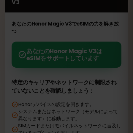
V3
あなたのHonor Magic V3でeSIMの力を解き放
つ
あなたのHonor Magic V3は
eSIMをサポートしています
特定のキャリアやネットワークに制限され
ていないことを確認しましょう：
Honorデバイスの設定を開きます。
システムまたはネットワーク（モデルによって
異なります）に移動します。
SIMカードまたはモバイルネットワークに言及し
ているオプションを探します。