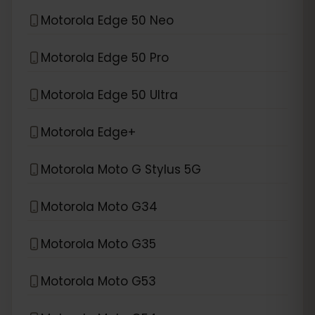
Motorola Edge 50 Neo
Motorola Edge 50 Pro
Motorola Edge 50 Ultra
Motorola Edge+
Motorola Moto G Stylus 5G
Motorola Moto G34
Motorola Moto G35
Motorola Moto G53