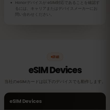
Honorデバイスが eSIM対応であることを確認す
るには、キャリアまたはデバイスメーカーにお
問い合わせください。
詳細
eSIM Devices
当社のeSIMカードは以下のデバイスでも動作します。
eSIM Devices