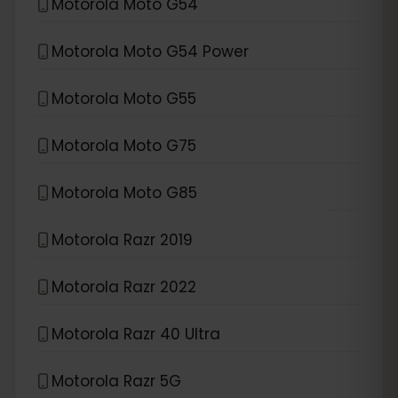
Motorola Moto G54
Motorola Moto G54 Power
Motorola Moto G55
Motorola Moto G75
Motorola Moto G85
Motorola Razr 2019
Motorola Razr 2022
Motorola Razr 40 Ultra
Motorola Razr 5G