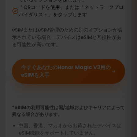
「QRコードを使用」または「ネットワークプロ
バイダリスト」をタップします
eSIMまたはeSIM管理のための別のオプションが表
示されている場合 - デバイスはeSIMと互換性があ
る可能性が高いです。
今すぐあなたのHonor Magic V3用の
eSIMを入手
*eSIMの利用可能性は国/地域およびキャリアによって
異なる場合があります。
中国、香港、マカオから出荷されたデバイスは
eSIM機能をサポートしていません。