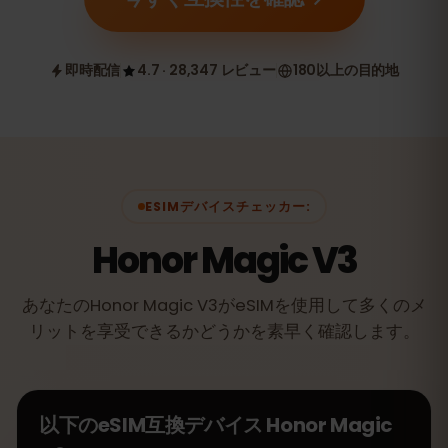
即時配信
4.7 · 28,347 レビュー
180以上の目的地
ESIMデバイスチェッカー:
Honor Magic V3
あなたのHonor Magic V3がeSIMを使用して多くのメ
リットを享受できるかどうかを素早く確認します。
以下のeSIM互換デバイス
Honor Magic