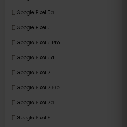
Google Pixel 5a
Google Pixel 6
Google Pixel 6 Pro
Google Pixel 6a
Google Pixel 7
Google Pixel 7 Pro
Google Pixel 7a
Google Pixel 8