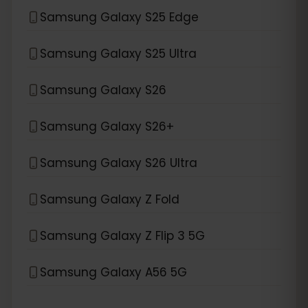
Samsung Galaxy S25 Edge
Samsung Galaxy S25 Ultra
Samsung Galaxy S26
Samsung Galaxy S26+
Samsung Galaxy S26 Ultra
Samsung Galaxy Z Fold
Samsung Galaxy Z Flip 3 5G
Samsung Galaxy A56 5G