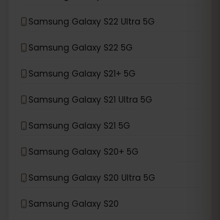
Samsung Galaxy S22 Ultra 5G
Samsung Galaxy S22 5G
Samsung Galaxy S21+ 5G
Samsung Galaxy S21 Ultra 5G
Samsung Galaxy S21 5G
Samsung Galaxy S20+ 5G
Samsung Galaxy S20 Ultra 5G
Samsung Galaxy S20