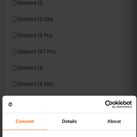
Xiaomi 13
Xiaomi 13 Lite
Xiaomi 13 Pro
Xiaomi 13T Pro
Xiaomi 14
Xiaomi 14 Pro
Xiaomi 14T
Xiaomi 14T Pro
Consent
Details
About
Xiaomi 15