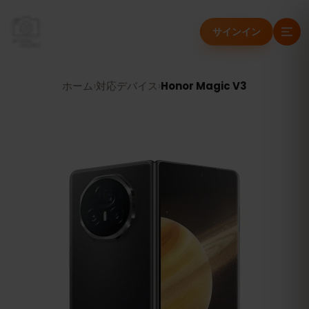
サインイン
ホーム
›
対応デバイス
›
Honor Magic V3