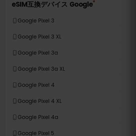
*
eSIM互換デバイス
Google
Google Pixel 3
Google Pixel 3 XL
Google Pixel 3a
Google Pixel 3a XL
Google Pixel 4
Google Pixel 4 XL
Google Pixel 4a
Google Pixel 5