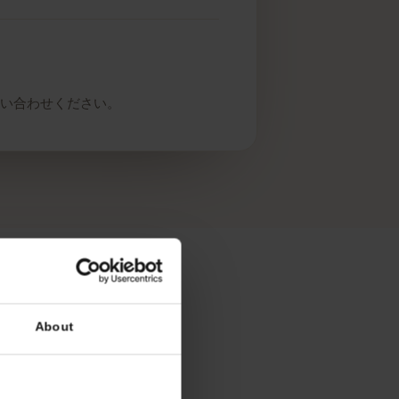
ーにお問い合わせください。