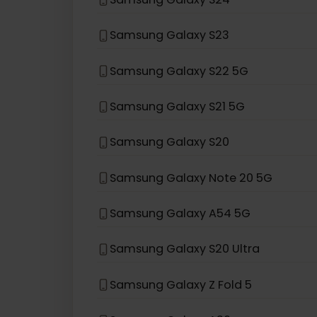
Samsung Galaxy Z Flip 5G
Samsung Galaxy Z Flip
Samsung Galaxy S24
Samsung Galaxy S23
Samsung Galaxy S22 5G
Samsung Galaxy S21 5G
Samsung Galaxy S20
Samsung Galaxy Note 20 5G