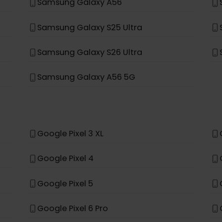
Samsung Galaxy A35 5G
Samsung Galaxy S23 FE
Samsung Galaxy S25
Samsung Galaxy A56
Samsung Galaxy S25 Ultra
Samsung Galaxy S26 Ultra
Samsung Galaxy A56 5G