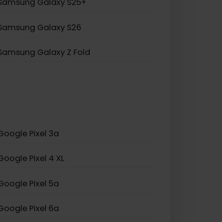
Samsung Galaxy S20 5G
Samsung Galaxy Z Flip 5
Samsung Galaxy A23 5G
Samsung Galaxy S25+
Samsung Galaxy S26
Samsung Galaxy Z Fold