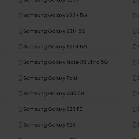
Samsung Galaxy Z Flip 4
Samsung Galaxy S24+
Samsung Galaxy S23+
Samsung Galaxy S22+ 5G
Samsung Galaxy S21+ 5G
Samsung Galaxy S20+ 5G
Samsung Galaxy Note 20 Ultra 5G
Samsung Galaxy Fold