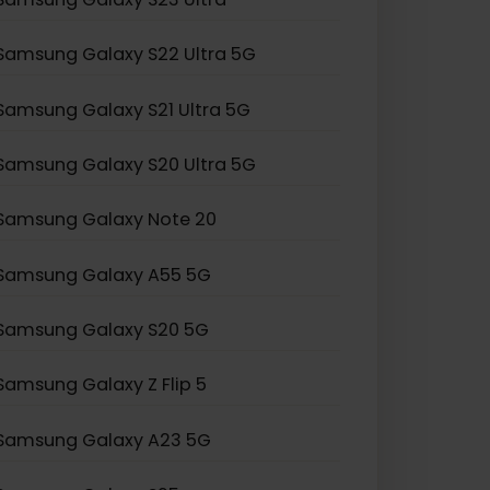
Samsung Galaxy Z Flip 3
Samsung Galaxy S24 Ultra
Samsung Galaxy S23 Ultra
Samsung Galaxy S22 Ultra 5G
Samsung Galaxy S21 Ultra 5G
Samsung Galaxy S20 Ultra 5G
Samsung Galaxy Note 20
Samsung Galaxy A55 5G