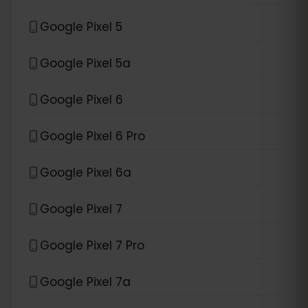
Google Pixel 5
Google Pixel 5a
Google Pixel 6
Google Pixel 6 Pro
Google Pixel 6a
Google Pixel 7
Google Pixel 7 Pro
Google Pixel 7a