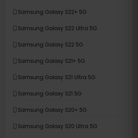
Samsung Galaxy S22+ 5G
Samsung Galaxy S22 Ultra 5G
Samsung Galaxy S22 5G
Samsung Galaxy S21+ 5G
Samsung Galaxy S21 Ultra 5G
Samsung Galaxy S21 5G
Samsung Galaxy S20+ 5G
Samsung Galaxy S20 Ultra 5G