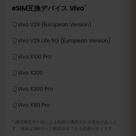
*
eSIM互換デバイス
Vivo
Vivo V29 (European Version)
Vivo V29 Lite 5G (European Version)
Vivo X100 Pro
Vivo X200
Vivo X200 Pro
Vivo X90 Pro
*
通信事業者や国による制限が適用される場合がありま
す。端末はSIMロック解除済みである必要があります。