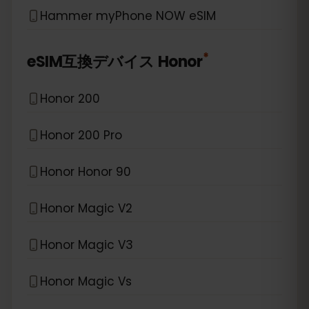
Hammer myPhone NOW eSIM
*
eSIM互換デバイス
Honor
Honor 200
Honor 200 Pro
Honor Honor 90
Honor Magic V2
Honor Magic V3
Honor Magic Vs