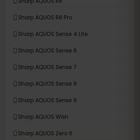
Sharp AQUOS R8
Sharp AQUOS R8 Pro
Sharp AQUOS Sense 4 Lite
Sharp AQUOS Sense 6
Sharp AQUOS Sense 7
Sharp AQUOS Sense 8
Sharp AQUOS Sense 9
Sharp AQUOS Wish
Sharp AQUOS Zero 6