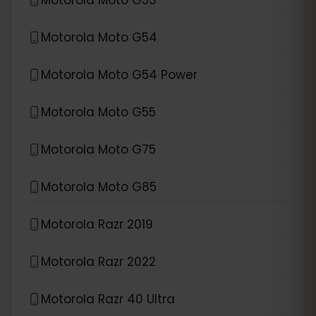
Motorola Moto G54
Motorola Moto G54 Power
Motorola Moto G55
Motorola Moto G75
Motorola Moto G85
Motorola Razr 2019
Motorola Razr 2022
Motorola Razr 40 Ultra