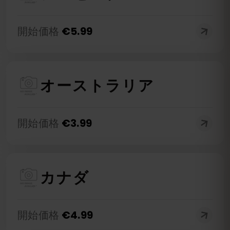
開始価格
€
5.99
オーストラリア
開始価格
€
3.99
カナダ
開始価格
€
4.99