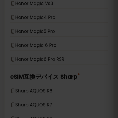
Honor Magic Vs3
Honor Magic4 Pro
Honor Magic5 Pro
Honor Magic 6 Pro
Honor Magic6 Pro RSR
*
eSIM互換デバイス
Sharp
Sharp AQUOS R6
Sharp AQUOS R7