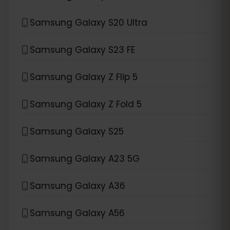
Samsung Galaxy S20 Ultra
Samsung Galaxy S23 FE
Samsung Galaxy Z Flip 5
Samsung Galaxy Z Fold 5
Samsung Galaxy S25
Samsung Galaxy A23 5G
Samsung Galaxy A36
Samsung Galaxy A56