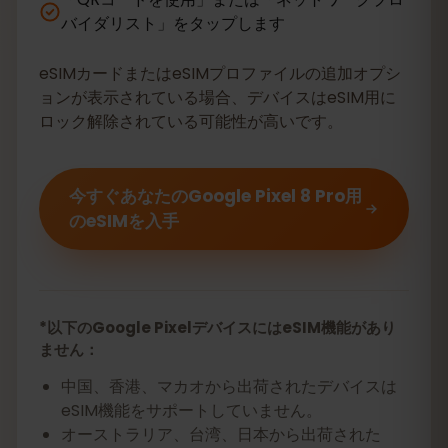
バイダリスト」をタップします
eSIMカードまたはeSIMプロファイルの追加オプシ
ョンが表示されている場合、デバイスはeSIM用に
ロック解除されている可能性が高いです。
今すぐあなたのGoogle Pixel 8 Pro用
のeSIMを入手
*以下のGoogle PixelデバイスにはeSIM機能があり
ません：
中国、香港、マカオから出荷されたデバイスは
eSIM機能をサポートしていません。
オーストラリア、台湾、日本から出荷された