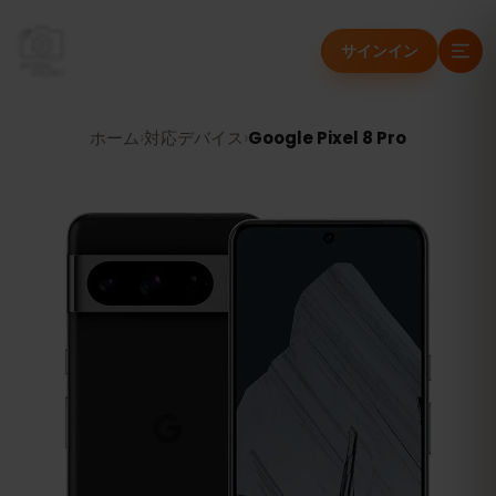
サインイン
ホーム
›
対応デバイス
›
Google Pixel 8 Pro