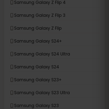
Samsung Galaxy Z Flip 4
Samsung Galaxy Z Flip 3
Samsung Galaxy Z Flip
Samsung Galaxy S24+
Samsung Galaxy S24 Ultra
Samsung Galaxy S24
Samsung Galaxy S23+
Samsung Galaxy S23 Ultra
Samsung Galaxy S23