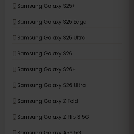
Samsung Galaxy S25+
Samsung Galaxy S25 Edge
Samsung Galaxy S25 Ultra
Samsung Galaxy S26
Samsung Galaxy S26+
Samsung Galaxy S26 Ultra
Samsung Galaxy Z Fold
Samsung Galaxy Z Flip 3 5G
Samsung Galaxy A56 5G