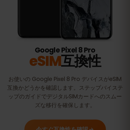
Google Pixel 8 Pro
eSIM
互換性
お使いの
Google Pixel 8 Pro
デバイスがeSIM
互換かどうかを確認します。ステップバイステ
ップのガイドでデジタルSIMカードへのスムー
ズな移行を確保します。
今すぐ互換性を確認