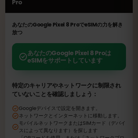
Pro
あなたのGoogle Pixel 8 ProでeSIMの力を解き
放つ
あなたのGoogle Pixel 8 Proは
eSIMをサポートしています
特定のキャリアやネットワークに制限され
ていないことを確認しましょう：
Googleデバイスで設定を開きます。
ネットワークとインターネットに移動します。
モバイルネットワークまたはSIMカード（デバイ
スによって異なります）を探します
「QRコードを使用」または「ネットワークプロ