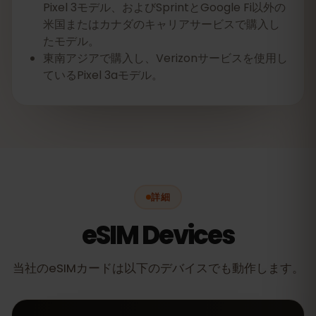
Pixel 3モデル、およびSprintとGoogle Fi以外の
米国またはカナダのキャリアサービスで購入し
たモデル。
東南アジアで購入し、Verizonサービスを使用し
ているPixel 3aモデル。
詳細
eSIM Devices
当社のeSIMカードは以下のデバイスでも動作します。