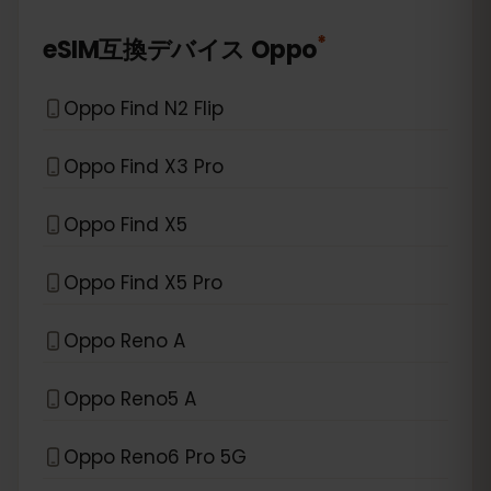
*
eSIM互換デバイス
Oppo
Oppo Find N2 Flip
Oppo Find X3 Pro
Oppo Find X5
Oppo Find X5 Pro
Oppo Reno A
Oppo Reno5 A
Oppo Reno6 Pro 5G