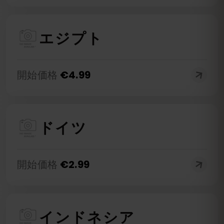
エジプト
開始価格
€
4.99
ドイツ
開始価格
€
2.99
インドネシア