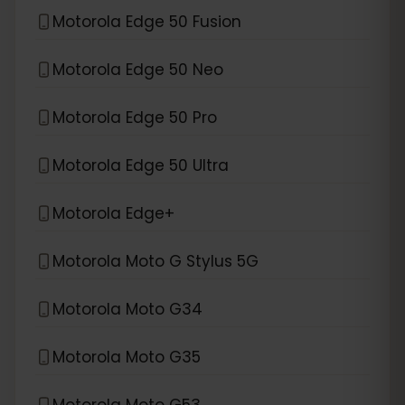
Motorola Edge 50 Fusion
Motorola Edge 50 Neo
Motorola Edge 50 Pro
Motorola Edge 50 Ultra
Motorola Edge+
Motorola Moto G Stylus 5G
Motorola Moto G34
Motorola Moto G35
Motorola Moto G53