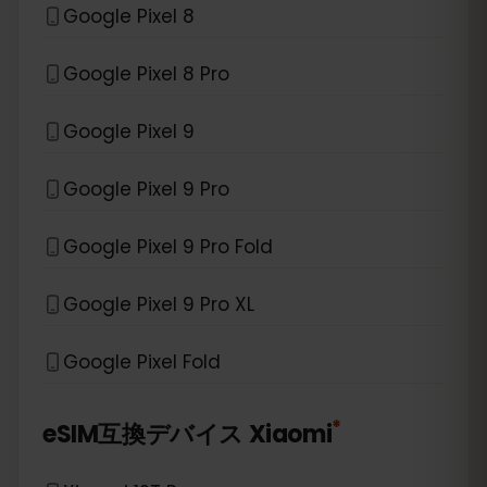
Google Pixel 8
Google Pixel 8 Pro
Google Pixel 9
Google Pixel 9 Pro
Google Pixel 9 Pro Fold
Google Pixel 9 Pro XL
Google Pixel Fold
*
eSIM互換デバイス
Xiaomi