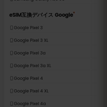
*
eSIM互換デバイス
Google
Google Pixel 3
Google Pixel 3 XL
Google Pixel 3a
Google Pixel 3a XL
Google Pixel 4
Google Pixel 4 XL
Google Pixel 4a