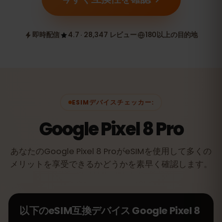
即時配信
4.7 · 28,347 レビュー
180以上の目的地
ESIMデバイスチェッカー:
Google Pixel 8 Pro
あなたのGoogle Pixel 8 ProがeSIMを使用して多くの
メリットを享受できるかどうかを素早く確認します。
以下のeSIM互換デバイス
Google Pixel 8