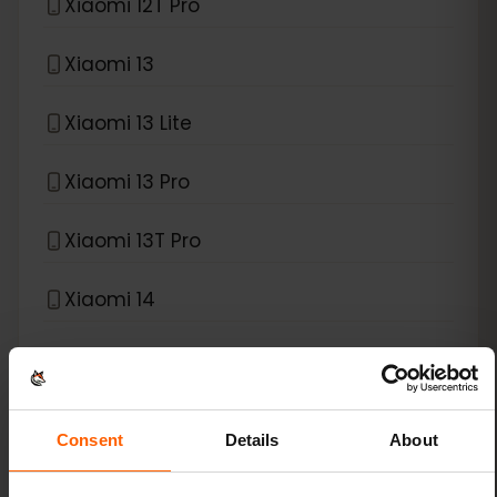
Xiaomi 12T Pro
Xiaomi 13
Xiaomi 13 Lite
Xiaomi 13 Pro
Xiaomi 13T Pro
Xiaomi 14
Xiaomi 14 Pro
Xiaomi 14T
Consent
Details
About
Xiaomi 14T Pro