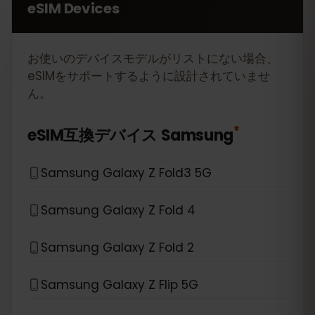
eSIM Devices
お使いのデバイスモデルがリストにない場合、
eSIMをサポートするように設計されていませ
ん。
*
eSIM互換デバイス
Samsung
Samsung Galaxy Z Fold3 5G
Samsung Galaxy Z Fold 4
Samsung Galaxy Z Fold 2
Samsung Galaxy Z Flip 5G