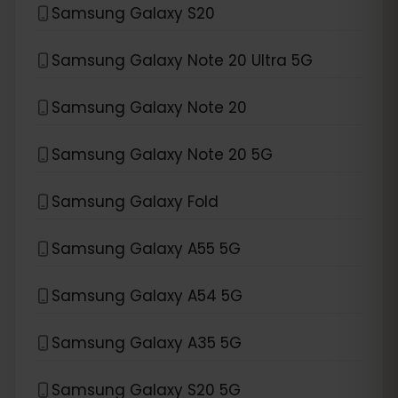
Samsung Galaxy S20
Samsung Galaxy Note 20 Ultra 5G
Samsung Galaxy Note 20
Samsung Galaxy Note 20 5G
Samsung Galaxy Fold
Samsung Galaxy A55 5G
Samsung Galaxy A54 5G
Samsung Galaxy A35 5G
Samsung Galaxy S20 5G