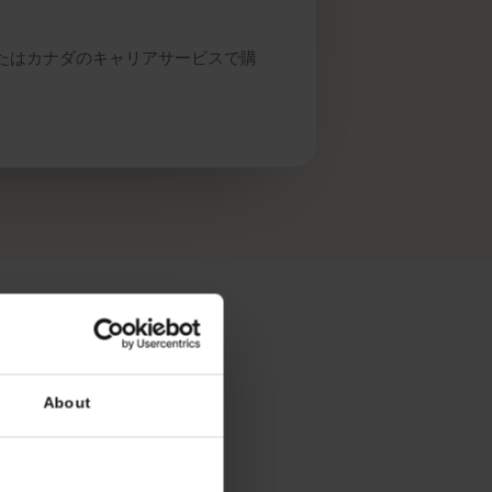
i以外の米国またはカナダのキャリアサービスで購