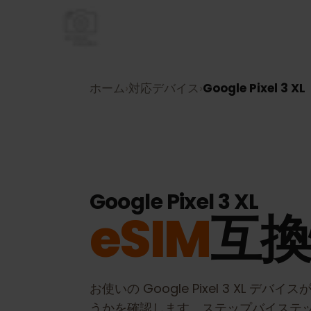
ホーム
›
対応デバイス
›
Google Pixel 3 
Google Pixel 3 XL
eSIM
互
お使いの
Google Pixel 3 XL
デバイス