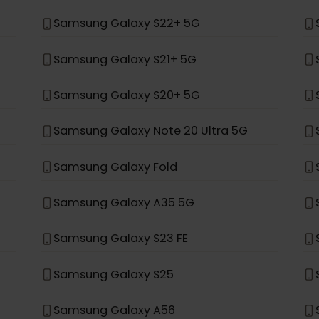
Samsung Galaxy Z Flip 4
Samsung Galaxy S24+
Samsung Galaxy S23+
Samsung Galaxy S22+ 5G
Samsung Galaxy S21+ 5G
Samsung Galaxy S20+ 5G
Samsung Galaxy Note 20 Ultra 5G
Samsung Galaxy Fold
Samsung Galaxy A35 5G