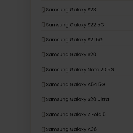
Samsung Galaxy Z Flip 5G
Samsung Galaxy Z Flip
Samsung Galaxy S24
Samsung Galaxy S23
Samsung Galaxy S22 5G
Samsung Galaxy S21 5G
Samsung Galaxy S20
Samsung Galaxy Note 20 5G
Samsung Galaxy A54 5G