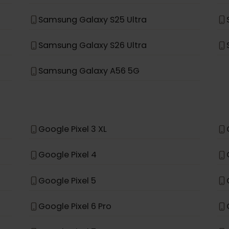
Samsung Galaxy S23 FE
Samsung Galaxy S25
Samsung Galaxy A56
Samsung Galaxy S25 Ultra
Samsung Galaxy S26 Ultra
Samsung Galaxy A56 5G
Google Pixel 3 XL