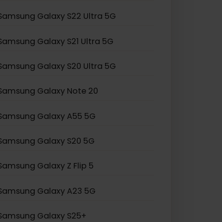
Samsung Galaxy Z Flip 3
Samsung Galaxy S24 Ultra
Samsung Galaxy S23 Ultra
Samsung Galaxy S22 Ultra 5G
Samsung Galaxy S21 Ultra 5G
Samsung Galaxy S20 Ultra 5G
Samsung Galaxy Note 20
Samsung Galaxy A55 5G
Samsung Galaxy S20 5G