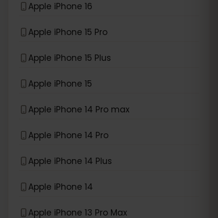
Apple iPhone 16
Apple iPhone 15 Pro
Apple iPhone 15 Plus
Apple iPhone 15
Apple iPhone 14 Pro max
Apple iPhone 14 Pro
Apple iPhone 14 Plus
Apple iPhone 14
Apple iPhone 13 Pro Max