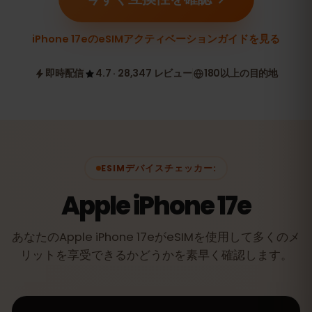
iPhone 17eのeSIMアクティベーションガイドを見る
即時配信
4.7 · 28,347 レビュー
180以上の目的地
ESIMデバイスチェッカー:
Apple iPhone 17e
あなたのApple iPhone 17eがeSIMを使用して多くのメ
リットを享受できるかどうかを素早く確認します。