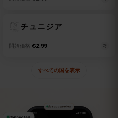
チュニジア
開始価格
€
2.99
すべての国を表示