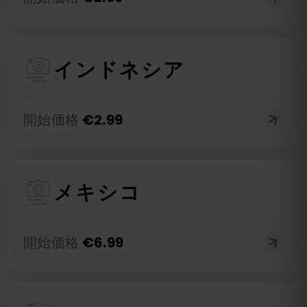
インドネシア
開始価格
€
2.99
メキシコ
開始価格
€
6.99