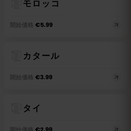
モロッコ
開始価格
€
5.99
カタール
開始価格
€
3.99
タイ
開始価格
€
2.99