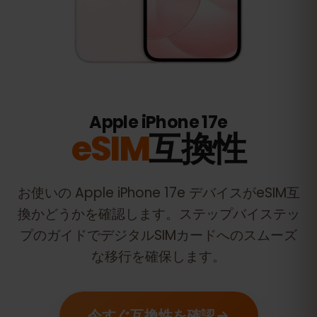
Apple iPhone 17e
eSIM
互換性
お使いの
Apple iPhone 17e
デバイスがeSIM互
換かどうかを確認します。ステップバイステッ
プのガイドでデジタルSIMカードへのスムーズ
な移行を確保します。
今すぐ互換性を確認