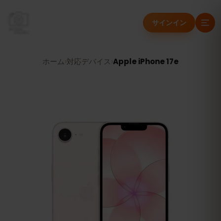
サインイン
ホーム
›
対応デバイス
›
Apple iPhone 17e