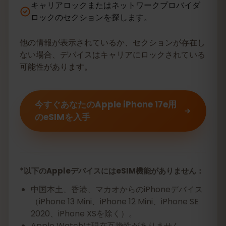
キャリアロックまたはネットワークプロバイダ
ロックのセクションを探します。
他の情報が表示されているか、セクションが存在し
ない場合、デバイスはキャリアにロックされている
可能性があります。
今すぐあなたのApple iPhone 17e用
のeSIMを入手
*以下のAppleデバイスにはeSIM機能がありません：
中国本土、香港、マカオからのiPhoneデバイス
（iPhone 13 Mini、iPhone 12 Mini、iPhone SE
2020、iPhone XSを除く）。
Apple Watchは現在互換性がありません。