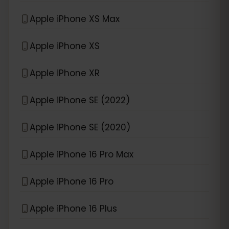
Apple iPhone XS Max
Apple iPhone XS
Apple iPhone XR
Apple iPhone SE (2022)
Apple iPhone SE (2020)
Apple iPhone 16 Pro Max
Apple iPhone 16 Pro
Apple iPhone 16 Plus