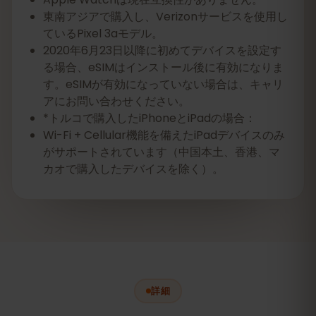
東南アジアで購入し、Verizonサービスを使用し
ているPixel 3aモデル。
2020年6月23日以降に初めてデバイスを設定す
る場合、eSIMはインストール後に有効になりま
す。eSIMが有効になっていない場合は、キャリ
アにお問い合わせください。
*トルコで購入したiPhoneとiPadの場合：
Wi-Fi + Cellular機能を備えたiPadデバイスのみ
がサポートされています（中国本土、香港、マ
カオで購入したデバイスを除く）。
詳細