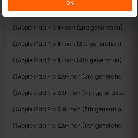
OK
Apple iPad Pro 11-inch (1st generation)
Apple iPad Pro 11-inch (2nd generation)
Apple iPad Pro 11-inch (3rd generation)
Apple iPad Pro 11-inch (4th generation)
Apple iPad Pro 12.9-inch (3rd generation)
Apple iPad Pro 12.9-inch (4th generation)
Apple iPad Pro 12.9-inch (5th generation)
Apple iPad Pro 12.9-inch (6th generation)