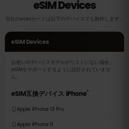
eSIM Devices
当社のeSIMカードは以下のデバイスでも動作します。
eSIM Devices
お使いのデバイスモデルがリストにない場合、
eSIMをサポートするように設計されていませ
ん。
*
eSIM互換デバイス
iPhone
Apple iPhone 13 Pro
Apple iPhone 11