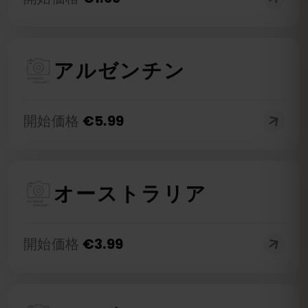
アルゼンチン
開始価格
€
5.99
オーストラリア
開始価格
€
3.99