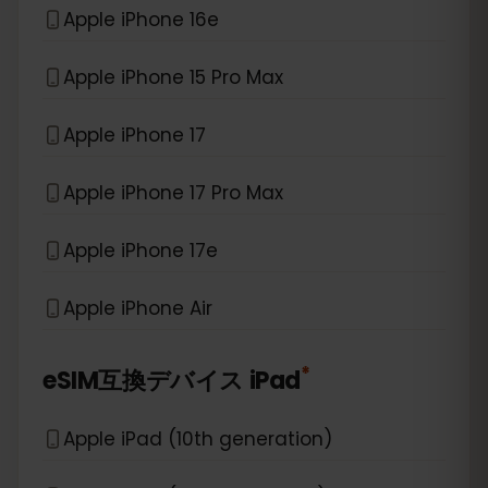
Apple iPhone 16e
Apple iPhone 15 Pro Max
Apple iPhone 17
Apple iPhone 17 Pro Max
Apple iPhone 17e
Apple iPhone Air
*
eSIM互換デバイス
iPad
Apple iPad (10th generation)