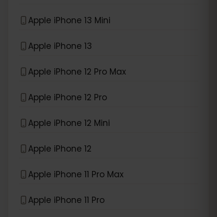
Apple iPhone 13 Mini
Apple iPhone 13
Apple iPhone 12 Pro Max
Apple iPhone 12 Pro
Apple iPhone 12 Mini
Apple iPhone 12
Apple iPhone 11 Pro Max
Apple iPhone 11 Pro