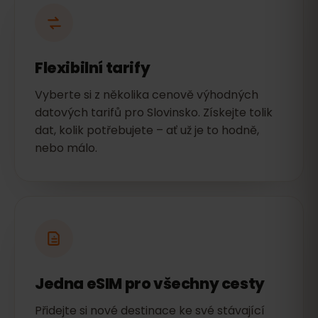
Flexibilní tarify
Vyberte si z několika cenově výhodných
datových tarifů pro Slovinsko. Získejte tolik
dat, kolik potřebujete – ať už je to hodně,
nebo málo.
Jedna eSIM pro všechny cesty
Přidejte si nové destinace ke své stávající