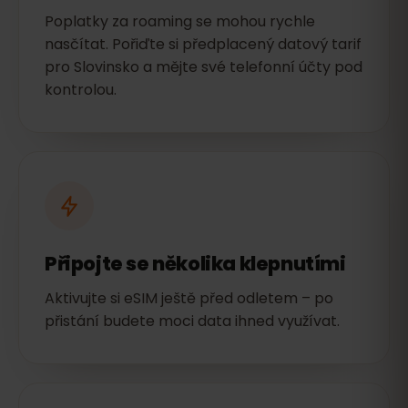
Poplatky za roaming se mohou rychle
nasčítat. Pořiďte si předplacený datový tarif
pro Slovinsko a mějte své telefonní účty pod
kontrolou.
Připojte se několika klepnutími
Aktivujte si eSIM ještě před odletem – po
přistání budete moci data ihned využívat.