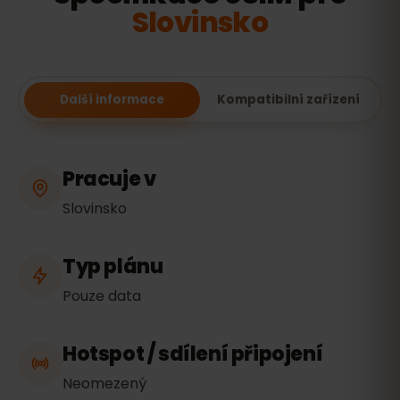
Slovinsko
Další informace
Kompatibilní zařízení
Pracuje v
Slovinsko
Typ plánu
Pouze data
Hotspot / sdílení připojení
Neomezený