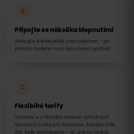
Připojte se několika klepnutími
Aktivujte si eSIM ještě před odletem – po
přistání budete moci data ihned využívat.
Flexibilní tarify
Vyberte si z několika cenově výhodných
datových tarifů pro Mauricius. Získejte tolik
dat, kolik potřebujete – ať už je to hodně,