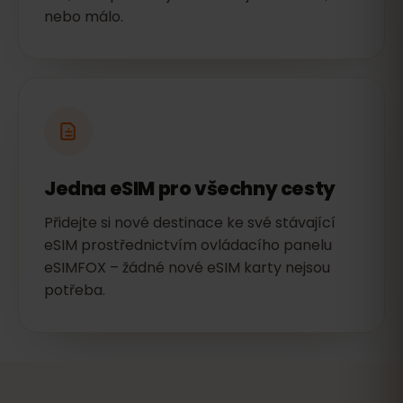
nebo málo.
Jedna eSIM pro všechny cesty
Přidejte si nové destinace ke své stávající
eSIM prostřednictvím ovládacího panelu
eSIMFOX – žádné nové eSIM karty nejsou
potřeba.