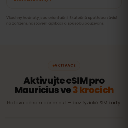
Všechny hodnoty jsou orientační. Skutečná spotřeba závisí
na zařízení, nastavení aplikací a způsobu používání.
AKTIVACE
Aktivujte eSIM pro
Mauricius ve
3 krocích
Hotovo během pár minut — bez fyzické SIM karty.