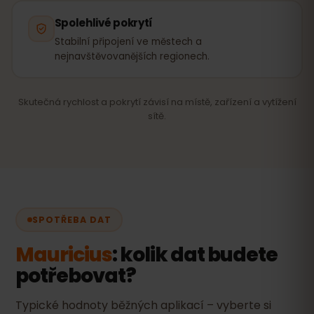
Spolehlivé pokrytí
Stabilní připojení ve městech a
nejnavštěvovanějších regionech.
Skutečná rychlost a pokrytí závisí na místě, zařízení a vytížení
sítě.
SPOTŘEBA DAT
Mauricius
: kolik dat budete
potřebovat?
Typické hodnoty běžných aplikací – vyberte si