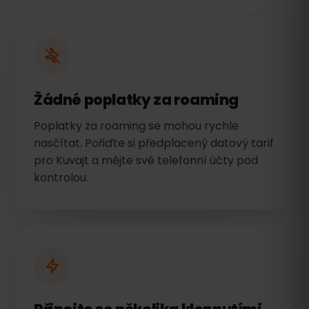
Žádné poplatky za roaming
Poplatky za roaming se mohou rychle
nasčítat. Pořiďte si předplacený datový tarif
pro Kuvajt a mějte své telefonní účty pod
kontrolou.