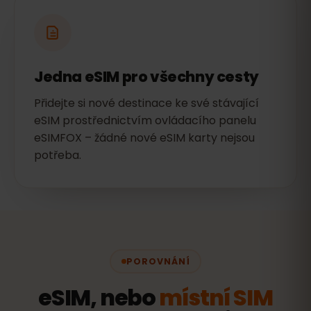
Jedna eSIM pro všechny cesty
Přidejte si nové destinace ke své stávající
eSIM prostřednictvím ovládacího panelu
eSIMFOX – žádné nové eSIM karty nejsou
potřeba.
POROVNÁNÍ
eSIM, nebo
místní SIM