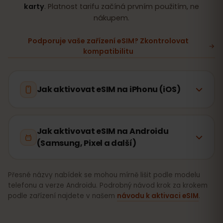
karty
. Platnost tarifu začíná prvním použitím, ne
nákupem.
Podporuje vaše zařízení eSIM? Zkontrolovat
kompatibilitu
Jak aktivovat eSIM na iPhonu (iOS)
Jak aktivovat eSIM na Androidu
(Samsung, Pixel a další)
Přesné názvy nabídek se mohou mírně lišit podle modelu
telefonu a verze Androidu. Podrobný návod krok za krokem
podle zařízení najdete v našem
návodu k aktivaci eSIM
.