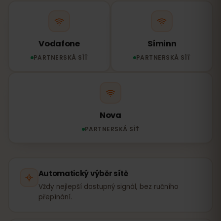
Vodafone
Síminn
PARTNERSKÁ SÍŤ
PARTNERSKÁ SÍŤ
Nova
PARTNERSKÁ SÍŤ
Automatický výběr sítě
Vždy nejlepší dostupný signál, bez ručního
přepínání.