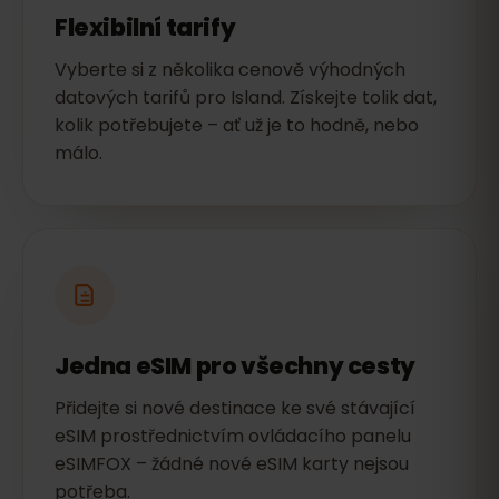
Flexibilní tarify
Vyberte si z několika cenově výhodných
datových tarifů pro Island. Získejte tolik dat,
kolik potřebujete – ať už je to hodně, nebo
málo.
Jedna eSIM pro všechny cesty
Přidejte si nové destinace ke své stávající
eSIM prostřednictvím ovládacího panelu
eSIMFOX – žádné nové eSIM karty nejsou
potřeba.