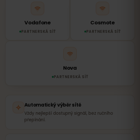
Vodafone
Cosmote
PARTNERSKÁ SÍŤ
PARTNERSKÁ SÍŤ
Nova
PARTNERSKÁ SÍŤ
Automatický výběr sítě
Vždy nejlepší dostupný signál, bez ručního
přepínání.