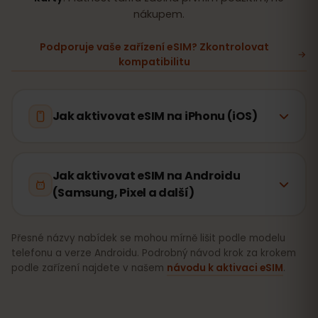
nákupem.
Podporuje vaše zařízení eSIM? Zkontrolovat
kompatibilitu
Jak aktivovat eSIM na iPhonu (iOS)
Jak aktivovat eSIM na Androidu
(Samsung, Pixel a další)
Přesné názvy nabídek se mohou mírně lišit podle modelu
telefonu a verze Androidu. Podrobný návod krok za krokem
podle zařízení najdete v našem
návodu k aktivaci eSIM
.